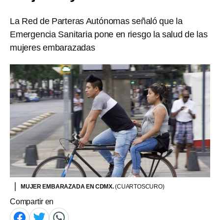
La Red de Parteras Autónomas señaló que la
Emergencia Sanitaria pone en riesgo la salud de las
mujeres embarazadas
MUJER EMBARAZADA EN CDMX.
(CUARTOSCURO)
Compartir en