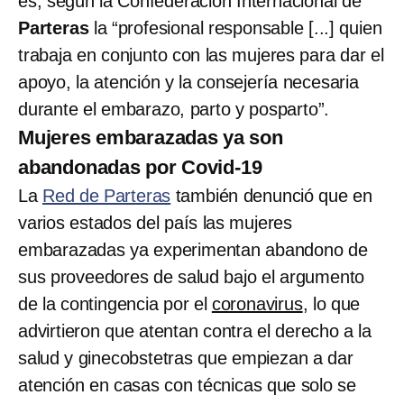
es, según la Confederación Internacional de
Parteras
la “profesional responsable [...] quien
trabaja en conjunto con las mujeres para dar el
apoyo, la atención y la consejería necesaria
durante el embarazo, parto y posparto”.
Mujeres embarazadas ya son
abandonadas por Covid-19
La
Red de Parteras
también denunció que en
varios estados del país las mujeres
embarazadas ya experimentan abandono de
sus proveedores de salud bajo el argumento
de la contingencia por el
coronavirus
, lo que
advirtieron que atentan contra el derecho a la
salud y ginecobstetras que empiezan a dar
atención en casas con técnicas que solo se