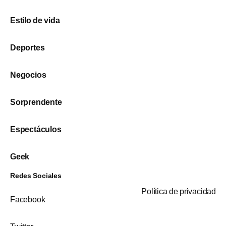
Estilo de vida
Deportes
Negocios
Sorprendente
Espectáculos
Geek
Redes Sociales
Política de privacidad
Facebook