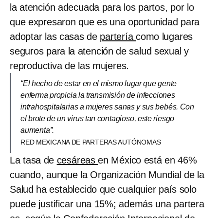
la atención adecuada para los partos, por lo
que expresaron que es una oportunidad para
adoptar las casas de
partería
como lugares
seguros para la atención de salud sexual y
reproductiva de las mujeres.
“El hecho de estar en el mismo lugar que gente
enferma propicia la transmisión de infecciones
intrahospitalarias a mujeres sanas y sus bebés. Con
el brote de un virus tan contagioso, este riesgo
aumenta”.
RED MEXICANA DE PARTERAS AUTÓNOMAS
La tasa de
cesáreas
en México está en 46%
cuando, aunque la Organización Mundial de la
Salud ha establecido que cualquier país solo
puede justificar una 15%; además una partera