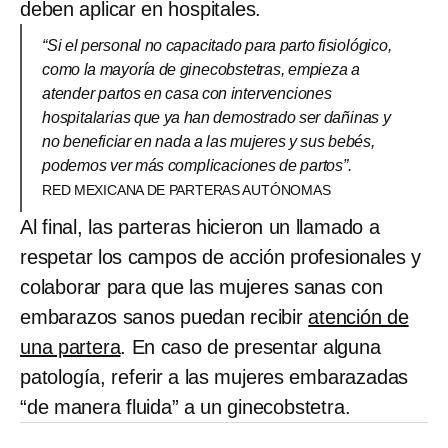
deben aplicar en hospitales.
“Si el personal no capacitado para parto fisiológico,
como la mayoría de ginecobstetras, empieza a
atender partos en casa con intervenciones
hospitalarias que ya han demostrado ser dañinas y
no beneficiar en nada a las mujeres y sus bebés,
podemos ver más complicaciones de partos”.
RED MEXICANA DE PARTERAS AUTÓNOMAS
Al final, las parteras hicieron un llamado a
respetar los campos de acción profesionales y
colaborar para que las mujeres sanas con
embarazos sanos puedan recibir
atención de
una partera
. En caso de presentar alguna
patología, referir a las mujeres embarazadas
“de manera fluida” a un ginecobstetra.