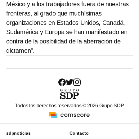
México y a los trabajadores fuera de nuestras
fronteras, al grado que muchísimas
organizaciones en Estados Unidos, Canadá,
Sudamérica y Europa se han manifestado en
contra de la posibilidad de la aberración de
dictamen”.
Todos los derechos reservados ©
2026
Grupo SDP
sdpnoticias
Contacto