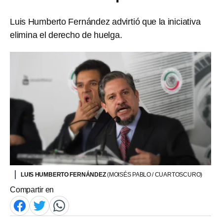
Luis Humberto Fernández advirtió que la iniciativa
elimina el derecho de huelga.
LUIS HUMBERTO FERNÁNDEZ
(MOISÉS PABLO / CUARTOSCURO)
Compartir en