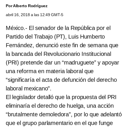
Por
Alberto Rodríguez
abril 16, 2018 a las 12:49 GMT-5
México.- El senador de la República por el
Partido del Trabajo (PT), Luis Humberto
Fernández, denunció este fin de semana que
la bancada del Revolucionario Institucional
(PRI) pretende dar un “madruguete” y apoyar
una reforma en materia laboral que
“significaría el acta de defunción del derecho
laboral mexicano”.
El legislador detalló que la propuesta del PRI
eliminaría el derecho de huelga, una acción
“brutalmente demoledora”, por lo que adelantó
que el grupo parlamentario en el que funge