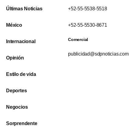
Últimas Noticias
+52-55-5538-5518
México
+52-55-5530-8671
Comercial
Internacional
publicidad@sdpnoticias.com
Opinión
Estilo de vida
Deportes
Negocios
Sorprendente