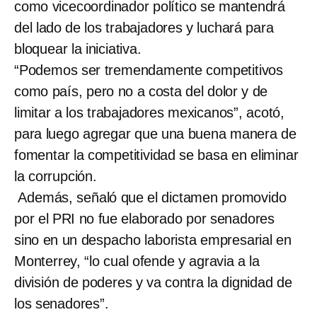
como vicecoordinador político se mantendrá
del lado de los trabajadores y luchará para
bloquear la iniciativa.
“Podemos ser tremendamente competitivos
como país, pero no a costa del dolor y de
limitar a los trabajadores mexicanos”, acotó,
para luego agregar que una buena manera de
fomentar la competitividad se basa en eliminar
la corrupción.
Además, señaló que el dictamen promovido
por el PRI no fue elaborado por senadores
sino en un despacho laborista empresarial en
Monterrey, “lo cual ofende y agravia a la
división de poderes y va contra la dignidad de
los senadores”.