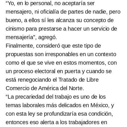
“Yo, en lo personal, no aceptaría ser
mensajero, ni oficialía de partes de nadie, pero
bueno, a ellos sí les alcanza su concepto de
cinismo para prestarse a hacer un servicio de
mensajería”, agregó.
Finalmente, consideró que este tipo de
propuestas son irresponables en un contexto
como el que se vive en estos momentos, con
un proceso electoral en puerta y cuando se
está renegociando el Tratado de Libre
Comercio de América del Norte.
“La precariedad del trabajo es uno de los
temas laborales más delicados en México, y
con esta ley se profundizaría esa condición,
entonces eso alerta a los trabajadores en