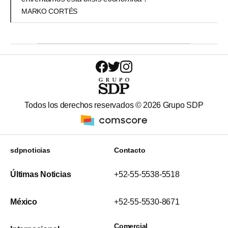
MARKO CORTÉS
Todos los derechos reservados ©
2026
Grupo SDP
sdpnoticias
Contacto
Últimas Noticias
+52-55-5538-5518
México
+52-55-5530-8671
Comercial