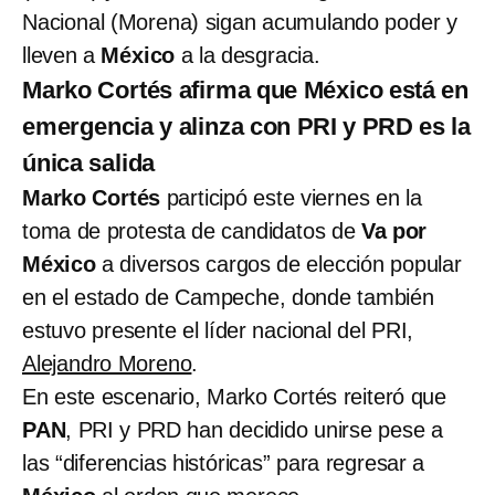
Nacional (Morena) sigan acumulando poder y
lleven a
México
a la desgracia.
Marko Cortés afirma que México está en
emergencia y alinza con PRI y PRD es la
única salida
Marko Cortés
participó este viernes en la
toma de protesta de candidatos de
Va por
México
a diversos cargos de elección popular
en el estado de Campeche, donde también
estuvo presente el líder nacional del PRI,
Alejandro Moreno
.
En este escenario, Marko Cortés reiteró que
PAN
, PRI y PRD han decidido unirse pese a
las “diferencias históricas” para regresar a