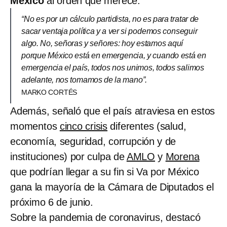
México
al orden que merece.
“No es por un cálculo partidista, no es para tratar de
sacar ventaja política y a ver si podemos conseguir
algo. No, señoras y señores: hoy estamos aquí
porque México está en emergencia, y cuando está en
emergencia el país, todos nos unimos, todos salimos
adelante, nos tomamos de la mano”.
MARKO CORTÉS
Además, señaló que el país atraviesa en estos
momentos
cinco crisis
diferentes (salud,
economía, seguridad, corrupción y de
instituciones) por culpa de
AMLO
y
Morena
que podrían llegar a su fin si Va por México
gana la mayoría de la Cámara de Diputados el
próximo 6 de junio.
Sobre la pandemia de coronavirus, destacó