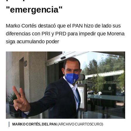
"emergencia"
Marko Cortés destacó que el PAN hizo de lado sus
diferencias con PRI y PRD para impedir que Morena
siga acumulando poder
MARKO CORTÉS, DEL PAN
(ARCHIVO CUARTOSCURO)