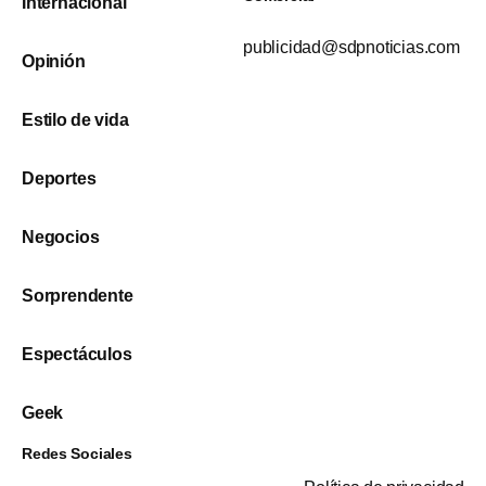
Internacional
publicidad@sdpnoticias.com
Opinión
Estilo de vida
Deportes
Negocios
Sorprendente
Espectáculos
Geek
Redes Sociales