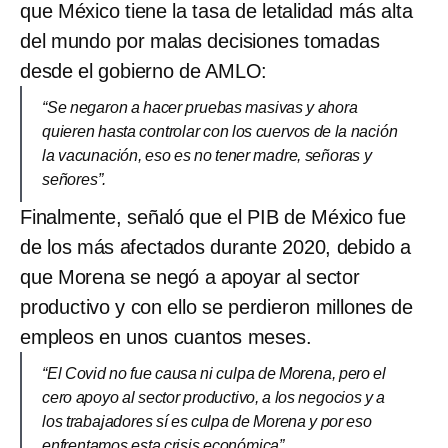
que México tiene la tasa de letalidad más alta
del mundo por malas decisiones tomadas
desde el gobierno de AMLO:
“Se negaron a hacer pruebas masivas y ahora
quieren hasta controlar con los cuervos de la nación
la vacunación, eso es no tener madre, señoras y
señores”.
Finalmente, señaló que el PIB de México fue
de los más afectados durante 2020, debido a
que Morena se negó a apoyar al sector
productivo y con ello se perdieron millones de
empleos en unos cuantos meses.
“El Covid no fue causa ni culpa de Morena, pero el
cero apoyo al sector productivo, a los negocios y a
los trabajadores sí es culpa de Morena y por eso
enfrentamos esta crisis económica”.