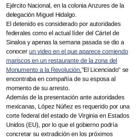
Ejército Nacional, en la colonia Anzures de la
delegación Miguel Hidalgo.
El detenido es considerado por autoridades
federales como el actual líder del Cártel de
Sinaloa y apenas la semana pasada se dio a
conocer
un video en el que aparece comiendo
mariscos en un restaurante de la zona del
Monumento a la Revolución.
"El Licenciado" se
encontraba en compañía de su esposa al
momento de su arresto.
Además de la presentación ante autoridades
mexicanas, López Núñez es requerido por una
corte federal del estado de Virginia en Estados
Unidos (EU), por lo que el gobierno podría
concretar su extradición en los próximos