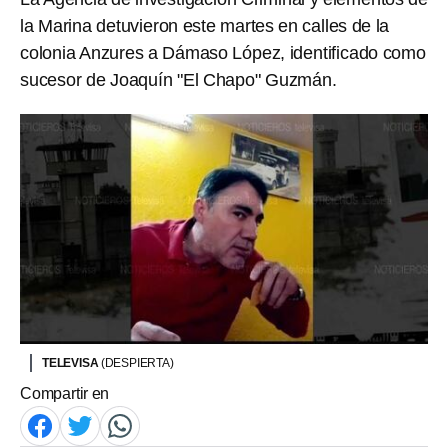
la Marina detuvieron este martes en calles de la
colonia Anzures a Dámaso López, identificado como
sucesor de Joaquín "El Chapo" Guzmán.
TELEVISA
(DESPIERTA)
Compartir en