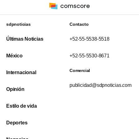
sdpnoticias
Contacto
Últimas Noticias
+52-55-5538-5518
México
+52-55-5530-8671
Comercial
Internacional
publicidad@sdpnoticias.com
Opinión
Estilo de vida
Deportes