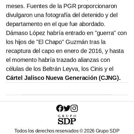
meses. Fuentes de la PGR proporcionaron
divulgaron una fotografía del detenido y del
departamento en el que fue abordado.
Dámaso López habría entrado en "guerra" con
los hijos de "El Chapo" Guzmán tras la
recaptura del capo en enero de 2016, y hasta
el momento habría trazado alianzas con
células de los Beltrán Leyva, los Cinis y el
Cártel Jalisco Nueva Generación (CJNG).
Todos los derechos reservados ©
2026
Grupo SDP