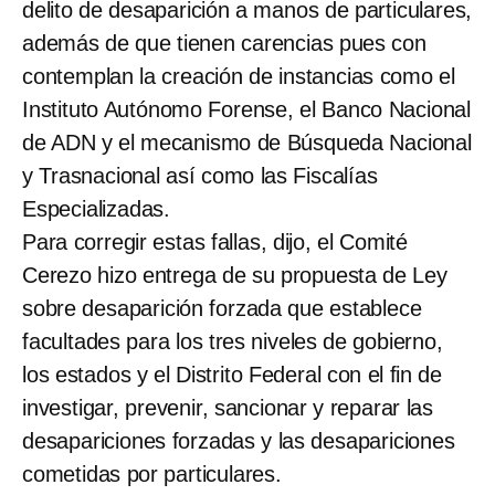
delito de desaparición a manos de particulares,
además de que tienen carencias pues con
contemplan la creación de instancias como el
Instituto Autónomo Forense, el Banco Nacional
de ADN y el mecanismo de Búsqueda Nacional
y Trasnacional así como las Fiscalías
Especializadas.
Para corregir estas fallas, dijo, el Comité
Cerezo hizo entrega de su propuesta de Ley
sobre desaparición forzada que establece
facultades para los tres niveles de gobierno,
los estados y el Distrito Federal con el fin de
investigar, prevenir, sancionar y reparar las
desapariciones forzadas y las desapariciones
cometidas por particulares.