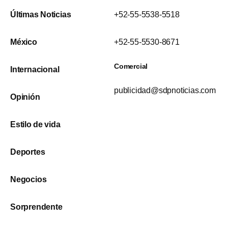
Últimas Noticias
+52-55-5538-5518
México
+52-55-5530-8671
Comercial
Internacional
publicidad@sdpnoticias.com
Opinión
Estilo de vida
Deportes
Negocios
Sorprendente