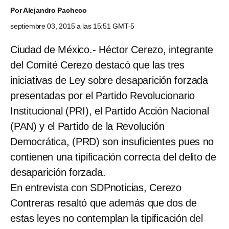
Por
Alejandro Pacheco
septiembre 03, 2015 a las 15:51 GMT-5
Ciudad de México.- Héctor Cerezo, integrante
del Comité Cerezo destacó que las tres
iniciativas de Ley sobre desaparición forzada
presentadas por el Partido Revolucionario
Institucional (PRI), el Partido Acción Nacional
(PAN) y el Partido de la Revolución
Democrática, (PRD) son insuficientes pues no
contienen una tipificación correcta del delito de
desaparición forzada.
En entrevista con SDPnoticias, Cerezo
Contreras resaltó que además que dos de
estas leyes no contemplan la tipificación del