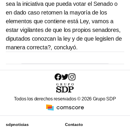
sea la iniciativa que pueda votar el Senado o
en dado caso retomen la mayoría de los
elementos que contiene está Ley, vamos a
estar vigilantes de que los propios senadores,
diputados conozcan la ley y de que legislen de
manera correcta?, concluyó.
Todos los derechos reservados ©
2026
Grupo SDP
sdpnoticias
Contacto