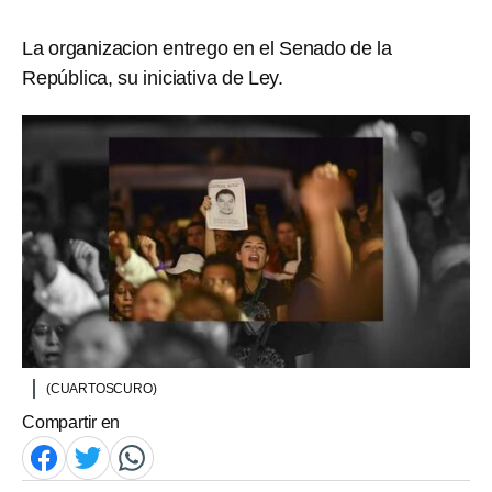
La organizacion entrego en el Senado de la
República, su iniciativa de Ley.
(CUARTOSCURO)
Compartir en