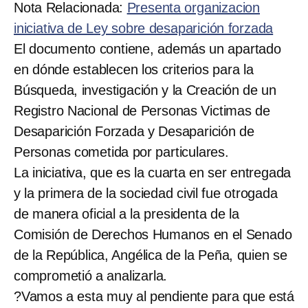
Nota Relacionada:
Presenta organizacion
iniciativa de Ley sobre desaparición forzada
El documento contiene, además un apartado
en dónde establecen los criterios para la
Búsqueda, investigación y la Creación de un
Registro Nacional de Personas Victimas de
Desaparición Forzada y Desaparición de
Personas cometida por particulares.
La iniciativa, que es la cuarta en ser entregada
y la primera de la sociedad civil fue otrogada
de manera oficial a la presidenta de la
Comisión de Derechos Humanos en el Senado
de la República, Angélica de la Peña, quien se
comprometió a analizarla.
?Vamos a esta muy al pendiente para que está