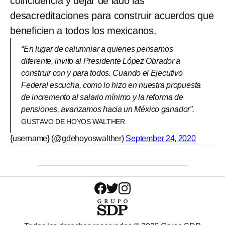
coincidencia y dejar de lado las
desacreditaciones para construir acuerdos que
beneficien a todos los mexicanos.
“En lugar de calumniar a quienes pensamos
diferente, invito al Presidente López Obrador a
construir con y para todos. Cuando el Ejecutivo
Federal escucha, como lo hizo en nuestra propuesta
de incremento al salario mínimo y la reforma de
pensiones, avanzamos hacia un México ganador”.
GUSTAVO DE HOYOS WALTHER
{username} (@gdehoyoswalther)
September 24, 2020