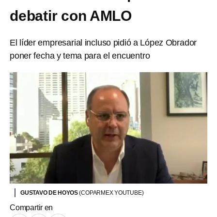
debatir con AMLO
El líder empresarial incluso pidió a López Obrador
poner fecha y tema para el encuentro
GUSTAVO DE HOYOS
(COPARMEX YOUTUBE)
Compartir en