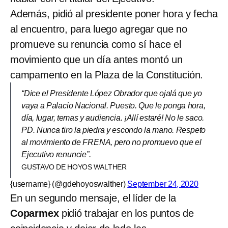
Además, pidió al presidente poner hora y fecha
al encuentro, para luego agregar que no
promueve su renuncia como sí hace el
movimiento que un día antes montó un
campamento en la Plaza de la Constitución.
“Dice el Presidente López Obrador que ojalá que yo
vaya a Palacio Nacional. Puesto. Que le ponga hora,
día, lugar, temas y audiencia. ¡Allí estaré! No le saco.
PD. Nunca tiro la piedra y escondo la mano. Respeto
al movimiento de FRENA, pero no promuevo que el
Ejecutivo renuncie”.
GUSTAVO DE HOYOS WALTHER
{username} (@gdehoyoswalther)
September 24, 2020
En un segundo mensaje, el líder de la
Coparmex
pidió trabajar en los puntos de