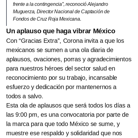
frente a la contingencia”, reconoció Alejandro
Muguerza, Director Nacional de Captación de
Fondos de Cruz Roja Mexicana.
Un aplauso que haga vibrar México
Con “Gracias Extra”, Corona invita a que los
mexicanos se sumen a una ola diaria de
aplausos, ovaciones, porras y agradecimientos
para nuestros héroes del sector salud en
reconocimiento por su trabajo, incansable
esfuerzo y dedicación por mantenernos a
todos a salvo.
Esta ola de aplausos que será todos los días a
las 9:00 pm, es una convocatoria por parte de
la marca para que todo México se sume, y
muestre ese respaldo y solidaridad que nos