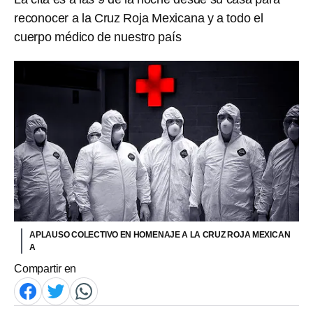
reconocer a la Cruz Roja Mexicana y a todo el
cuerpo médico de nuestro país
APLAUSO COLECTIVO EN HOMENAJE A LA CRUZ ROJA MEXICAN
A
Compartir en