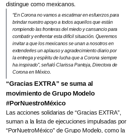
distingue como mexicanos.
“En Corona no vamos a escatimar en esfuerzos para
brindar nuestro apoyo a todos aquellos que están
rompiendo las fronteras del miedo y cansancio para
combatir y enfrentar esta difícil situación. Queremos
invitar a que los mexicanos se unan a nosotros en
extenderles un aplauso y agradecimiento diario por
la entrega y espíritu de lucha que a Corona siempre
ha inspirado”, señaló Clarissa Pantoja, Directora de
Corona en México.
“Gracias EXTRA” se suma al
movimiento de Grupo Modelo
#PorNuestroMéxico
Las acciones solidarias de “Gracias EXTRA”,
suman a la lista de ejecuciones impulsadas por
“PorNuetroMéxico” de Grupo Modelo, como la