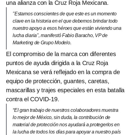
una alianza con la Cruz Roja Mexicana.
"Estamos conscientes de que este es un momento
clave en la historia en el que debemos brindar todo
nuestro apoyo a esos héroes que están viviendo una
lucha diaria", manifestó Fabio Baracho, VP de
Marketing de Grupo Modelo.
El compromiso de la marca con diferentes
puntos de ayuda dirigida a la Cruz Roja
Mexicana se verá reflejado en la compra de
equipo de protección, guantes, caretas,
mascarillas y trajes especiales en esta batalla
contra el COVID-19.
“El gran trabajo de nuestros colaboradores muestra
lo mejor de México, sin duda, la contribución de
material de protección nos ayudará a protegerlos en
la lucha de todos los días para apoyar a nuestro país