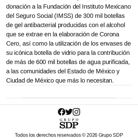
donación a la Fundación del Instituto Mexicano
del Seguro Social (IMSS) de 300 mil botellas
de gel antibacterial producidas con el alcohol
que se extrae en la elaboración de Corona
Cero, así como la utilización de los envases de
su icónica botella de vidrio para la contribución
de más de 600 mil botellas de agua purificada,
a las comunidades del Estado de México y
Ciudad de México que más lo necesitan.
Todos los derechos reservados ©
2026
Grupo SDP