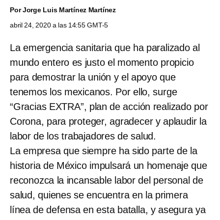
Por
Jorge Luis Martínez Martínez
abril 24, 2020 a las 14:55 GMT-5
La emergencia sanitaria que ha paralizado al
mundo entero es justo el momento propicio
para demostrar la unión y el apoyo que
tenemos los mexicanos. Por ello, surge
“Gracias EXTRA”, plan de acción realizado por
Corona, para proteger, agradecer y aplaudir la
labor de los trabajadores de salud.
La empresa que siempre ha sido parte de la
historia de México impulsará un homenaje que
reconozca la incansable labor del personal de
salud, quienes se encuentra en la primera
línea de defensa en esta batalla, y asegura ya