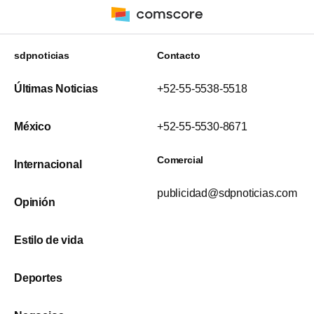
sdpnoticias
Contacto
Últimas Noticias
+52-55-5538-5518
México
+52-55-5530-8671
Comercial
Internacional
publicidad@sdpnoticias.com
Opinión
Estilo de vida
Deportes