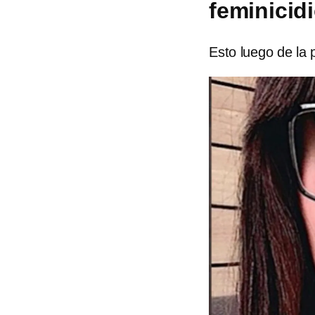
feminicidi
Esto luego de la 