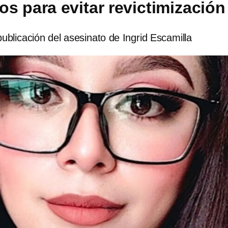
os para evitar revictimización
publicación del asesinato de Ingrid Escamilla