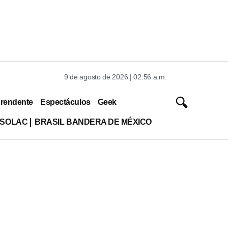
9 de agosto de 2026 | 02:56 a.m.
rendente
Espectáculos
Geek
ISOLAC
BRASIL BANDERA DE MÉXICO