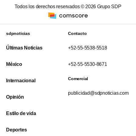
Todos los derechos reservados ©
2026
Grupo SDP
sdpnoticias
Contacto
Últimas Noticias
+52-55-5538-5518
México
+52-55-5530-8671
Comercial
Internacional
publicidad@sdpnoticias.com
Opinión
Estilo de vida
Deportes