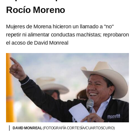
Rocío Moreno
Mujeres de Morena hicieron un llamado a "no"
repetir ni alimentar conductas machistas; reprobaron
el acoso de David Monreal
DAVID MONREAL
(FOTOGRAFÍA CORTESÍA/CUARTOSCURO)