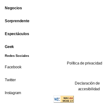
Negocios
Sorprendente
Espectáculos
Geek
Redes Sociales
Política de privacidad
Facebook
Twitter
Declaración de
accesibilidad
Instagram