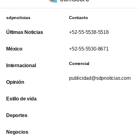
sdpnoticias
Contacto
Últimas Noticias
+52-55-5538-5518
México
+52-55-5530-8671
Comercial
Internacional
publicidad@sdpnoticias.com
Opinión
Estilo de vida
Deportes
Negocios