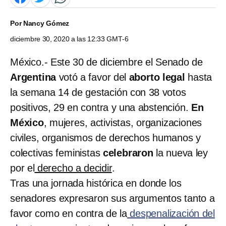
Por
Nancy Gómez
diciembre 30, 2020 a las 12:33 GMT-6
México.- Este 30 de diciembre el Senado de
Argentina
votó a favor del
aborto legal
hasta
la semana 14 de gestación con 38 votos
positivos, 29 en contra y una abstención.
En
México
, mujeres, activistas, organizaciones
civiles, organismos de derechos humanos y
colectivas feministas
celebraron
la nueva ley
por el
derecho a decidir
.
Tras una jornada histórica en donde los
senadores expresaron sus argumentos tanto a
favor como en contra de la
despenalización del