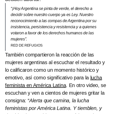
“¡Hoy Argentina se pinta de verde, el derecho a
decidir sobre nuestro cuerpo ya es Ley. Nuestro
reconocimiento a las compas de Argentina por su
insistencia, persistencia y resistencia y a quienes
votaron a favor de los derechos humanos de las
mujeres”.
RED DE REFUGIOS
También compartieron la reacción de las
mujeres argentinas al escuchar el resultado y
lo calificaron como un momento histórico y
emotivo, así como significativo para la
lucha
feminista en América Latina
. En otro video, se
escuchan y ven a cientos de mujeres gritar la
consigna: “
Alerta que camina, la lucha
feministas por América Latina. Y tiemblen, y