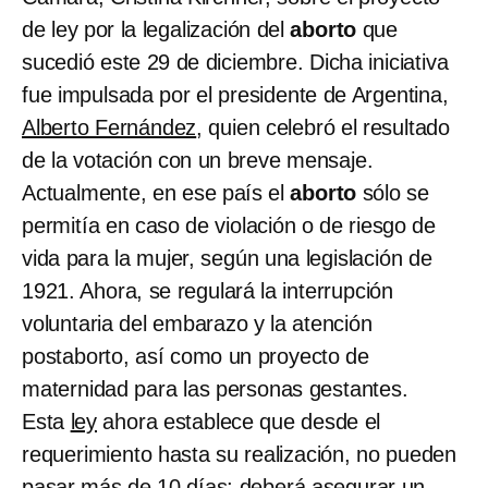
de ley por la legalización del
aborto
que
sucedió este 29 de diciembre. Dicha iniciativa
fue impulsada por el presidente de Argentina,
Alberto Fernández
, quien celebró el resultado
de la votación con un breve mensaje.
Actualmente, en ese país el
aborto
sólo se
permitía en caso de violación o de riesgo de
vida para la mujer, según una legislación de
1921. Ahora, se regulará la interrupción
voluntaria del embarazo y la atención
postaborto, así como un proyecto de
maternidad para las personas gestantes.
Esta
ley
ahora establece que desde el
requerimiento hasta su realización, no pueden
pasar más de 10 días; deberá asegurar un