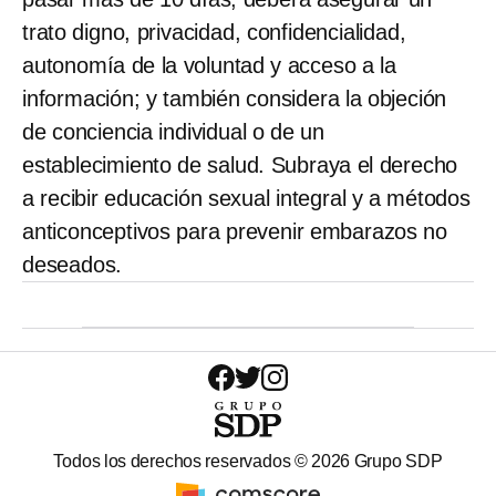
trato digno, privacidad, confidencialidad,
autonomía de la voluntad y acceso a la
información; y también considera la objeción
de conciencia individual o de un
establecimiento de salud. Subraya el derecho
a recibir educación sexual integral y a métodos
anticonceptivos para prevenir embarazos no
deseados.
Todos los derechos reservados ©
2026
Grupo SDP