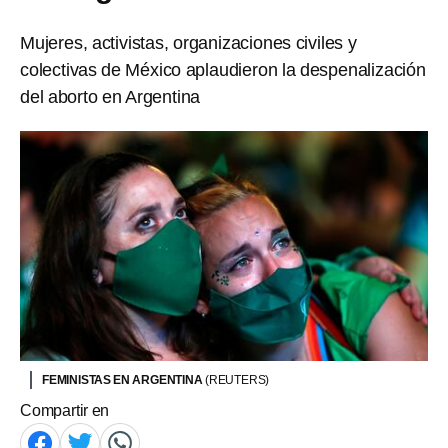
Mujeres, activistas, organizaciones civiles y
colectivas de México aplaudieron la despenalización
del aborto en Argentina
FEMINISTAS EN ARGENTINA
(REUTERS)
Compartir en