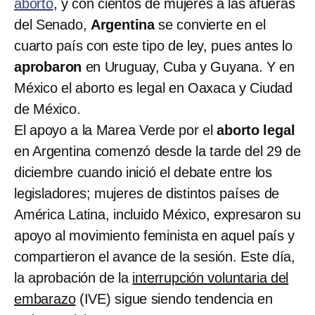
aborto
, y con cientos de mujeres a las afueras
del Senado,
Argentina
se convierte en el
cuarto país con este tipo de ley, pues antes lo
aprobaron
en Uruguay, Cuba y Guyana. Y en
México el aborto es legal en Oaxaca y Ciudad
de México.
El apoyo a la Marea Verde por el
aborto legal
en Argentina comenzó desde la tarde del 29 de
diciembre cuando inició el debate entre los
legisladores; mujeres de distintos países de
América Latina, incluido México, expresaron su
apoyo al movimiento feminista en aquel país y
compartieron el avance de la sesión. Este día,
la aprobación de la
interrupción voluntaria del
embarazo
(IVE) sigue siendo tendencia en