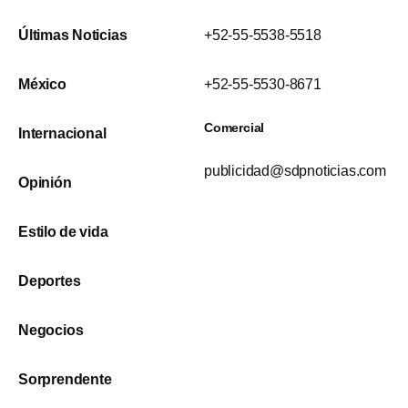
Últimas Noticias
+52-55-5538-5518
México
+52-55-5530-8671
Comercial
Internacional
publicidad@sdpnoticias.com
Opinión
Estilo de vida
Deportes
Negocios
Sorprendente