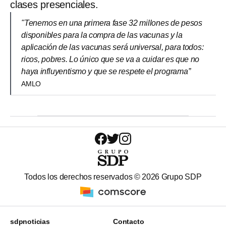
clases presenciales.
"Tenemos en una primera fase 32 millones de pesos
disponibles para la compra de las vacunas y la
aplicación de las vacunas será universal, para todos:
ricos, pobres. Lo único que se va a cuidar es que no
haya influyentismo y que se respete el programa”
AMLO
Todos los derechos reservados ©
2026
Grupo SDP
sdpnoticias
Contacto