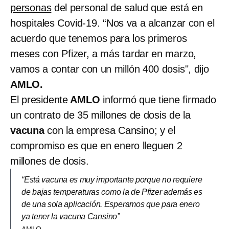
personas
del personal de salud que está en
hospitales Covid-19. “Nos va a alcanzar con el
acuerdo que tenemos para los primeros
meses con Pfizer, a más tardar en marzo,
vamos a contar con un millón 400 dosis", dijo
AMLO.
El presidente
AMLO
informó que tiene firmado
un contrato de 35 millones de dosis de la
vacuna
con la empresa Cansino; y el
compromiso es que en enero lleguen 2
millones de dosis.
“Está vacuna es muy importante porque no requiere
de bajas temperaturas como la de Pfizer además es
de una sola aplicación. Esperamos que para enero
ya tener la vacuna Cansino”
AMLO