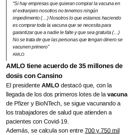
“Si hay empresas que quieran comprar la vacuna en
el extranjero nosotros no tenemos ningún
impedimento (…) Nosotros lo que estamos haciendo
es comprar toda la vacuna que se necesita para
garantizar que a nadie le falte y que sea gratuita (…)
No se trata de que las personas que tengan dinero se
vacunen primero”
AMLO
AMLO tiene acuerdo de 35 millones de
dosis con Cansino
El presidente
AMLO
destacó que, con la
llegada de los dos primeros lotes de la
vacuna
de Pfizer y BioNTech, se sigue vacunando a
los trabajadores de salud que atienden a
pacientes con Covid-19.
Además, se calcula son entre
700 y 750 mil