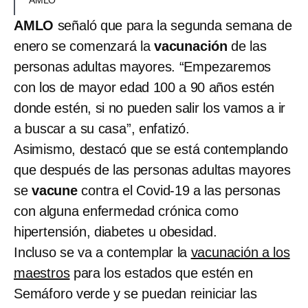
AMLO
señaló que para la segunda semana de
enero se comenzará la
vacunación
de las
personas adultas mayores. “Empezaremos
con los de mayor edad 100 a 90 años estén
donde estén, si no pueden salir los vamos a ir
a buscar a su casa”, enfatizó.
Asimismo, destacó que se está contemplando
que después de las personas adultas mayores
se
vacune
contra el Covid-19 a las personas
con alguna enfermedad crónica como
hipertensión, diabetes u obesidad.
Incluso se va a contemplar la
vacunación a los
maestros
para los estados que estén en
Semáforo verde y se puedan reiniciar las