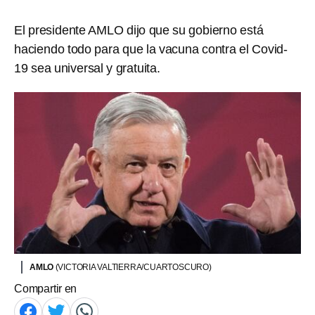
El presidente AMLO dijo que su gobierno está
haciendo todo para que la vacuna contra el Covid-
19 sea universal y gratuita.
AMLO
(VICTORIA VALTIERRA/CUARTOSCURO)
Compartir en