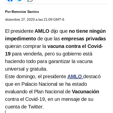
Por
Berenice Santos
diciembre 27, 2020 a las 21:09 GMT-6
El presidente
AMLO
dijo que
no tiene ningún
impedimento
de que las
empresas privadas
quieran comprar la
vacuna contra el Covid-
19
para venderla, pero su gobierno está
haciendo todo para garantizar la vacuna
universal y gratuita.
Este domingo, el presidente
AMLO
destacó
que en Palacio Nacional se ha estado
evaluando el Plan Nacional de
Vacunación
contra el Covid-19, en un mensaje de su
cuenta de Twitter.