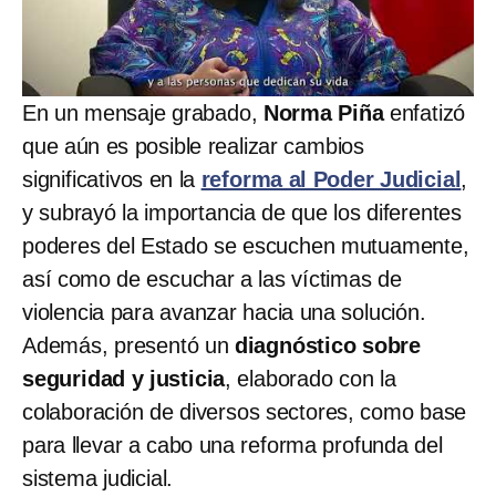
En un mensaje grabado,
Norma Piña
enfatizó
que aún es posible realizar cambios
significativos en la
reforma al Poder Judicial
,
y subrayó la importancia de que los diferentes
poderes del Estado se escuchen mutuamente,
así como de escuchar a las víctimas de
violencia para avanzar hacia una solución.
Además, presentó un
diagnóstico sobre
seguridad y justicia
, elaborado con la
colaboración de diversos sectores, como base
para llevar a cabo una reforma profunda del
sistema judicial.