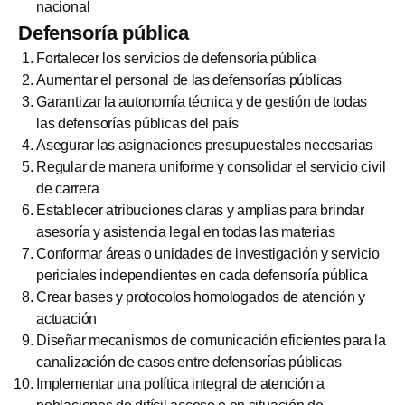
nacional
Defensoría pública
Fortalecer los servicios de defensoría pública
Aumentar el personal de las defensorías públicas
Garantizar la autonomía técnica y de gestión de todas
las defensorías públicas del país
Asegurar las asignaciones presupuestales necesarias
Regular de manera uniforme y consolidar el servicio civil
de carrera
Establecer atribuciones claras y amplias para brindar
asesoría y asistencia legal en todas las materias
Conformar áreas o unidades de investigación y servicio
periciales independientes en cada defensoría pública
Crear bases y protocolos homologados de atención y
actuación
Diseñar mecanismos de comunicación eficientes para la
canalización de casos entre defensorías públicas
Implementar una política integral de atención a