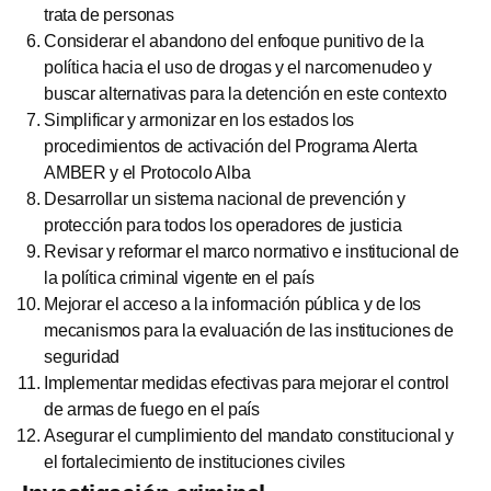
trata de personas
Considerar el abandono del enfoque punitivo de la
política hacia el uso de drogas y el narcomenudeo y
buscar alternativas para la detención en este contexto
Simplificar y armonizar en los estados los
procedimientos de activación del Programa Alerta
AMBER y el Protocolo Alba
Desarrollar un sistema nacional de prevención y
protección para todos los operadores de justicia
Revisar y reformar el marco normativo e institucional de
la política criminal vigente en el país
Mejorar el acceso a la información pública y de los
mecanismos para la evaluación de las instituciones de
seguridad
Implementar medidas efectivas para mejorar el control
de armas de fuego en el país
Asegurar el cumplimiento del mandato constitucional y
el fortalecimiento de instituciones civiles