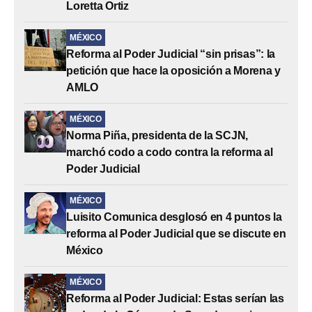
Loretta Ortiz
MÉXICO
Reforma al Poder Judicial “sin prisas”: la
petición que hace la oposición a Morena y
AMLO
MÉXICO
Norma Piña, presidenta de la SCJN,
marchó codo a codo contra la reforma al
Poder Judicial
MÉXICO
Luisito Comunica desglosó en 4 puntos la
reforma al Poder Judicial que se discute en
México
MÉXICO
Reforma al Poder Judicial: Estas serían las