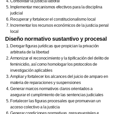
Consolidar la justicia laboral
Implementar mecanismos efectivos para la disciplina
judicial
Recuperar y fortalecer el constitucionalismo local
Incrementar los recursos económicos de la justicia penal
local
Diseño normativo sustantivo y procesal
Derogar figuras jurídicas que propician la privación
arbitraria de la libertad
Armonizar el reconocimiento y la tipificación del delito de
feminicidio, así como homologar los protocolos de
investigación aplicables
Ampliar y fortalecer los alcances del juicio de amparo en
materia de reparaciones y suspensiones
Generar marcos normativos claros orientados a
asegurar el cumplimiento de las sentencias judiciales
Fortalecer las figuras procesales que promuevan un
acceso colectivo a la justicia
Generar condiciones normativas, presupuestales e