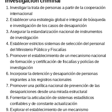
Investigación criminal
Investigar la trata de personas a partir de la cooperación
internacional
Establecer una estrategia global e integral de búsqueda
e investigación de los casos de desaparición
Asegurar la estandarización nacional de instrumentos
de investigación
Establecer estrictos sistemas de selección del personal
del Ministerio Público y Fiscalías
Promover el establecimiento de un mecanismo nacional
de formación y certificación de fiscalías y policías de
investigación
Incorporar la detención y desaparición de personas
migrantes a los registros nacionales
Promover una política nacional de prevención de las
desapariciones desde una mirada estructural
Fomentar la articulación de sistemas estadísticos
confiables y de constante actualización
Explorar el establecimiento de un mecanismo