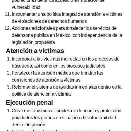
poblaciones de difícil acceso o en situación de
vulnerabilidad
Instrumentar una política integral de atención a víctimas
de violaciones de derechos humanos
Acciones adicionales para fortalecer los servicios de
defensoría pública en México, con independencia de la
legislación propuesta
Atención a víctimas
Incorporar a las víctimas indirectas en los procesos de
búsqueda, así como en los procesos judiciales
Fortalecer la atención médica que brindan las
comisiones de atención a víctimas
Reformar el sistema de ayudas inmediatas dentro de la
política de atención a víctimas
Ejecución penal
Crear mecanismos eficientes de denuncia y protección
para todos los grupos en situación de vulnerabilidad
dentro de prisión