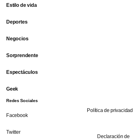
Estilo de vida
Deportes
Negocios
Sorprendente
Espectáculos
Geek
Redes Sociales
Política de privacidad
Facebook
Twitter
Declaración de