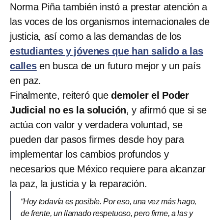
Norma Piña también instó a prestar atención a
las voces de los organismos internacionales de
justicia, así como a las demandas de los
estudiantes y jóvenes que han salido a las
calles
en busca de un futuro mejor y un país
en paz.
Finalmente, reiteró que
demoler el Poder
Judicial no es la solución
, y afirmó que si se
actúa con valor y verdadera voluntad, se
pueden dar pasos firmes desde hoy para
implementar los cambios profundos y
necesarios que México requiere para alcanzar
la paz, la justicia y la reparación.
“Hoy todavía es posible. Por eso, una vez más hago,
de frente, un llamado respetuoso, pero firme, a las y