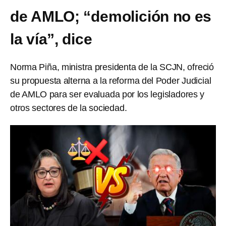
de AMLO; “demolición no es
la vía”, dice
Norma Piña, ministra presidenta de la SCJN, ofreció
su propuesta alterna a la reforma del Poder Judicial
de AMLO para ser evaluada por los legisladores y
otros sectores de la sociedad.