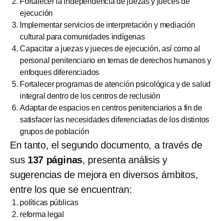
Fortalecer la independencia de juezas y jueces de
ejecución
Implementar servicios de interpretación y mediación
cultural para comunidades indígenas
Capacitar a juezas y jueces de ejecución, así como al
personal penitenciario en temas de derechos humanos y
enfoques diferenciados
Fortalecer programas de atención psicológica y de salud
integral dentro de los centros de reclusión
Adaptar de espacios en centros penitenciarios a fin de
satisfacer las necesidades diferenciadas de los distintos
grupos de población
En tanto, el segundo documento, a través de
sus
137 páginas
, presenta análisis y
sugerencias de mejora en diversos ámbitos,
entre los que se encuentran:
políticas públicas
reforma legal