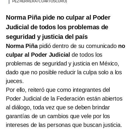
PEZ HERRERA / CUARTOSCURO)
Norma Piña pide no culpar al Poder
Judicial de todos los problemas de
seguridad y justicia del país
Norma Piña
pidió dentro de su comunicado
no
culpar al Poder Judicial
de todos los
problemas de seguridad y justicia en México,
dado que no posible reducir la culpa solo a los
jueces.
Por ello, reiteró que como integrantes del
Poder Judicial de la Federación están abiertos
al diálogo, toda vez que se deben brindar
garantías de un cambios que vele por los
intereses de las personas que buscan justicia.