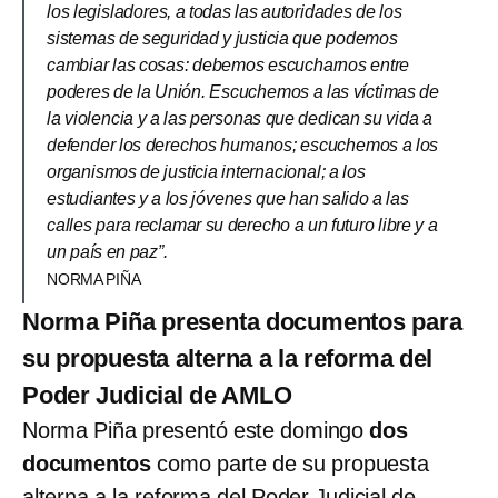
los legisladores, a todas las autoridades de los
sistemas de seguridad y justicia que podemos
cambiar las cosas: debemos escucharnos entre
poderes de la Unión. Escuchemos a las víctimas de
la violencia y a las personas que dedican su vida a
defender los derechos humanos; escuchemos a los
organismos de justicia internacional; a los
estudiantes y a los jóvenes que han salido a las
calles para reclamar su derecho a un futuro libre y a
un país en paz”.
NORMA PIÑA
Norma Piña presenta documentos para
su propuesta alterna a la reforma del
Poder Judicial de AMLO
Norma Piña presentó este domingo
dos
documentos
como parte de su propuesta
alterna a la reforma del Poder Judicial de