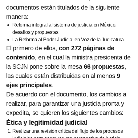
documentos están titulados de la siguiente
manera:
Reforma integral al sistema de justicia en México:
desafíos y propuestas
La Reforma al Poder Judicial en Voz de la Judicatura
El primero de ellos,
con 272 páginas de
contenido
, en el cual la ministra presidenta de
la SCJN pone sobre la mesa
66 propuestas
,
las cuales están distribuidas en al menos
9
ejes principales
.
De acuerdo con el documento, los cambios a
realizar, para garantizar una justicia pronta y
expedita, se quieren los siguientes cambios:
Ética y legitimidad judicial
Realizar una revisión crítica del flujo de los procesos