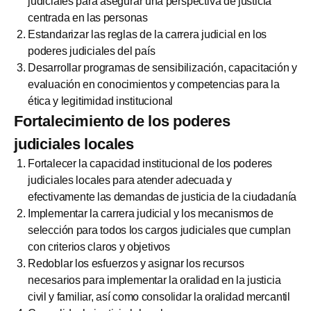
judiciales para asegurar una perspectiva de justicia
centrada en las personas
Estandarizar las reglas de la carrera judicial en los
poderes judiciales del país
Desarrollar programas de sensibilización, capacitación y
evaluación en conocimientos y competencias para la
ética y legitimidad institucional
Fortalecimiento de los poderes
judiciales locales
Fortalecer la capacidad institucional de los poderes
judiciales locales para atender adecuada y
efectivamente las demandas de justicia de la ciudadanía
Implementar la carrera judicial y los mecanismos de
selección para todos los cargos judiciales que cumplan
con criterios claros y objetivos
Redoblar los esfuerzos y asignar los recursos
necesarios para implementar la oralidad en la justicia
civil y familiar, así como consolidar la oralidad mercantil