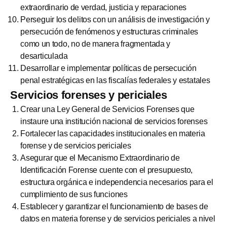
extraordinario de verdad, justicia y reparaciones
Perseguir los delitos con un análisis de investigación y
persecución de fenómenos y estructuras criminales
como un todo, no de manera fragmentada y
desarticulada
Desarrollar e implementar políticas de persecución
penal estratégicas en las fiscalías federales y estatales
Servicios forenses y periciales
Crear una Ley General de Servicios Forenses que
instaure una institución nacional de servicios forenses
Fortalecer las capacidades institucionales en materia
forense y de servicios periciales
Asegurar que el Mecanismo Extraordinario de
Identificación Forense cuente con el presupuesto,
estructura orgánica e independencia necesarios para el
cumplimiento de sus funciones
Establecer y garantizar el funcionamiento de bases de
datos en materia forense y de servicios periciales a nivel