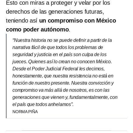
Esto con miras a proteger y velar por los
derechos de las generaciones futuras,
teniendo así
un compromiso con México
como poder autónomo
.
“Nuestra historia no se puede definir a partir de la
narrativa fácil de que todos los problemas de
seguridad y justicia en el país son culpa de los
jueces. Quienes así lo crean no conocen México.
Desde el Poder Judicial Federal les decimos,
honestamente, que nuestra resistencia no está en
función de nuestro presente. Nuestra convicción y
compromiso va más allá de nosotros, es con las
generaciones que vienen y, fundamentalmente, con
el país que todos anhelamos”.
NORMA PIÑA