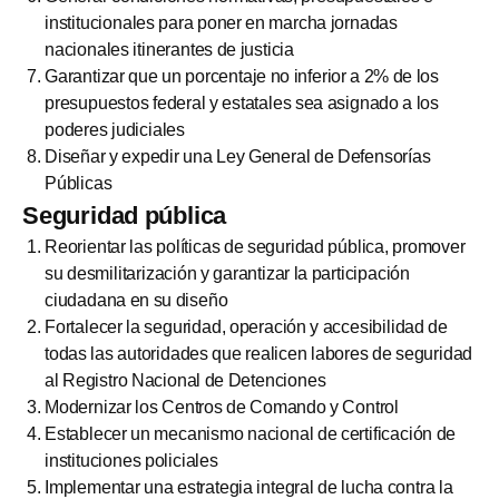
institucionales para poner en marcha jornadas
nacionales itinerantes de justicia
Garantizar que un porcentaje no inferior a 2% de los
presupuestos federal y estatales sea asignado a los
poderes judiciales
Diseñar y expedir una Ley General de Defensorías
Públicas
Seguridad pública
Reorientar las políticas de seguridad pública, promover
su desmilitarización y garantizar la participación
ciudadana en su diseño
Fortalecer la seguridad, operación y accesibilidad de
todas las autoridades que realicen labores de seguridad
al Registro Nacional de Detenciones
Modernizar los Centros de Comando y Control
Establecer un mecanismo nacional de certificación de
instituciones policiales
Implementar una estrategia integral de lucha contra la