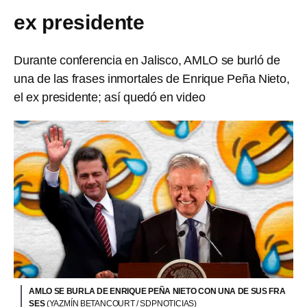
ex presidente
Durante conferencia en Jalisco, AMLO se burló de
una de las frases inmortales de Enrique Peña Nieto,
el ex presidente; así quedó en video
AMLO SE BURLA DE ENRIQUE PEÑA NIETO CON UNA DE SUS FRA
SES
(YAZMÍN BETANCOURT / SDPNOTICIAS)