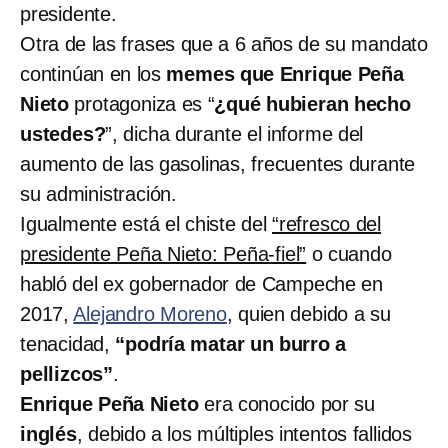
presidente.
Otra de las frases que a 6 años de su mandato
continúan en los
memes que Enrique Peña
Nieto
protagoniza es “
¿qué hubieran hecho
ustedes?
”, dicha durante el informe del
aumento de las gasolinas, frecuentes durante
su administración.
Igualmente está el chiste del
“refresco del
presidente Peña Nieto: Peña-fiel”
o cuando
habló del ex gobernador de Campeche en
2017,
Alejandro Moreno
, quien debido a su
tenacidad,
“podría matar un burro a
pellizcos”
.
Enrique Peña Nieto
era conocido por su
inglés
, debido a los múltiples intentos fallidos