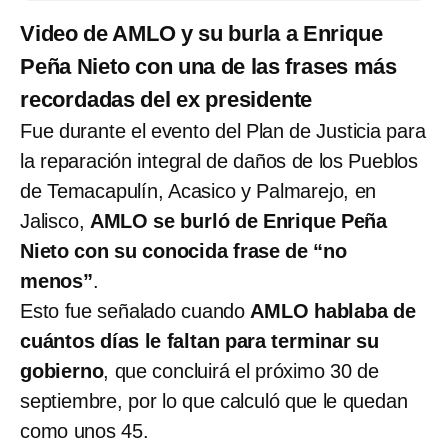
Video de AMLO y su burla a Enrique
Peña Nieto con una de las frases más
recordadas del ex presidente
Fue durante el evento del Plan de Justicia para
la reparación integral de daños de los Pueblos
de Temacapulín, Acasico y Palmarejo, en
Jalisco,
AMLO se burló de Enrique Peña
Nieto con su conocida frase de “no
menos”
.
Esto fue señalado cuando
AMLO hablaba de
cuántos días le faltan para terminar su
gobierno
, que concluirá el próximo 30 de
septiembre, por lo que calculó que le quedan
como unos 45.