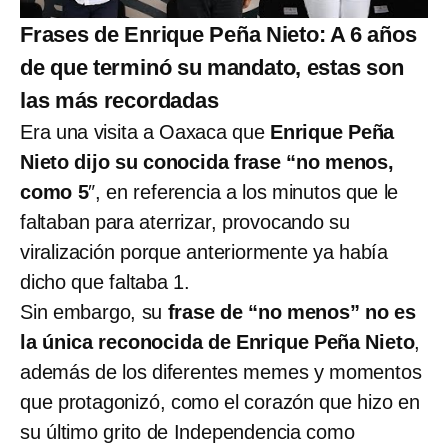
Frases de Enrique Peña Nieto: A 6 años
de que terminó su mandato, estas son
las más recordadas
Era una visita a Oaxaca que
Enrique Peña
Nieto dijo su conocida frase “no menos,
como 5
″, en referencia a los minutos que le
faltaban para aterrizar, provocando su
viralización porque anteriormente ya había
dicho que faltaba 1.
Sin embargo, su
frase de “no menos” no es
la única reconocida de Enrique Peña Nieto
,
además de los diferentes memes y momentos
que protagonizó, como el corazón que hizo en
su último grito de Independencia como