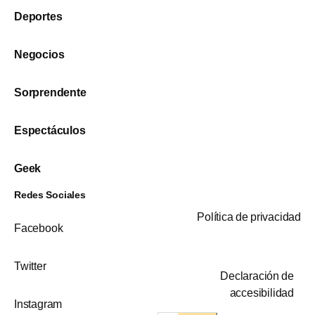
Deportes
Negocios
Sorprendente
Espectáculos
Geek
Redes Sociales
Política de privacidad
Facebook
Twitter
Declaración de
accesibilidad
Instagram