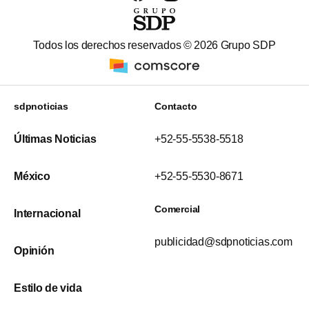
Todos los derechos reservados ©
2026
Grupo SDP
sdpnoticias
Contacto
Últimas Noticias
+52-55-5538-5518
México
+52-55-5530-8671
Comercial
Internacional
publicidad@sdpnoticias.com
Opinión
Estilo de vida