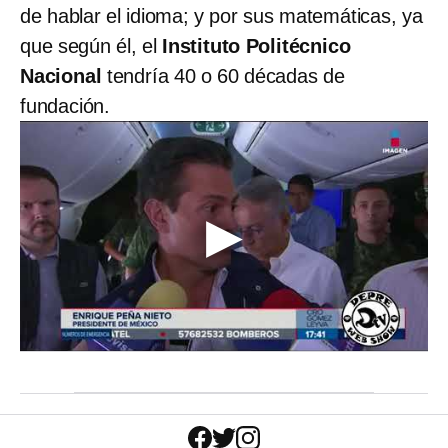
de hablar el idioma; y por sus matemáticas, ya
que según él, el
Instituto Politécnico
Nacional
tendría 40 o 60 décadas de
fundación.