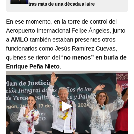
tras más de una década al aire
En ese momento, en la torre de control del
Aeropuerto Internacional Felipe Ángeles, junto
a
AMLO
también estaban presentes otros
funcionarios como Jesús Ramírez Cuevas,
quienes se rieron del “
no menos” en burla de
Enrique Peña Nieto
.