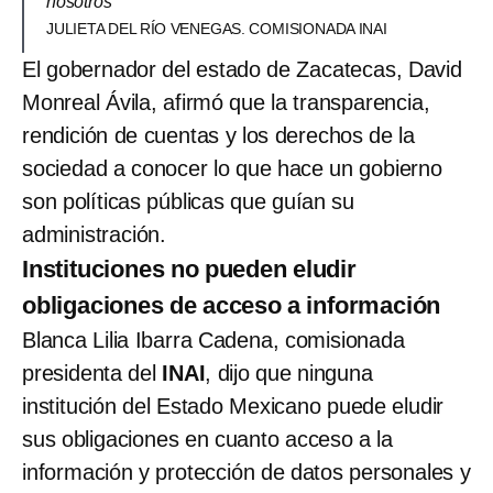
nosotros”
JULIETA DEL RÍO VENEGAS. COMISIONADA INAI
El gobernador del estado de Zacatecas, David
Monreal Ávila, afirmó que la transparencia,
rendición de cuentas y los derechos de la
sociedad a conocer lo que hace un gobierno
son políticas públicas que guían su
administración.
Instituciones no pueden eludir
obligaciones de acceso a información
Blanca Lilia Ibarra Cadena, comisionada
presidenta del
INAI
, dijo que ninguna
institución del Estado Mexicano puede eludir
sus obligaciones en cuanto acceso a la
información y protección de datos personales y