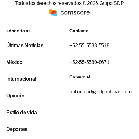
Todos los derechos reservados ©
2026
Grupo SDP
sdpnoticias
Contacto
Últimas Noticias
+52-55-5538-5518
México
+52-55-5530-8671
Comercial
Internacional
publicidad@sdpnoticias.com
Opinión
Estilo de vida
Deportes