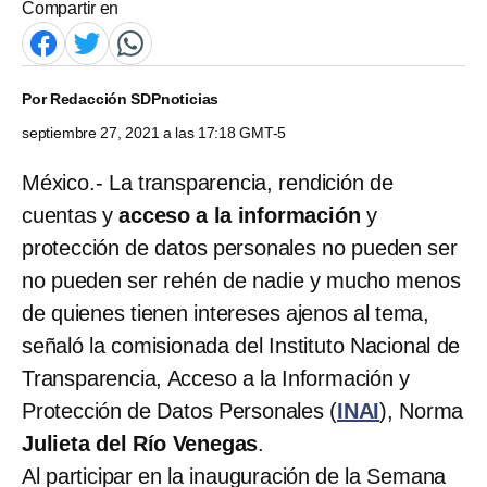
Compartir en
Por
Redacción SDPnoticias
septiembre 27, 2021 a las 17:18 GMT-5
México.- La transparencia, rendición de
cuentas y
acceso a la información
y
protección de datos personales no pueden ser
no pueden ser rehén de nadie y mucho menos
de quienes tienen intereses ajenos al tema,
señaló la comisionada del Instituto Nacional de
Transparencia, Acceso a la Información y
Protección de Datos Personales (
INAI
), Norma
Julieta del Río Venegas
.
Al participar en la inauguración de la Semana