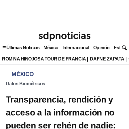
Últimas Noticias
México
Internacional
Opinión
Estilo 
ROMINA HINOJOSA TOUR DE FRANCIA
DAFNE ZAPATA
MÉXICO
Datos Biométricos
Transparencia, rendición y
acceso a la información no
pueden ser rehén de nadie: