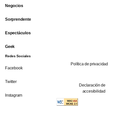
Negocios
Sorprendente
Espectáculos
Geek
Redes Sociales
Política de privacidad
Facebook
Twitter
Declaración de
accesibilidad
Instagram