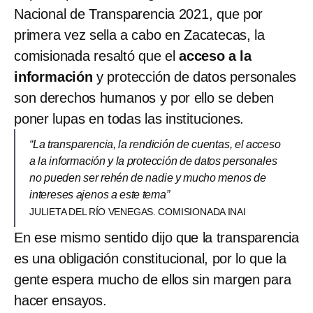
Nacional de Transparencia 2021, que por
primera vez sella a cabo en Zacatecas, la
comisionada resaltó que el
acceso a la
información
y protección de datos personales
son derechos humanos y por ello se deben
poner lupas en todas las instituciones.
“La transparencia, la rendición de cuentas, el acceso
a la información y la protección de datos personales
no pueden ser rehén de nadie y mucho menos de
intereses ajenos a este tema”
JULIETA DEL RÍO VENEGAS. COMISIONADA INAI
En ese mismo sentido dijo que la transparencia
es una obligación constitucional, por lo que la
gente espera mucho de ellos sin margen para
hacer ensayos.