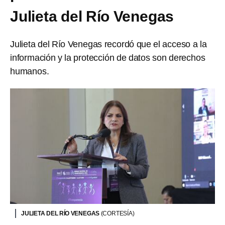
Julieta del Río Venegas
Julieta del Río Venegas recordó que el acceso a la
información y la protección de datos son derechos
humanos.
JULIETA DEL RÍO VENEGAS
(CORTESÍA)