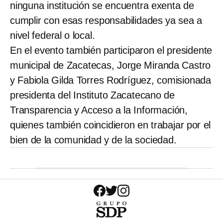
ninguna institución se encuentra exenta de
cumplir con esas responsabilidades ya sea a
nivel federal o local.
En el evento también participaron el presidente
municipal de Zacatecas, Jorge Miranda Castro
y Fabiola Gilda Torres Rodríguez, comisionada
presidenta del Instituto Zacatecano de
Transparencia y Acceso a la Información,
quienes también coincidieron en trabajar por el
bien de la comunidad y de la sociedad.