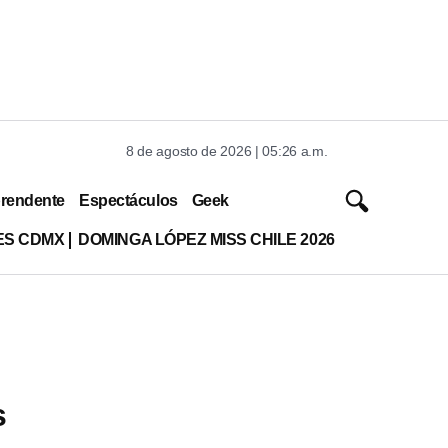
8 de agosto de 2026 | 05:26 a.m.
rendente
Espectáculos
Geek
ES CDMX
DOMINGA LÓPEZ MISS CHILE 2026
s