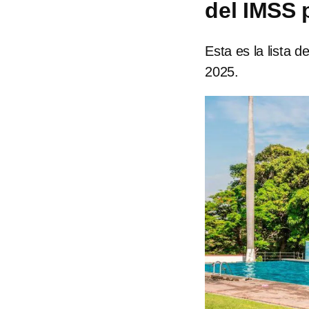
del IMSS 
Esta es la lista 
2025.