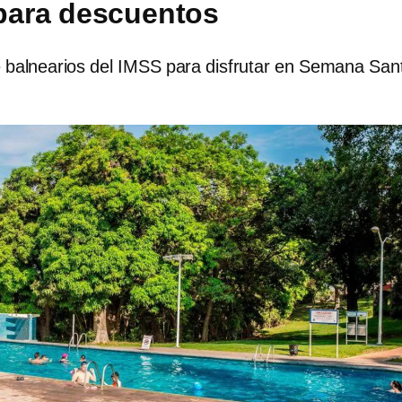
para descuentos
de balnearios del IMSS para disfrutar en Semana San