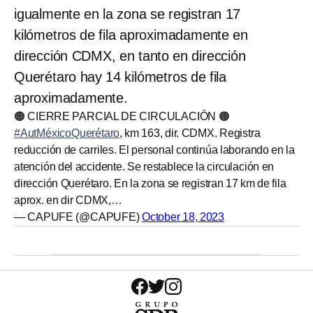
igualmente en la zona se registran 17
kilómetros de fila aproximadamente en
dirección CDMX, en tanto en dirección
Querétaro hay 14 kilómetros de fila
aproximadamente.
🟠 CIERRE PARCIAL DE CIRCULACIÓN 🟠
#AutMéxicoQuerétaro
, km 163, dir. CDMX. Registra
reducción de carriles. El personal continúa laborando en la
atención del accidente. Se restablece la circulación en
dirección Querétaro. En la zona se registran 17 km de fila
aprox. en dir CDMX,…
— CAPUFE (@CAPUFE)
October 18, 2023