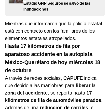
Estadio GNP Seguros se salvó de las
inundaciones
Mientras que informaron que la policía estatal
está con contacto con los familiares de los
elementos estatales atropellados.
Hasta 17 kilómetros de fila por
aparatoso accidente en la autopista
México-Querétaro de hoy miércoles 18
de octubre
A través de redes sociales,
CAPUFE
indica
que debido a las maniobras para
liberar
la
zona del accidente
, se reporta hasta
17
kilómetros de fila de automóviles parados
.
Además de una
reducción de carriles
, e