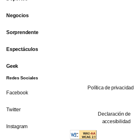
Negocios
Sorprendente
Espectáculos
Geek
Redes Sociales
Política de privacidad
Facebook
Twitter
Declaración de
accesibilidad
Instagram