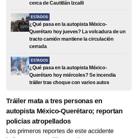
cerca de Cautitlán Izcalli
ESTADOS
¿Qué pasa en la autopista México-
Querétaro hoy jueves? La volcadura de un
tracto camión mantiene la circulación
cerrada
ESTADOS
¿Qué pasa en la autopista México-
Querétaro hoy miércoles? Se incendia
tráiler tras choque con varios autos
Tráiler mata a tres personas en
autopista México-Querétaro; reportan
policías atropellados
Los primeros reportes de este accidente