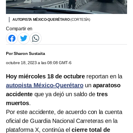
AUTOPISTA MÉXICO-QUERÉTARO
(CORTESÍA)
Compartir en
Por
Sharon Sustaita
octubre 18, 2023 a las 08:08 GMT-6
Hoy miércoles 18 de octubre
reportan en la
autopista México-Querétaro
un
aparatoso
accidente
que ya dejó un saldo de
tres
muertos
.
Por este accidente, de acuerdo con la cuenta
oficial de Guardia Nacional Carreteras en la
plataforma X, continúa el
cierre total de