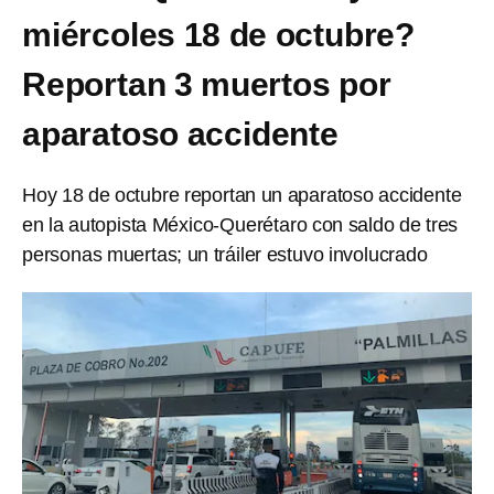
miércoles 18 de octubre?
Reportan 3 muertos por
aparatoso accidente
Hoy 18 de octubre reportan un aparatoso accidente
en la autopista México-Querétaro con saldo de tres
personas muertas; un tráiler estuvo involucrado