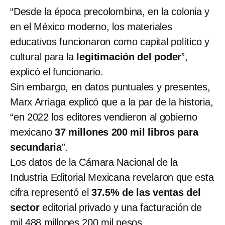
“Desde la época precolombina, en la colonia y
en el México moderno, los materiales
educativos funcionaron como capital político y
cultural para la
legitimación del poder
”,
explicó el funcionario.
Sin embargo, en datos puntuales y presentes,
Marx Arriaga explicó que a la par de la historia,
“en 2022 los editores vendieron al gobierno
mexicano
37 millones 200 mil libros para
secundaria
”.
Los datos de la Cámara Nacional de la
Industria Editorial Mexicana revelaron que esta
cifra representó el
37.5% de las ventas del
sector
editorial privado y una facturación de
mil 488 millones 200 mil pesos.