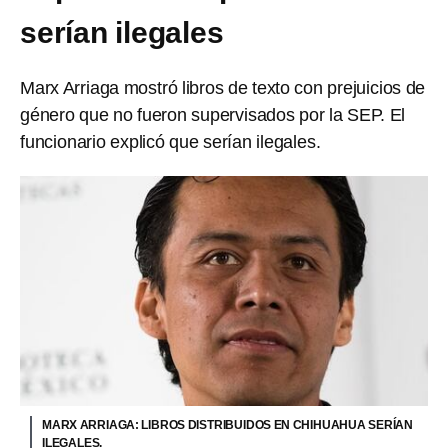
serían ilegales
Marx Arriaga mostró libros de texto con prejuicios de
género que no fueron supervisados por la SEP. El
funcionario explicó que serían ilegales.
MARX ARRIAGA: LIBROS DISTRIBUIDOS EN CHIHUAHUA SERÍAN
ILEGALES.