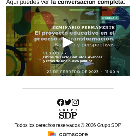
Aquí puedes ver
la conversación completa
:
Todos los derechos reservados ©
2026
Grupo SDP