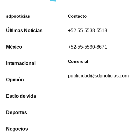
sdpnoticias
Contacto
Últimas Noticias
+52-55-5538-5518
México
+52-55-5530-8671
Comercial
Internacional
publicidad@sdpnoticias.com
Opinión
Estilo de vida
Deportes
Negocios