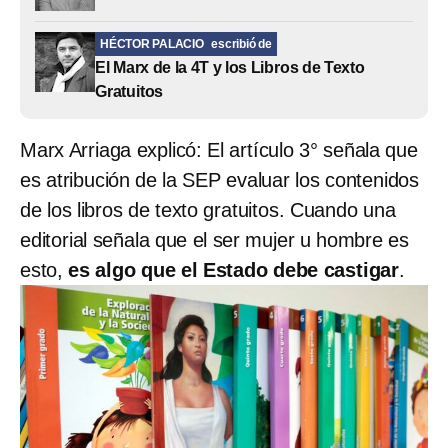
HÉCTOR PALACIO
escribió de
El Marx de la 4T y los Libros de Texto
Gratuitos
Marx Arriaga explicó: El artículo 3° señala que
es atribución de la SEP evaluar los contenidos
de los libros de texto gratuitos. Cuando una
editorial señala que el ser mujer u hombre es
esto,
es algo que el Estado debe castigar
.