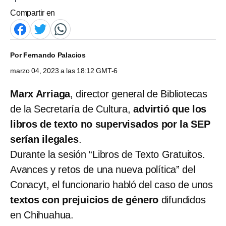
Compartir en
Por
Fernando Palacios
marzo 04, 2023 a las 18:12 GMT-6
Marx Arriaga
, director general de Bibliotecas
de la Secretaría de Cultura,
advirtió que los
libros de texto no supervisados por la SEP
serían ilegales
.
Durante la sesión “Libros de Texto Gratuitos.
Avances y retos de una nueva política” del
Conacyt, el funcionario habló del caso de unos
textos con prejuicios de género
difundidos
en Chihuahua.