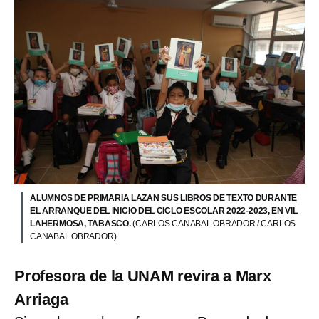
ALUMNOS DE PRIMARIA LAZAN SUS LIBROS DE TEXTO DURANTE
EL ARRANQUE DEL INICIO DEL CICLO ESCOLAR 2022-2023, EN VIL
LAHERMOSA, TABASCO.
(CARLOS CANABAL OBRADOR / CARLOS
CANABAL OBRADOR)
Profesora de la UNAM revira a Marx
Arriaga