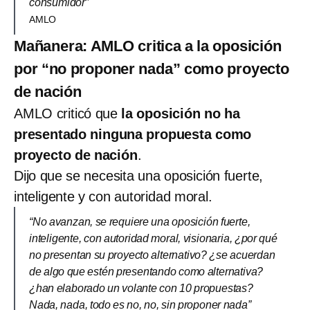
consumidor”
AMLO
Mañanera: AMLO critica a la oposición
por “no proponer nada” como proyecto
de nación
AMLO criticó que
la oposición no ha
presentado ninguna propuesta como
proyecto de nación
.
Dijo que se necesita una oposición fuerte,
inteligente y con autoridad moral.
“No avanzan, se requiere una oposición fuerte,
inteligente, con autoridad moral, visionaria, ¿por qué
no presentan su proyecto alternativo? ¿se acuerdan
de algo que estén presentando como alternativa?
¿han elaborado un volante con 10 propuestas?
Nada, nada, todo es no, no, sin proponer nada”