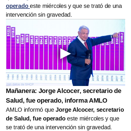
operado
este miércoles y que se trató de una
intervención sin gravedad.
Mañanera: Jorge Alcocer, secretario de
Salud, fue operado, informa AMLO
AMLO informó que
Jorge Alcocer, secretario
de Salud, fue operado
este miércoles y que
se trató de una intervención sin gravedad.