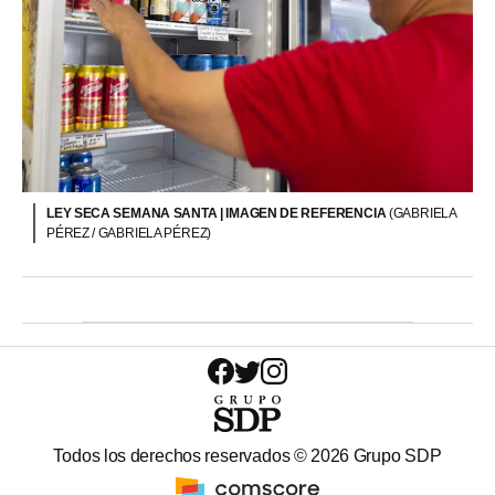
LEY SECA SEMANA SANTA | IMAGEN DE REFERENCIA
(GABRIELA
PÉREZ / GABRIELA PÉREZ)
Todos los derechos reservados ©
2026
Grupo SDP