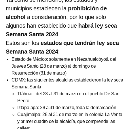
municipios establecen la
prohibición de
alcohol
a consideración, por lo que sólo
algunos han establecido que
habrá ley seca
Semana Santa 2024
.
Estos son los
estados que tendrán ley seca
Semana Santa 2024
:
Estado de México: solamente en Nezahualcóyotl, del
Jueves Santo (28 de marzo) al domingo de
Resurrección (31 de marzo)
CDMX; las siguientes alcaldías establecieron la ley seca
Semana Santa
Tláhuac: del 23 al 31 de marzo en el pueblo De San
Pedro
Iztapalapa: 28 a 31 de marzo, toda la demarcación
Cuajimalpa: 28 al 31 de marzo en la colonia La Venta
y primer cuadro de la alcaldía, que comprende las
calles: