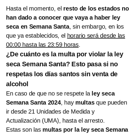
Hasta el momento, el
resto de los estados no
han dado a conocer que vaya a haber ley
seca en Semana Santa
, sin embargo, en los
que ya establecidos, el
horario será desde las
00:00 hasta las 23:59 horas
.
¿De cuánto es la multa por violar la ley
seca Semana Santa? Esto pasa si no
respetas los días santos sin venta de
alcohol
En caso de que no se respete la
ley seca
Semana Santa 2024
, hay
multas
que pueden
ir desde 21 Unidades de Medida y
Actualización (UMA), hasta el arresto.
Estas son las
multas por la ley seca Semana