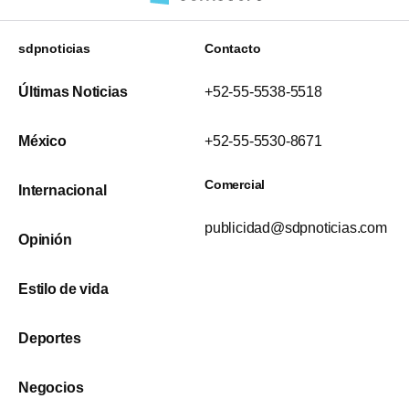
sdpnoticias
Contacto
Últimas Noticias
+52-55-5538-5518
México
+52-55-5530-8671
Comercial
Internacional
publicidad@sdpnoticias.com
Opinión
Estilo de vida
Deportes
Negocios