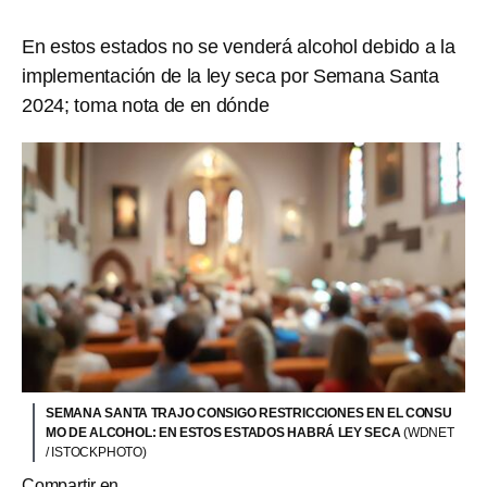
En estos estados no se venderá alcohol debido a la
implementación de la ley seca por Semana Santa
2024; toma nota de en dónde
SEMANA SANTA TRAJO CONSIGO RESTRICCIONES EN EL CONSU
MO DE ALCOHOL: EN ESTOS ESTADOS HABRÁ LEY SECA
(WDNET
/ ISTOCKPHOTO)
Compartir en