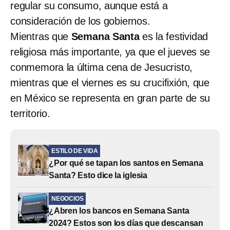
regular su consumo, aunque está a
consideración de los gobiernos.
Mientras que
Semana Santa
es la festividad
religiosa más importante, ya que el jueves se
conmemora la última cena de Jesucristo,
mientras que el viernes es su crucifixión, que
en México se representa en gran parte de su
territorio.
ESTILO DE VIDA
¿Por qué se tapan los santos en Semana
Santa? Esto dice la iglesia
NEGOCIOS
¿Abren los bancos en Semana Santa
2024? Estos son los días que descansan