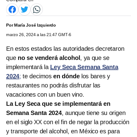
Por
María José Izquierdo
marzo 26, 2024 a las 21:47 GMT-6
En estos estados las autoridades decretaron
que
no se venderá alcohol
, ya que se
implementará la
Ley Seca Semana Santa
2024
;
te decimos
en dónde
los bares y
restaurantes no podrás disfrutar las
vacaciones con un buen vino.
La Ley Seca que se implementará en
Semana Santa 2024
, aunque tiene su origen
en el siglo XX con el fin de negar la producción
y transporte del alcohol, en México es para