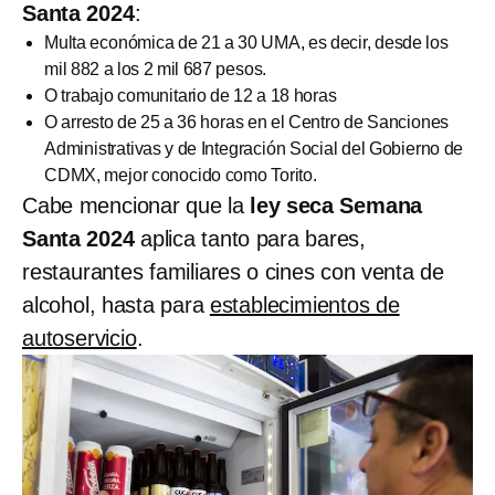
Santa 2024
:
Multa económica de 21 a 30 UMA, es decir, desde los
mil 882 a los 2 mil 687 pesos.
O trabajo comunitario de 12 a 18 horas
O arresto de 25 a 36 horas en el Centro de Sanciones
Administrativas y de Integración Social del Gobierno de
CDMX, mejor conocido como Torito.
Cabe mencionar que la
ley seca Semana
Santa 2024
aplica tanto para bares,
restaurantes familiares o cines con venta de
alcohol, hasta para
establecimientos de
autoservicio
.