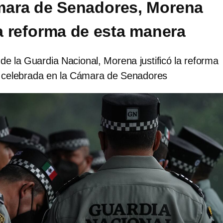
mara de Senadores, Morena
la reforma de esta manera
 de la Guardia Nacional, Morena justificó la reforma
n celebrada en la Cámara de Senadores