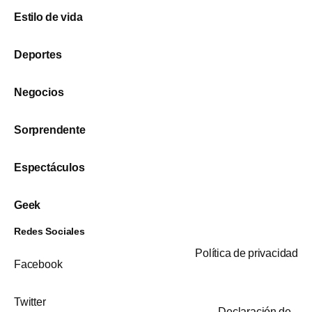
Estilo de vida
Deportes
Negocios
Sorprendente
Espectáculos
Geek
Redes Sociales
Política de privacidad
Facebook
Twitter
Declaración de