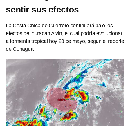
sentir sus efectos
La Costa Chica de Guerrero continuará bajo los
efectos del huracán Alvin, el cual podría evolucionar
a tormenta tropical hoy 28 de mayo, según el reporte
de Conagua