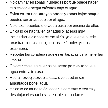
No caminar en zonas inundadas porque puede haber
cables con energía eléctrica bajo el agua
Evitar cruzar ríos, arroyos, vados y zonas bajas porque
puedes ser arrastrado por el agua
No cruzar puentes si el agua pasa por encima de ellos
En caso de habitar en cañadas o laderas muy
inclinadas, evitar acercarse al río, ya que este puede
arrastrar piedras, lodo, troncos de árboles y otros
escombros
Reportar las coladeras que estén tapadas y mantenerlas
limpias
Colocar costales rellenos de arena para evitar que el
agua entre a tu casa
Retirar los objetos de tu casa que puedan ser
arrastrados por el agua
En caso de inundación, cortar la corriente eléctrica y
desalojar el espacio susceptible a inundarse