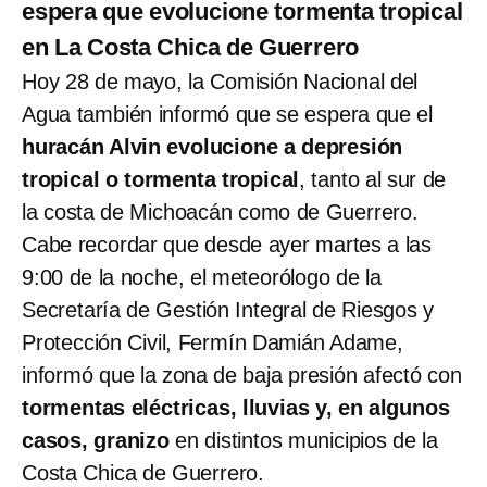
espera que evolucione tormenta tropical
en La Costa Chica de Guerrero
Hoy 28 de mayo, la Comisión Nacional del
Agua también informó que se espera que el
huracán Alvin evolucione a depresión
tropical o tormenta tropical
, tanto al sur de
la costa de Michoacán como de Guerrero.
Cabe recordar que desde ayer martes a las
9:00 de la noche, el meteorólogo de la
Secretaría de Gestión Integral de Riesgos y
Protección Civil, Fermín Damián Adame,
informó que la zona de baja presión afectó con
tormentas eléctricas, lluvias y, en algunos
casos, granizo
en distintos municipios de la
Costa Chica de Guerrero.