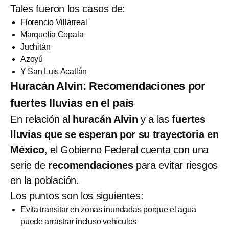
Tales fueron los casos de:
Florencio Villarreal
Marquelia Copala
Juchitán
Azoyú
Y San Luis Acatlán
Huracán Alvin: Recomendaciones por
fuertes lluvias en el país
En relación al
huracán Alvin
y a las
fuertes
lluvias que se esperan por su trayectoria en
México
, el Gobierno Federal cuenta con una
serie de
recomendaciones
para evitar riesgos
en la población.
Los puntos son los siguientes:
Evita transitar en zonas inundadas porque el agua
puede arrastrar incluso vehículos