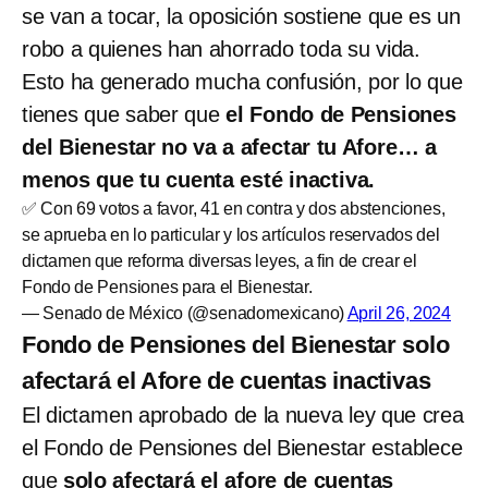
se van a tocar, la oposición sostiene que es un
robo a quienes han ahorrado toda su vida.
Esto ha generado mucha confusión, por lo que
tienes que saber que
el Fondo de Pensiones
del Bienestar no va a afectar tu Afore… a
menos que tu cuenta esté inactiva.
✅ Con 69 votos a favor, 41 en contra y dos abstenciones,
se aprueba en lo particular y los artículos reservados del
dictamen que reforma diversas leyes, a fin de crear el
Fondo de Pensiones para el Bienestar.
— Senado de México (@senadomexicano)
April 26, 2024
Fondo de Pensiones del Bienestar solo
afectará el Afore de cuentas inactivas
El dictamen aprobado de la nueva ley que crea
el Fondo de Pensiones del Bienestar establece
que
solo afectará el afore de cuentas