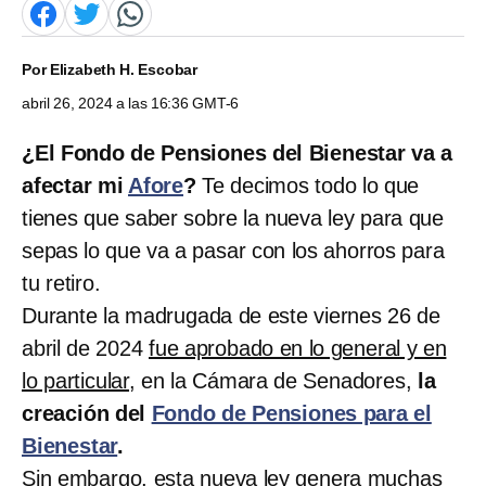
Por
Elizabeth H. Escobar
abril 26, 2024 a las 16:36 GMT-6
¿El Fondo de Pensiones del Bienestar va a
afectar mi
Afore
?
Te decimos todo lo que
tienes que saber sobre la nueva ley para que
sepas lo que va a pasar con los ahorros para
tu retiro.
Durante la madrugada de este viernes 26 de
abril de 2024
fue aprobado en lo general y en
lo particular
, en la Cámara de Senadores,
la
creación del
Fondo de Pensiones para el
Bienestar
.
Sin embargo, esta nueva ley genera muchas