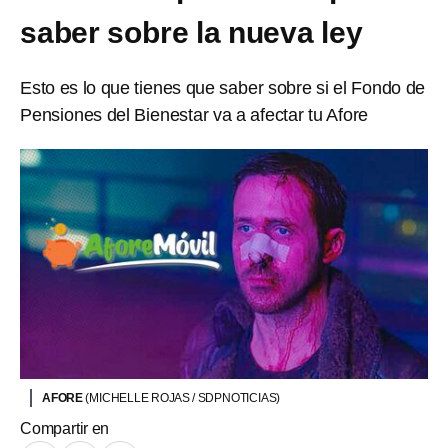
saber sobre la nueva ley
Esto es lo que tienes que saber sobre si el Fondo de
Pensiones del Bienestar va a afectar tu Afore
AFORE
(MICHELLE ROJAS / SDPNOTICIAS)
Compartir en