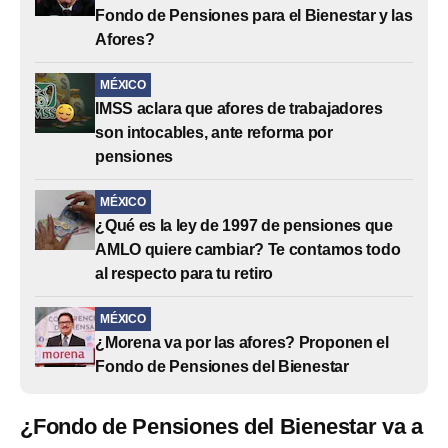
Fondo de Pensiones para el Bienestar y las
Afores?
MÉXICO
IMSS aclara que afores de trabajadores
son intocables, ante reforma por
pensiones
MÉXICO
¿Qué es la ley de 1997 de pensiones que
AMLO quiere cambiar? Te contamos todo
al respecto para tu retiro
MÉXICO
¿Morena va por las afores? Proponen el
Fondo de Pensiones del Bienestar
¿Fondo de Pensiones del Bienestar va a