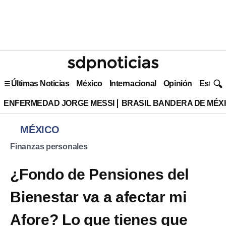
Últimas Noticias
México
Internacional
Opinión
Estilo 
ENFERMEDAD JORGE MESSI
BRASIL BANDERA DE MÉX
MÉXICO
Finanzas personales
¿Fondo de Pensiones del
Bienestar va a afectar mi
Afore? Lo que tienes que