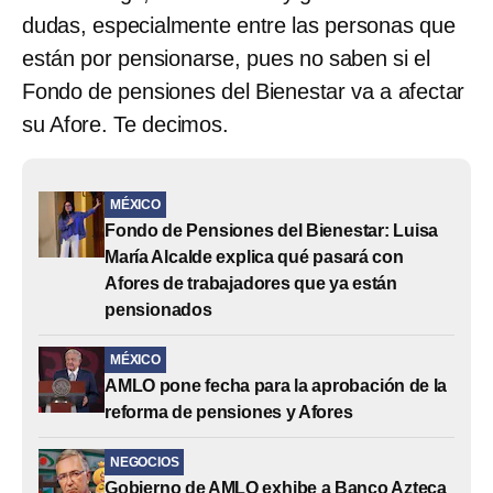
dudas, especialmente entre las personas que
están por pensionarse, pues no saben si el
Fondo de pensiones del Bienestar va a afectar
su Afore. Te decimos.
MÉXICO
Fondo de Pensiones del Bienestar: Luisa
María Alcalde explica qué pasará con
Afores de trabajadores que ya están
pensionados
MÉXICO
AMLO pone fecha para la aprobación de la
reforma de pensiones y Afores
NEGOCIOS
Gobierno de AMLO exhibe a Banco Azteca