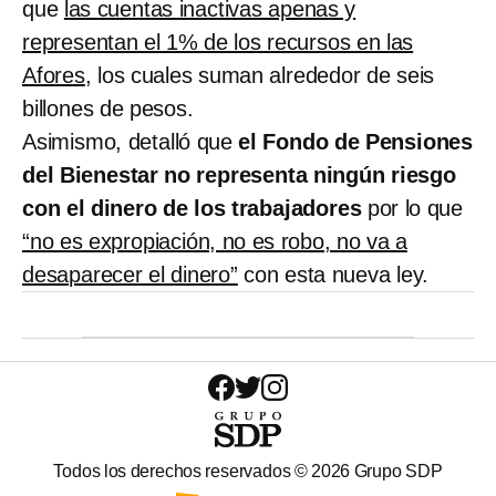
que
las cuentas inactivas apenas y
representan el 1% de los recursos en las
Afores
, los cuales suman alrededor de seis
billones de pesos.
Asimismo, detalló que
el Fondo de Pensiones
del Bienestar no representa ningún riesgo
con el dinero de los trabajadores
por lo que
“no es expropiación, no es robo, no va a
desaparecer el dinero”
con esta nueva ley.
Todos los derechos reservados ©
2026
Grupo SDP