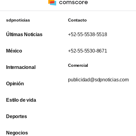
sdpnoticias
Contacto
Últimas Noticias
+52-55-5538-5518
México
+52-55-5530-8671
Comercial
Internacional
publicidad@sdpnoticias.com
Opinión
Estilo de vida
Deportes
Negocios