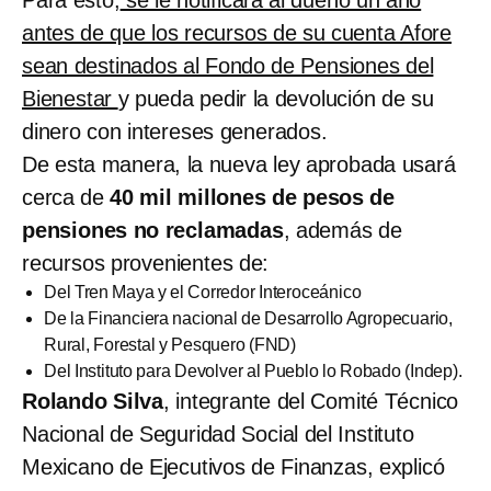
antes de que los recursos de su cuenta Afore
sean destinados al Fondo de Pensiones del
Bienestar
y pueda pedir la devolución de su
dinero con intereses generados.
De esta manera, la nueva ley aprobada usará
cerca de
40 mil millones de pesos de
pensiones no reclamadas
, además de
recursos provenientes de:
Del Tren Maya y el Corredor Interoceánico
De la Financiera nacional de Desarrollo Agropecuario,
Rural, Forestal y Pesquero (FND)
Del Instituto para Devolver al Pueblo lo Robado (Indep).
Rolando Silva
, integrante del Comité Técnico
Nacional de Seguridad Social del Instituto
Mexicano de Ejecutivos de Finanzas, explicó