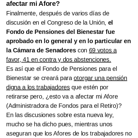
afectar mi Afore?
Finalmente, después de varios días de
discusión en el Congreso de la Unión,
el
Fondo de Pensiones del Bienestar fue
aprobado en lo general y en lo particular en
la Cámara de Senadores
con
69 votos a
favor, 41 en contra y dos abstenciones.
Es así que el Fondo de Pensiones para el
Bienestar se creará para
otorgar una pensión
digna a los trabajadores
que estén por
retirarse pero, ¿esto va a afectar mi Afore
(Administradora de Fondos para el Retiro)?
En las discusiones sobre esta nueva ley,
mucho se ha dicho pues, mientras unos
aseguran que los Afores de los trabajadores no