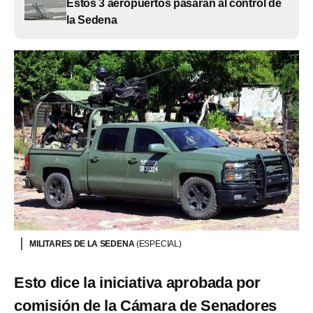
Estos 3 aeropuertos pasarán al control de
la Sedena
MILITARES DE LA SEDENA
(ESPECIAL)
Esto dice la iniciativa aprobada por
comisión de la Cámara de Senadores