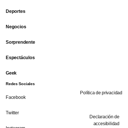
Deportes
Negocios
Sorprendente
Espectáculos
Geek
Redes Sociales
Política de privacidad
Facebook
Twitter
Declaración de
accesibilidad