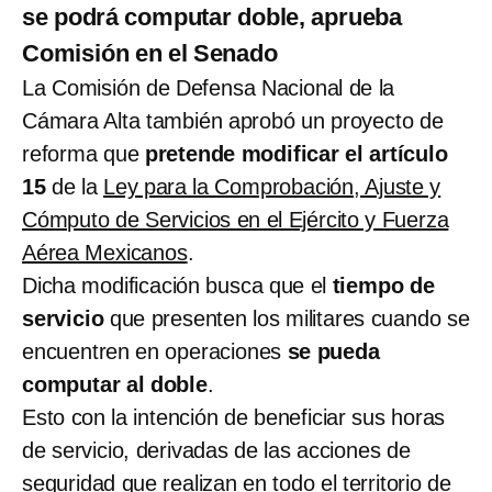
se podrá computar doble, aprueba
Comisión en el Senado
La Comisión de Defensa Nacional de la
Cámara Alta también aprobó un proyecto de
reforma que
pretende modificar el artículo
15
de la
Ley para la Comprobación, Ajuste y
Cómputo de Servicios en el Ejército y Fuerza
Aérea Mexicanos
.
Dicha modificación busca que el
tiempo de
servicio
que presenten los militares cuando se
encuentren en operaciones
se pueda
computar al doble
.
Esto con la intención de beneficiar sus horas
de servicio, derivadas de las acciones de
seguridad que realizan en todo el territorio de