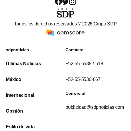
Todos los derechos reservados ©
2026
Grupo SDP
sdpnoticias
Contacto
Últimas Noticias
+52-55-5538-5518
México
+52-55-5530-8671
Comercial
Internacional
publicidad@sdpnoticias.com
Opinión
Estilo de vida