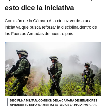
esto dice la iniciativa
Comisión de la Cámara Alta dio luz verde a una
iniciativa que busca reforzar la disciplina dentro de
las Fuerzas Armadas de nuestro país
DISCIPLINA MILITAR: COMISIÓN DE LA CÁMARA DE SENADORES
APRUEBA SU REFORZAMIENTO; ESTO DICE LA INICIATIVA
(CARL