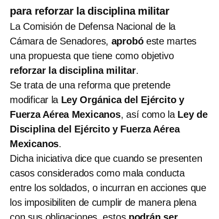
para reforzar la disciplina militar
La Comisión de Defensa Nacional de la
Cámara de Senadores,
aprobó
este martes
una propuesta que tiene como objetivo
reforzar la disciplina militar
.
Se trata de una reforma que pretende
modificar la
Ley Orgánica del Ejército y
Fuerza Aérea Mexicanos
, así como la
Ley de
Disciplina del Ejército y Fuerza Aérea
Mexicanos
.
Dicha iniciativa dice que cuando se presenten
casos considerados como mala conducta
entre los soldados, o incurran en acciones que
los imposibiliten de cumplir de manera plena
con sus obligaciones, estos
podrán ser