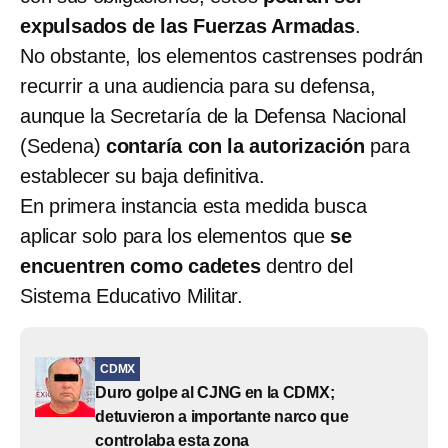
expulsados de las Fuerzas Armadas
.
No obstante, los elementos castrenses podrán
recurrir a una audiencia para su defensa,
aunque la Secretaría de la Defensa Nacional
(Sedena)
contaría con la autorización
para
establecer su baja definitiva.
En primera instancia esta medida busca
aplicar solo para los elementos que
se
encuentren como cadetes
dentro del
Sistema Educativo Militar.
CDMX
Duro golpe al CJNG en la CDMX;
detuvieron a importante narco que
controlaba esta zona