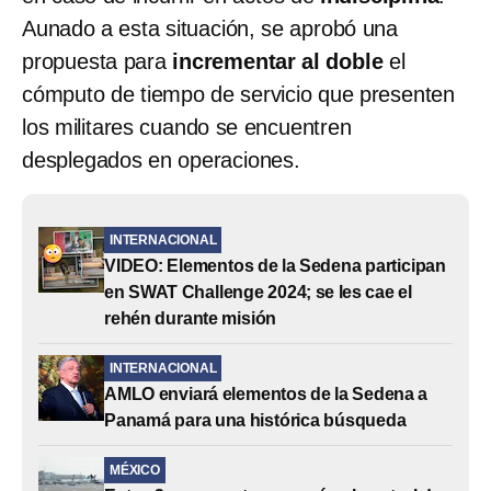
Aunado a esta situación, se aprobó una
propuesta para
incrementar al doble
el
cómputo de tiempo de servicio que presenten
los militares cuando se encuentren
desplegados en operaciones.
INTERNACIONAL
VIDEO: Elementos de la Sedena participan
en SWAT Challenge 2024; se les cae el
rehén durante misión
INTERNACIONAL
AMLO enviará elementos de la Sedena a
Panamá para una histórica búsqueda
MÉXICO