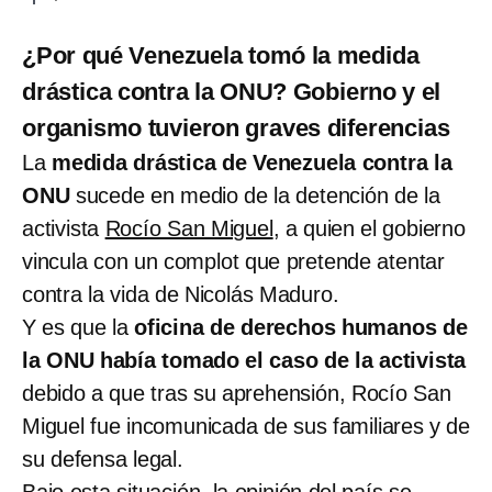
¿Por qué Venezuela tomó la medida
drástica contra la ONU? Gobierno y el
organismo tuvieron graves diferencias
La
medida drástica de Venezuela contra la
ONU
sucede en medio de la detención de la
activista
Rocío San Miguel
, a quien el gobierno
vincula con un complot que pretende atentar
contra la vida de Nicolás Maduro.
Y es que la
oficina de derechos humanos de
la ONU había tomado el caso de la activista
debido a que tras su aprehensión, Rocío San
Miguel fue incomunicada de sus familiares y de
su defensa legal.
Bajo esta situación, la opinión del país se