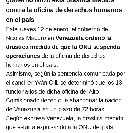
gobierno lanzó esta drástica medida
contra la oficina de derechos humanos
en el país
Este jueves 12 de enero, el gobierno de
Nicolás Maduro en
Venezuela ordenó la
drástica medida de que la ONU suspenda
operaciones
de la oficina de derechos
humanos en el país.
Asimismo, según la sentencia comunicada por
el canciller Yván Gill, se determinó que los
13
funcionarios
de dicha oficina del Alto
Comisionado
tienen que abandonar la nación
de Venezuela en un plazo de 72 horas
.
Según expresa Venezuela, la drástica medida
que estaría expulsando a la ONU del país,