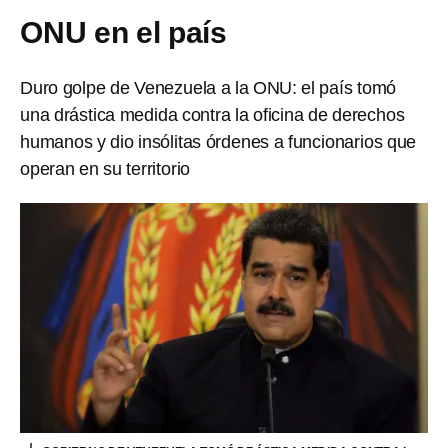
ONU en el país
Duro golpe de Venezuela a la ONU: el país tomó
una drástica medida contra la oficina de derechos
humanos y dio insólitas órdenes a funcionarios que
operan en su territorio