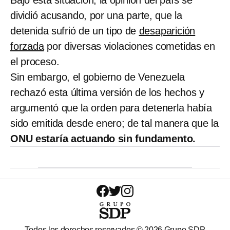
dividió acusando, por una parte, que la
detenida sufrió de un tipo de
desaparición
forzada
por diversas violaciones cometidas en
el proceso.
Sin embargo, el gobierno de Venezuela
rechazó esta última versión de los hechos y
argumentó que la orden para detenerla había
sido emitida desde enero; de tal manera que la
ONU estaría actuando sin fundamento.
Todos los derechos reservados ©
2026
Grupo SDP