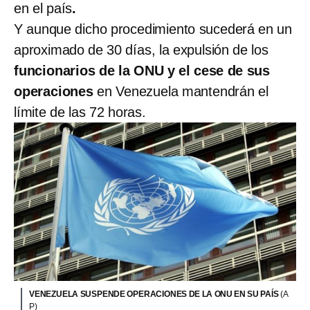
en el país
.
Y aunque dicho procedimiento sucederá en un
aproximado de 30 días, la expulsión de los
funcionarios de la ONU y el cese de sus
operaciones
en Venezuela mantendrán el
límite de las 72 horas.
VENEZUELA SUSPENDE OPERACIONES DE LA ONU EN SU PAÍS
(A
P)