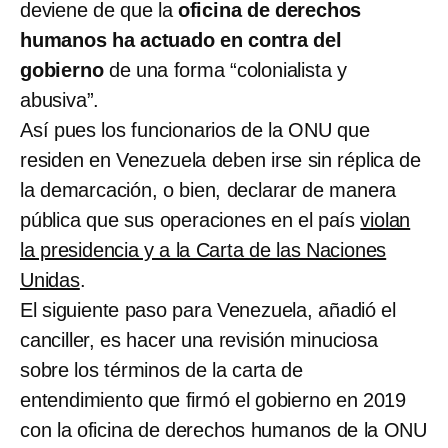
deviene de que la
oficina de derechos
humanos ha actuado en contra del
gobierno
de una forma “colonialista y
abusiva”.
Así pues los funcionarios de la ONU que
residen en Venezuela deben irse sin réplica de
la demarcación, o bien, declarar de manera
pública que sus operaciones en el país
violan
la presidencia y a la Carta de las Naciones
Unidas
.
El siguiente paso para Venezuela, añadió el
canciller, es hacer una revisión minuciosa
sobre los términos de la carta de
entendimiento que firmó el gobierno en 2019
con la oficina de derechos humanos de la ONU