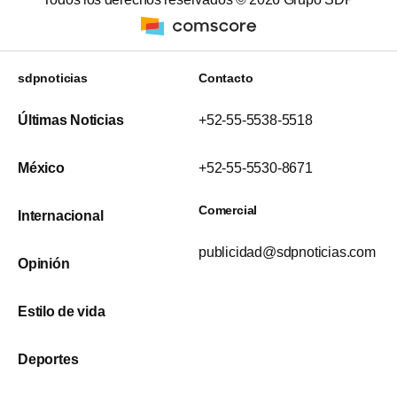
sdpnoticias
Contacto
Últimas Noticias
+52-55-5538-5518
México
+52-55-5530-8671
Comercial
Internacional
publicidad@sdpnoticias.com
Opinión
Estilo de vida
Deportes