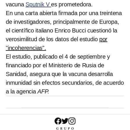
vacuna
Sputnik V
es prometedora.
En una carta abierta firmada por una treintena
de investigadores, principalmente de Europa,
el científico italiano Enrico Bucci cuestionó la
verosimilitud de los datos del estudio
por
"incoherencias".
El estudio, publicado el 4 de septiembre y
financiado por el Ministerio de Rusia de
Sanidad, asegura que la vacuna desarrolla
inmunidad sin efectos secundarios, de acuerdo
a la agencia
AFP.