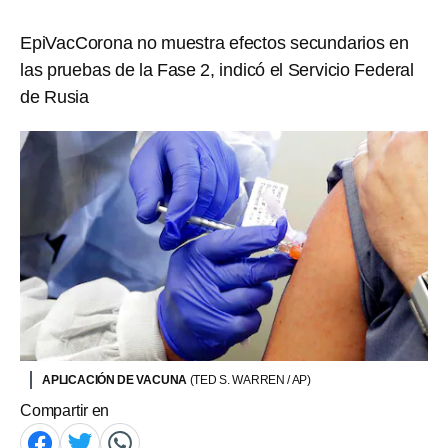
EpiVacCorona no muestra efectos secundarios en
las pruebas de la Fase 2, indicó el Servicio Federal
de Rusia
APLICACIÓN DE VACUNA
(TED S. WARREN / AP)
Compartir en