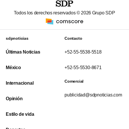
Todos los derechos reservados ©
2026
Grupo SDP
sdpnoticias
Contacto
Últimas Noticias
+52-55-5538-5518
México
+52-55-5530-8671
Comercial
Internacional
publicidad@sdpnoticias.com
Opinión
Estilo de vida