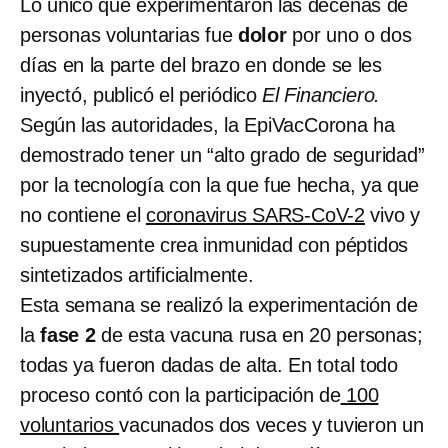
Lo único que experimentaron las decenas de
personas voluntarias fue
dolor
por uno o dos
días en la parte del brazo en donde se les
inyectó, publicó el periódico
El Financiero.
Según las autoridades, la EpiVacCorona ha
demostrado tener un “alto grado de seguridad”
por la tecnología con la que fue hecha, ya que
no contiene el
coronavirus SARS-CoV-2
vivo y
supuestamente crea inmunidad con péptidos
sintetizados artificialmente.
Esta semana se realizó la experimentación de
la
fase 2
de esta vacuna rusa en 20 personas;
todas ya fueron dadas de alta. En total todo
proceso contó con la participación de
100
voluntarios
vacunados dos veces y tuvieron un