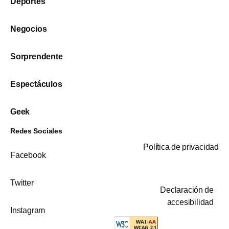
Deportes
Negocios
Sorprendente
Espectáculos
Geek
Redes Sociales
Política de privacidad
Facebook
Twitter
Declaración de
accesibilidad
Instagram