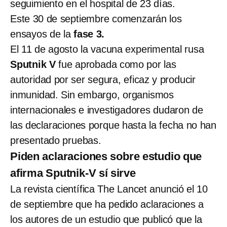
seguimiento en el hospital de 23 días.
Este 30 de septiembre comenzarán los
ensayos de la
fase 3.
El 11 de agosto la vacuna experimental rusa
Sputnik V
fue aprobada como por las
autoridad por ser segura, eficaz y producir
inmunidad. Sin embargo, organismos
internacionales e investigadores dudaron de
las declaraciones porque hasta la fecha no han
presentado pruebas.
Piden aclaraciones sobre estudio que
afirma Sputnik-V sí sirve
La revista científica The Lancet anunció el 10
de septiembre que ha pedido aclaraciones a
los autores de un estudio que publicó que la