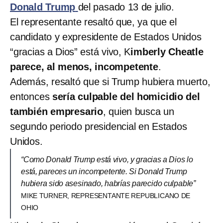
Donald Trump
del pasado 13 de julio.
El representante resaltó que, ya que el
candidato y expresidente de Estados Unidos
“gracias a Dios” está vivo, K
imberly Cheatle
parece, al menos, incompetente
.
Además, resaltó que si Trump hubiera muerto,
entonces
sería culpable del homicidio del
también empresario
, quien busca un
segundo periodo presidencial en Estados
Unidos.
“Como Donald Trump está vivo, y gracias a Dios lo
está, pareces un incompetente. Si Donald Trump
hubiera sido asesinado, habrías parecido culpable”
MIKE TURNER, REPRESENTANTE REPUBLICANO DE
OHIO