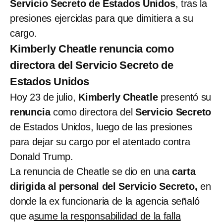
Servicio Secreto de Estados Unidos
, tras la
presiones ejercidas para que dimitiera a su
cargo.
Kimberly Cheatle renuncia como
directora del Servicio Secreto de
Estados Unidos
Hoy 23 de julio,
Kimberly Cheatle
presentó su
renuncia
como directora del
Servicio Secreto
de Estados Unidos, luego de las presiones
para dejar su cargo por el atentado contra
Donald Trump.
La renuncia de Cheatle se dio en una
carta
dirigida al personal del Servicio Secreto,
en
donde la ex funcionaria de la agencia señaló
que a
sume la responsabilidad de la falla