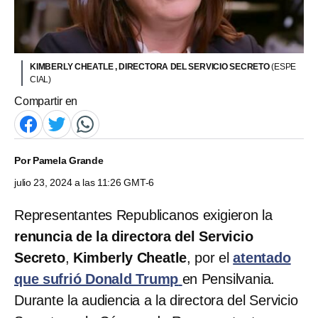
KIMBERLY CHEATLE , DIRECTORA DEL SERVICIO SECRETO
(ESPE
CIAL)
Compartir en
Por
Pamela Grande
julio 23, 2024 a las 11:26 GMT-6
Representantes Republicanos exigieron la
renuncia de la directora del Servicio
Secreto
,
Kimberly Cheatle
, por el
atentado
que sufrió Donald Trump
en Pensilvania.
Durante la audiencia a la directora del Servicio