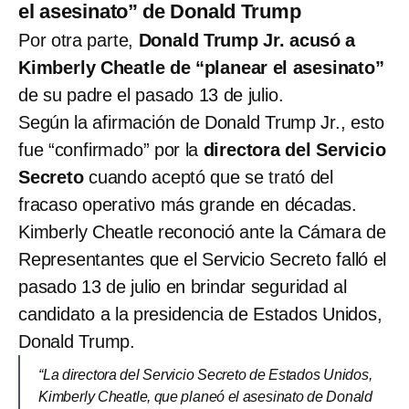
el asesinato” de Donald Trump
Por otra parte,
Donald Trump Jr. acusó a
Kimberly Cheatle de “planear el asesinato”
de su padre el pasado 13 de julio.
Según la afirmación de Donald Trump Jr., esto
fue “confirmado” por la
directora del Servicio
Secreto
cuando aceptó que se trató del
fracaso operativo más grande en décadas.
Kimberly Cheatle reconoció ante la Cámara de
Representantes que el Servicio Secreto falló el
pasado 13 de julio en brindar seguridad al
candidato a la presidencia de Estados Unidos,
Donald Trump.
“La directora del Servicio Secreto de Estados Unidos,
Kimberly Cheatle, que planeó el asesinato de Donald