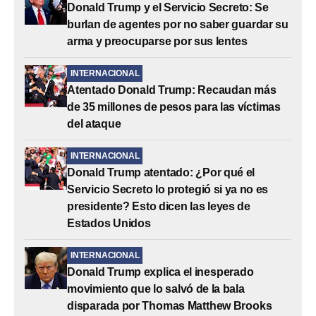
Donald Trump y el Servicio Secreto: Se
burlan de agentes por no saber guardar su
arma y preocuparse por sus lentes
INTERNACIONAL
Atentado Donald Trump: Recaudan más
de 35 millones de pesos para las víctimas
del ataque
INTERNACIONAL
Donald Trump atentado: ¿Por qué el
Servicio Secreto lo protegió si ya no es
presidente? Esto dicen las leyes de
Estados Unidos
INTERNACIONAL
Donald Trump explica el inesperado
movimiento que lo salvó de la bala
disparada por Thomas Matthew Brooks