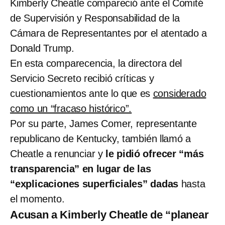
Kimberly Cheatle compareció ante el Comité
de Supervisión y Responsabilidad de la
Cámara de Representantes por el atentado a
Donald Trump.
En esta comparecencia, la directora del
Servicio Secreto recibió críticas y
cuestionamientos ante lo que es
considerado
como un “fracaso histórico”.
Por su parte, James Comer, representante
republicano de Kentucky, también llamó a
Cheatle a renunciar y
le pidió ofrecer “más
transparencia” en lugar de las
“explicaciones superficiales” dadas
hasta
el momento.
Acusan a Kimberly Cheatle de “planear