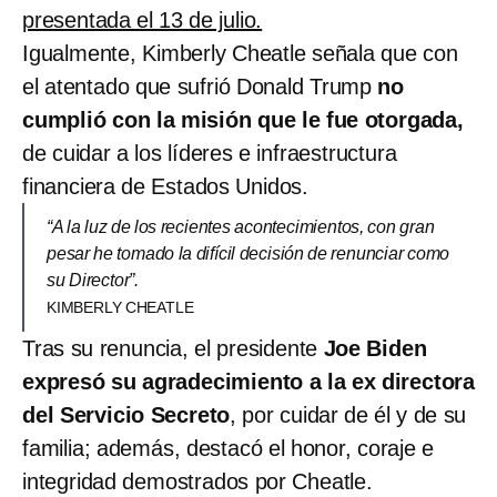
presentada el 13 de julio.
Igualmente, Kimberly Cheatle señala que con
el atentado que sufrió Donald Trump
no
cumplió con la misión que le fue otorgada,
de cuidar a los líderes e infraestructura
financiera de Estados Unidos.
“A la luz de los recientes acontecimientos, con gran
pesar he tomado la difícil decisión de renunciar como
su Director”.
KIMBERLY CHEATLE
Tras su renuncia, el presidente
Joe Biden
expresó su agradecimiento a la ex directora
del Servicio Secreto
, por cuidar de él y de su
familia; además, destacó el honor, coraje e
integridad demostrados por Cheatle.