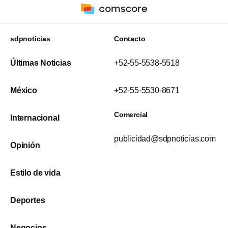
sdpnoticias
Contacto
Últimas Noticias
+52-55-5538-5518
México
+52-55-5530-8671
Comercial
Internacional
publicidad@sdpnoticias.com
Opinión
Estilo de vida
Deportes
Negocios