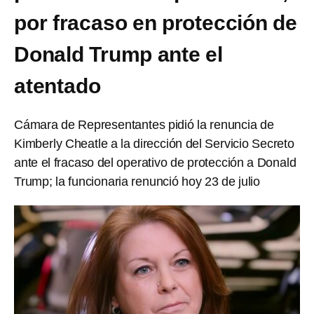
por fracaso en protección de
Donald Trump ante el
atentado
Cámara de Representantes pidió la renuncia de
Kimberly Cheatle a la dirección del Servicio Secreto
ante el fracaso del operativo de protección a Donald
Trump; la funcionaria renunció hoy 23 de julio