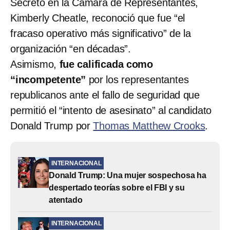
Secreto en la Cámara de Representantes,
Kimberly Cheatle, reconoció que fue “el
fracaso operativo más significativo” de la
organización “en décadas”.
Asimismo,
fue calificada como
“incompetente”
por los representantes
republicanos ante el fallo de seguridad que
permitió el “intento de asesinato” al candidato
Donald Trump por
Thomas Matthew Crooks
.
INTERNACIONAL
Donald Trump: Una mujer sospechosa ha
despertado teorías sobre el FBI y su
atentado
INTERNACIONAL