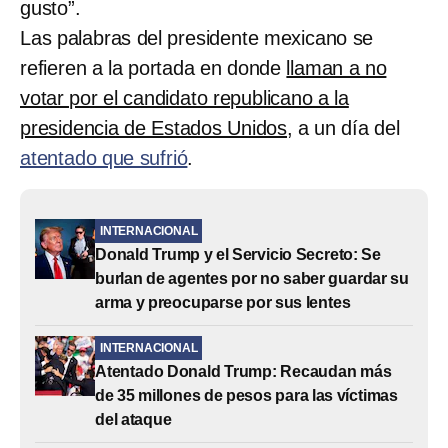
gusto”.
Las palabras del presidente mexicano se
refieren a la portada en donde
llaman a no
votar por el candidato republicano a la
presidencia de Estados Unidos
, a un día del
atentado que sufrió
.
INTERNACIONAL
Donald Trump y el Servicio Secreto: Se
burlan de agentes por no saber guardar su
arma y preocuparse por sus lentes
INTERNACIONAL
Atentado Donald Trump: Recaudan más
de 35 millones de pesos para las víctimas
del ataque