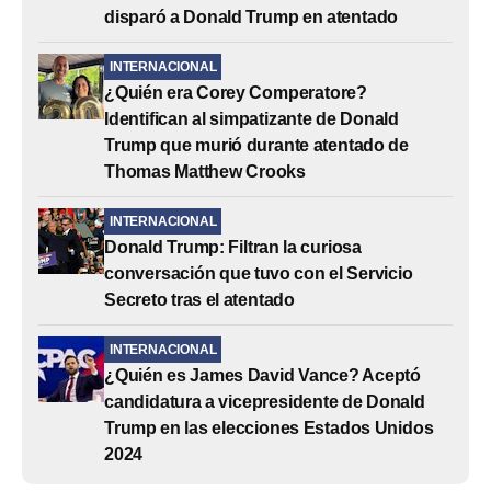
disparó a Donald Trump en atentado
INTERNACIONAL
¿Quién era Corey Comperatore?
Identifican al simpatizante de Donald
Trump que murió durante atentado de
Thomas Matthew Crooks
INTERNACIONAL
Donald Trump: Filtran la curiosa
conversación que tuvo con el Servicio
Secreto tras el atentado
INTERNACIONAL
¿Quién es James David Vance? Aceptó
candidatura a vicepresidente de Donald
Trump en las elecciones Estados Unidos
2024