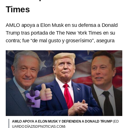
Times
AMLO apoya a Elon Musk en su defensa a Donald
Trump tras portada de The New York Times en su
contra; fue “de mal gusto y groserísimo”, asegura
AMLO APOYA A ELON MUSK Y DEFIENDEN A DONALD TRUMP
(ED
UARDO DÍAZ/SDPNOTICIAS.COM)