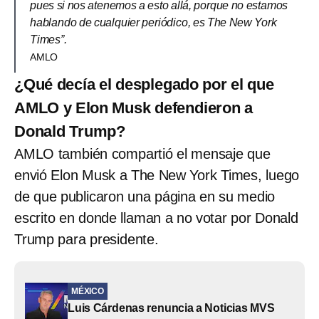
pues si nos atenemos a esto allá, porque no estamos
hablando de cualquier periódico, es The New York
Times”.
AMLO
¿Qué decía el desplegado por el que
AMLO y Elon Musk defendieron a
Donald Trump?
AMLO también compartió el mensaje que
envió Elon Musk a The New York Times, luego
de que publicaron una página en su medio
escrito en donde llaman a no votar por Donald
Trump para presidente.
MÉXICO
Luis Cárdenas renuncia a Noticias MVS