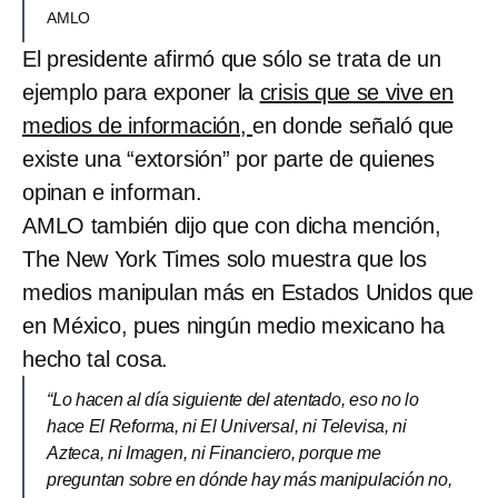
AMLO
El presidente afirmó que sólo se trata de un
ejemplo para exponer la
crisis que se vive en
medios de información,
en donde señaló que
existe una “extorsión” por parte de quienes
opinan e informan.
AMLO también dijo que con dicha mención,
The New York Times solo muestra que los
medios manipulan más en Estados Unidos que
en México, pues ningún medio mexicano ha
hecho tal cosa.
“Lo hacen al día siguiente del atentado, eso no lo
hace El Reforma, ni El Universal, ni Televisa, ni
Azteca, ni Imagen, ni Financiero, porque me
preguntan sobre en dónde hay más manipulación no,