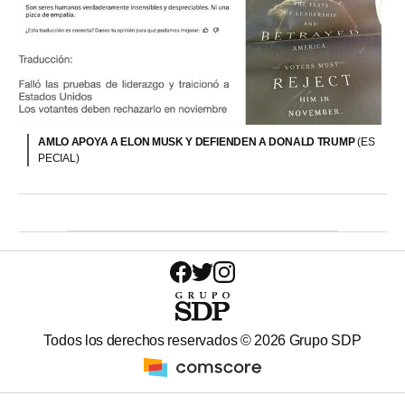
AMLO APOYA A ELON MUSK Y DEFIENDEN A DONALD TRUMP
(ES
PECIAL)
Todos los derechos reservados ©
2026
Grupo SDP