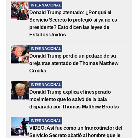
INTERNACIONAL
Donald Trump atentado: ¿Por qué el
Servicio Secreto lo protegió si ya no es
presidente? Esto dicen las leyes de
Estados Unidos
INTERNACIONAL
Donald Trump perdió un pedazo de su
oreja tras atentado de Thomas Matthew
Crooks
INTERNACIONAL
Donald Trump explica el inesperado
movimiento que lo salvó de la bala
disparada por Thomas Matthew Brooks
INTERNACIONAL
VIDEO: Así fue como un francotirador del
Servicio Secreto abatió al hombre que le