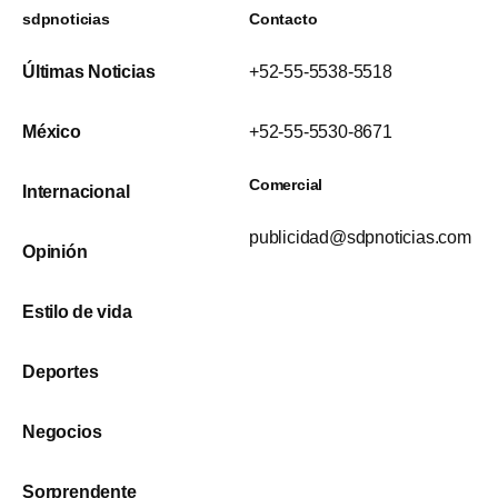
sdpnoticias
Contacto
Últimas Noticias
+52-55-5538-5518
México
+52-55-5530-8671
Comercial
Internacional
publicidad@sdpnoticias.com
Opinión
Estilo de vida
Deportes
Negocios
Sorprendente