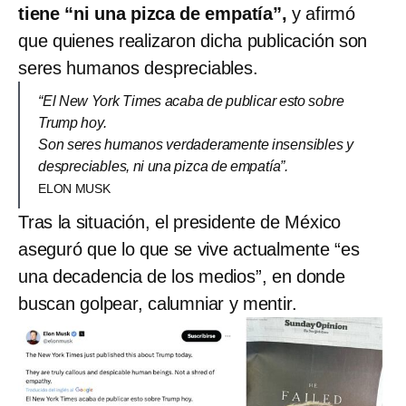
tiene “ni una pizca de empatía”,
y afirmó
que quienes realizaron dicha publicación son
seres humanos despreciables.
“El New York Times acaba de publicar esto sobre
Trump hoy.
Son seres humanos verdaderamente insensibles y
despreciables, ni una pizca de empatía”.
ELON MUSK
Tras la situación, el presidente de México
aseguró que lo que se vive actualmente “es
una decadencia de los medios”, en donde
buscan golpear, calumniar y mentir.