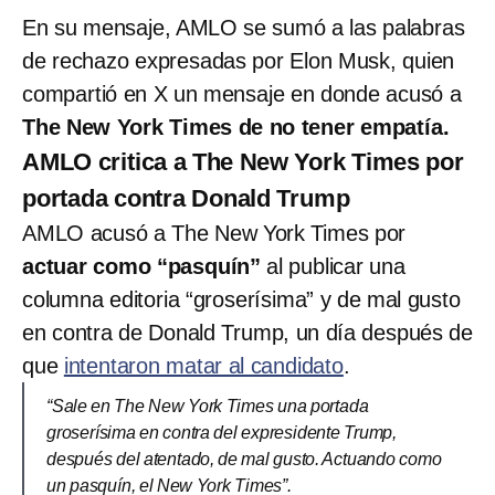
En su mensaje, AMLO se sumó a las palabras
de rechazo expresadas por Elon Musk, quien
compartió en X un mensaje en donde acusó a
The New York Times de no tener empatía.
AMLO critica a The New York Times por
portada contra Donald Trump
AMLO acusó a The New York Times por
actuar como “pasquín”
al publicar una
columna editoria “groserísima” y de mal gusto
en contra de Donald Trump, un día después de
que
intentaron matar al candidato
.
“Sale en The New York Times una portada
groserísima en contra del expresidente Trump,
después del atentado, de mal gusto. Actuando como
un pasquín, el New York Times”.