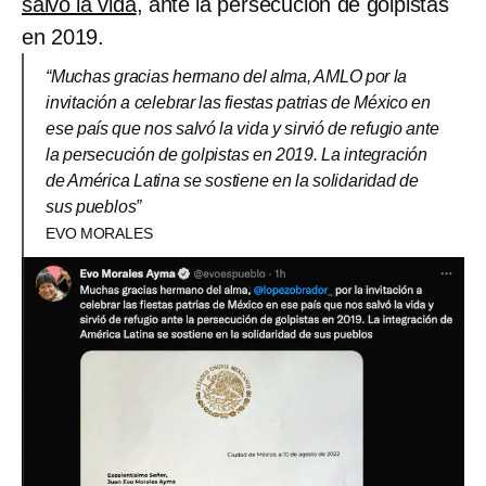
salvó la vida
, ante la persecución de golpistas
en 2019.
“Muchas gracias hermano del alma, AMLO por la
invitación a celebrar las fiestas patrias de México en
ese país que nos salvó la vida y sirvió de refugio ante
la persecución de golpistas en 2019. La integración
de América Latina se sostiene en la solidaridad de
sus pueblos”
EVO MORALES