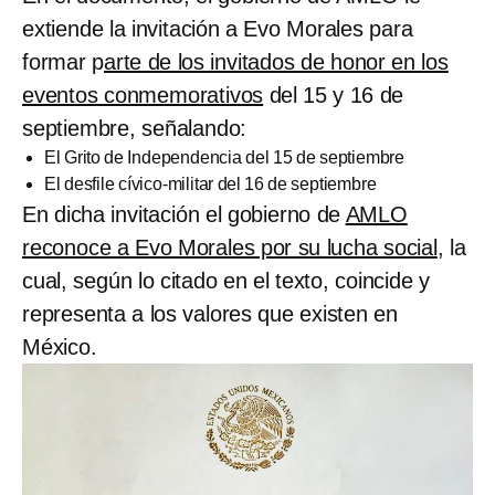
extiende la invitación a Evo Morales para
formar p
arte de los invitados de honor en los
eventos conmemorativos
del 15 y 16 de
septiembre, señalando:
El Grito de Independencia del 15 de septiembre
El desfile cívico-militar del 16 de septiembre
En dicha invitación el gobierno de
AMLO
reconoce a Evo Morales por su lucha social
, la
cual, según lo citado en el texto, coincide y
representa a los valores que existen en
México.