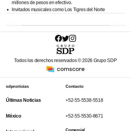
millones de pesos en efectivo.
Invitados musicales como Los Tigres del Norte
Todos los derechos reservados ©
2026
Grupo SDP
sdpnoticias
Contacto
Últimas Noticias
+52-55-5538-5518
México
+52-55-5530-8671
Comercial