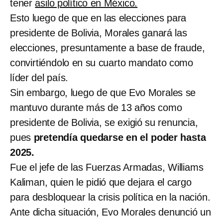
tener
asilo político en México.
Esto luego de que en las elecciones para
presidente de Bolivia, Morales ganará las
elecciones, presuntamente a base de fraude,
convirtiéndolo en su cuarto mandato como
líder del país.
Sin embargo, luego de que Evo Morales se
mantuvo durante más de 13 años como
presidente de Bolivia, se exigió su renuncia,
pues
pretendía quedarse en el poder hasta
2025.
Fue el jefe de las Fuerzas Armadas, Williams
Kaliman, quien le pidió que dejara el cargo
para desbloquear la crisis política en la nación.
Ante dicha situación, Evo Morales denunció un