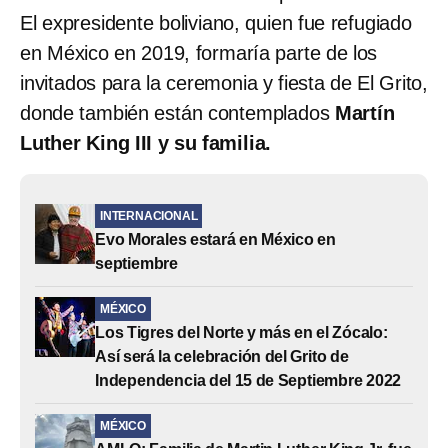
El expresidente boliviano, quien fue refugiado
en México en 2019, formaría parte de los
invitados para la ceremonia y fiesta de El Grito,
donde también están contemplados
Martín
Luther King III y su familia.
INTERNACIONAL
Evo Morales estará en México en
septiembre
MÉXICO
Los Tigres del Norte y más en el Zócalo:
Así será la celebración del Grito de
Independencia del 15 de Septiembre 2022
MÉXICO