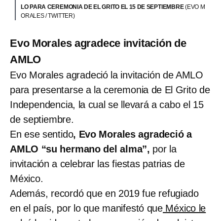
LO PARA CEREMONIA DE EL GRITO EL 15 DE SEPTIEMBRE
(EVO M
ORALES / TWITTER)
Evo Morales agradece invitación de
AMLO
Evo Morales agradeció la invitación de AMLO
para presentarse a la ceremonia de El Grito de
Independencia, la cual se llevará a cabo el 15
de septiembre.
En ese sentido
, Evo Morales agradeció a
AMLO “su hermano del alma”,
por la
invitación a celebrar las fiestas patrias de
México.
Además, recordó que en 2019 fue refugiado
en el país, por lo que manifestó que
México le