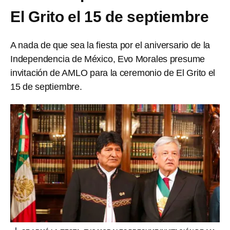
El Grito el 15 de septiembre
A nada de que sea la fiesta por el aniversario de la
Independencia de México, Evo Morales presume
invitación de AMLO para la ceremonio de El Grito el
15 de septiembre.