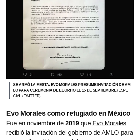
SE ARMÓ LA FIESTA: EVO MORALES PRESUME INVITACIÓN DE AM
LO PARA CEREMONIA DE EL GRITO EL 15 DE SEPTIEMBRE
(ESPE
CIAL / TWITTER)
Evo Morales como refugiado en México
Fue en noviembre de
2019
que
Evo Morales
recibió la invitación del gobierno de AMLO para