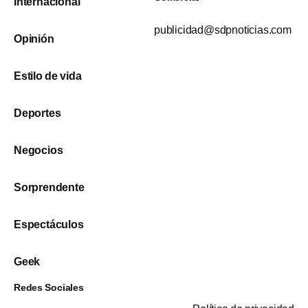
Internacional
publicidad@sdpnoticias.com
Opinión
Estilo de vida
Deportes
Negocios
Sorprendente
Espectáculos
Geek
Redes Sociales