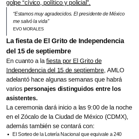
golpe “cívico, político y policial”.
“Estamos muy agradecidos. El presidente de México
me salvó la vida”
EVO MORALES
La fiesta de El Grito de Independencia
del 15 de septiembre
En cuanto a la
fiesta por El Grito de
Independencia del 15 de septiembre
, AMLO
adelantó hace algunas semanas que habrá
varios
personajes distinguidos entre los
asistentes.
La ceremonia dará inicio a las 9:00 de la noche
en el Zócalo de la Ciudad de México (CDMX),
además también se contará con:
El Sorteo de la Lotería Nacional que equivale a 240