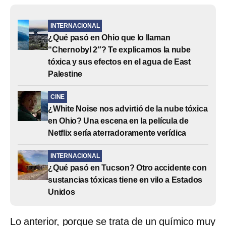
INTERNACIONAL
¿Qué pasó en Ohio que lo llaman
“Chernobyl 2″? Te explicamos la nube
tóxica y sus efectos en el agua de East
Palestine
CINE
¿White Noise nos advirtió de la nube tóxica
en Ohio? Una escena en la película de
Netflix sería aterradoramente verídica
INTERNACIONAL
¿Qué pasó en Tucson? Otro accidente con
sustancias tóxicas tiene en vilo a Estados
Unidos
Lo anterior, porque se trata de un químico muy