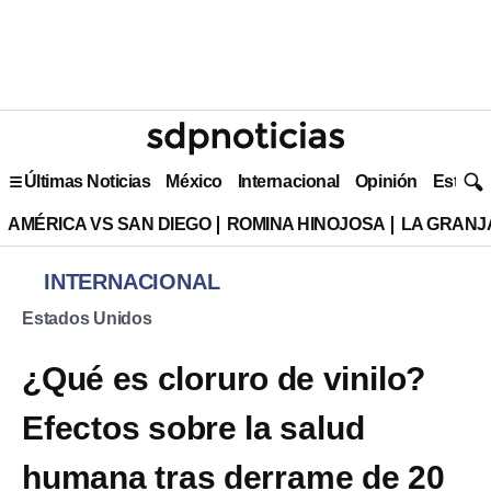
Últimas Noticias
México
Internacional
Opinión
Estilo 
AMÉRICA VS SAN DIEGO
ROMINA HINOJOSA
LA GRANJA
INTERNACIONAL
Estados Unidos
¿Qué es cloruro de vinilo?
Efectos sobre la salud
humana tras derrame de 20