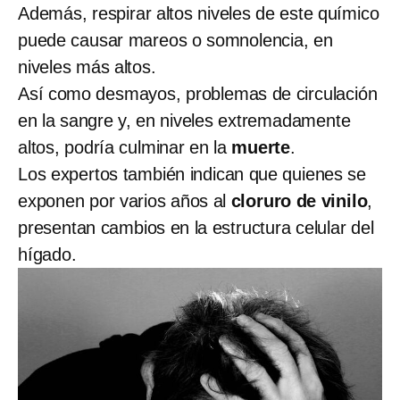
Además, respirar altos niveles de este químico
puede causar mareos o somnolencia, en
niveles más altos.
Así como desmayos, problemas de circulación
en la sangre y, en niveles extremadamente
altos, podría culminar en la
muerte
.
Los expertos también indican que quienes se
exponen por varios años al
cloruro de vinilo
,
presentan cambios en la estructura celular del
hígado.