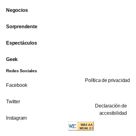
Negocios
Sorprendente
Espectáculos
Geek
Redes Sociales
Política de privacidad
Facebook
Twitter
Declaración de
accesibilidad
Instagram