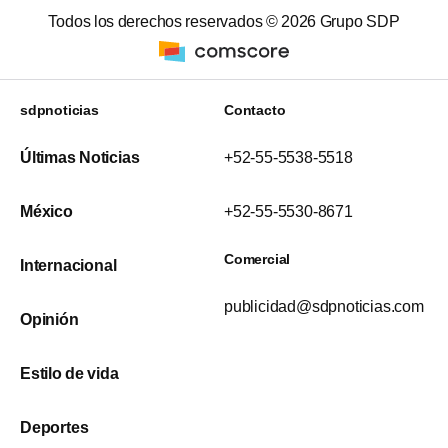
Todos los derechos reservados ©
2026
Grupo SDP
sdpnoticias
Contacto
Últimas Noticias
+52-55-5538-5518
México
+52-55-5530-8671
Comercial
Internacional
publicidad@sdpnoticias.com
Opinión
Estilo de vida
Deportes