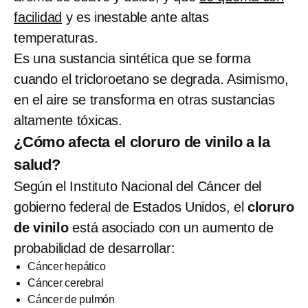
facilidad
y es inestable ante altas
temperaturas.
Es una sustancia sintética que se forma
cuando el tricloroetano se degrada. Asimismo,
en el aire se transforma en otras sustancias
altamente tóxicas.
¿Cómo afecta el cloruro de vinilo a la
salud?
Según el Instituto Nacional del Cáncer del
gobierno federal de Estados Unidos, el
cloruro
de vinilo
está asociado con un aumento de
probabilidad de desarrollar:
Cáncer hepático
Cáncer cerebral
Cáncer de pulmón