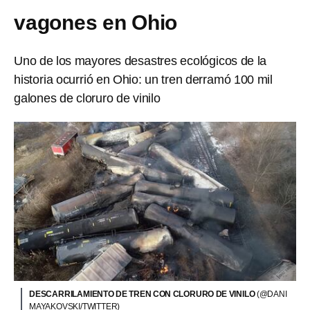
vagones en Ohio
Uno de los mayores desastres ecológicos de la
historia ocurrió en Ohio: un tren derramó 100 mil
galones de cloruro de vinilo
DESCARRILAMIENTO DE TREN CON CLORURO DE VINILO
(@DANI
MAYAKOVSKI/TWITTER)