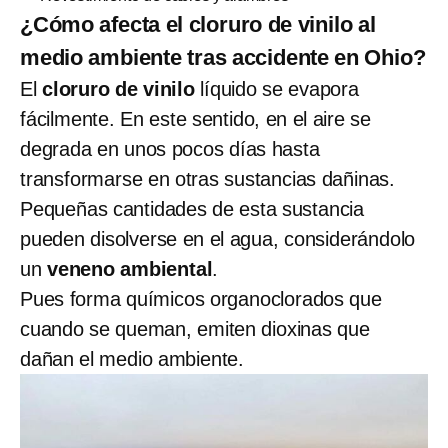
¿Cómo afecta el cloruro de vinilo al
medio ambiente tras accidente en Ohio?
El
cloruro de vinilo
líquido se evapora
fácilmente. En este sentido, en el aire se
degrada en unos pocos días hasta
transformarse en otras sustancias dañinas.
Pequeñas cantidades de esta sustancia
pueden disolverse en el agua, considerándolo
un
veneno ambiental
.
Pues forma químicos organoclorados que
cuando se queman, emiten dioxinas que
dañan el medio ambiente.