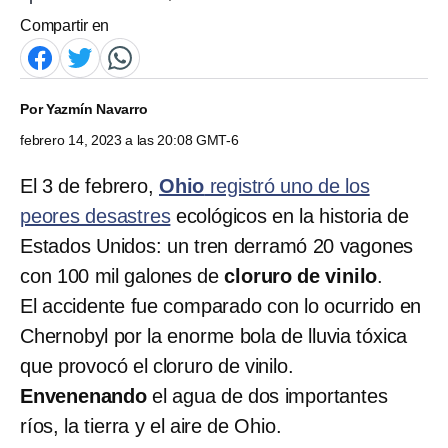
Compartir en
Por
Yazmín Navarro
febrero 14, 2023 a las 20:08 GMT-6
El 3 de febrero,
Ohio
registró uno de los
peores desastres
ecológicos en la historia de
Estados Unidos: un tren derramó 20 vagones
con 100 mil galones de
cloruro de vinilo
.
El accidente fue comparado con lo ocurrido en
Chernobyl por la enorme bola de lluvia tóxica
que provocó el cloruro de vinilo.
Envenenando
el agua de dos importantes
ríos, la tierra y el aire de Ohio.