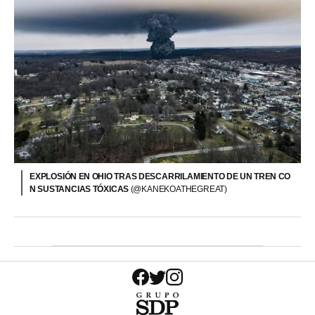
EXPLOSIÓN EN OHIO TRAS DESCARRILAMIENTO DE UN TREN CO
N SUSTANCIAS TÓXICAS
(@KANEKOATHEGREAT)