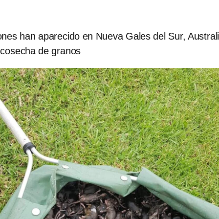
ones han aparecido en Nueva Gales del Sur, Australi
 cosecha de granos