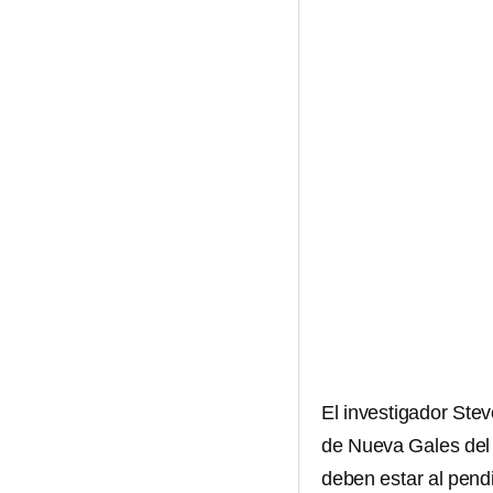
El investigador Ste
de Nueva Gales del 
deben estar al pend