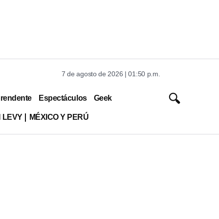
7 de agosto de 2026 | 01:50 p.m.
rendente
Espectáculos
Geek
 LEVY
MÉXICO Y PERÚ