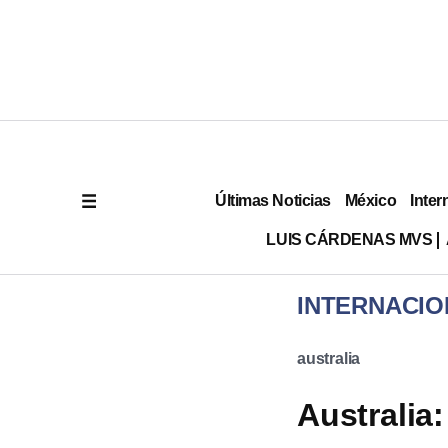
Últimas Noticias
México
Inter
LUIS CÁRDENAS MVS
INTERNACIO
australia
Australia