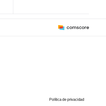
Política de privacidad