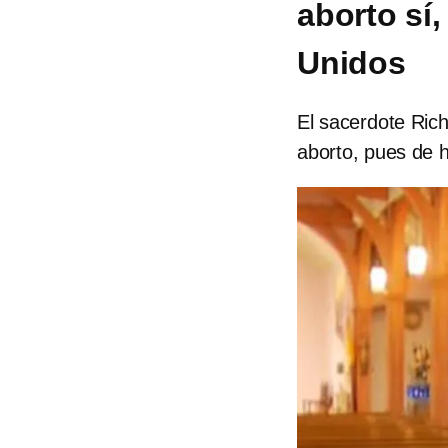
aborto sí
Unidos
El sacerdote Rich
aborto, pues de 