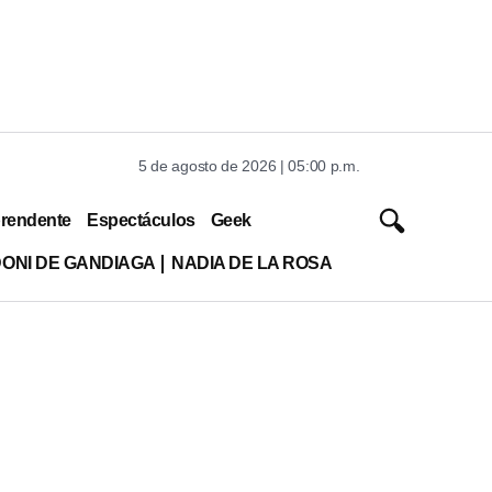
5 de agosto de 2026 | 05:00 p.m.
rendente
Espectáculos
Geek
DONI DE GANDIAGA
NADIA DE LA ROSA