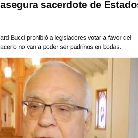
, asegura sacerdote de Estado
ard Bucci prohibió a legisladores votar a favor del
hacerlo no van a poder ser padrinos en bodas.