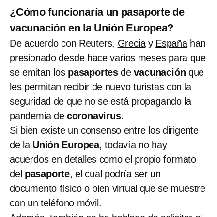
¿Cómo funcionaría un pasaporte de
vacunación en la Unión Europea?
De acuerdo con Reuters,
Grecia
y
España
han
presionado desde hace varios meses para que
se emitan los
pasaportes
de
vacunación
que
les permitan recibir de nuevo turistas con la
seguridad de que no se está propagando la
pandemia de
coronavirus
.
Si bien existe un consenso entre los dirigente
de la
Unión Europea
, todavía no hay
acuerdos en detalles como el propio formato
del
pasaporte
, el cual podría ser un
documento físico o bien virtual que se muestre
con un teléfono móvil.