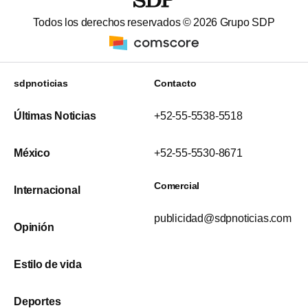
Todos los derechos reservados ©
2026
Grupo SDP
sdpnoticias
Contacto
Últimas Noticias
+52-55-5538-5518
México
+52-55-5530-8671
Comercial
Internacional
publicidad@sdpnoticias.com
Opinión
Estilo de vida
Deportes