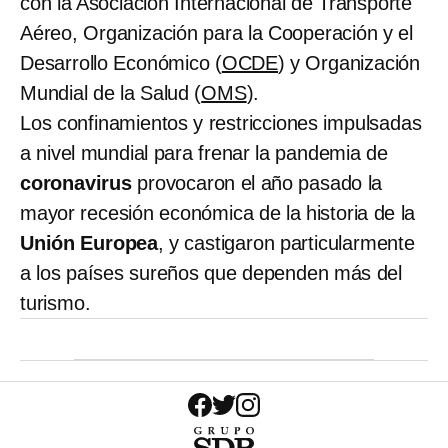
con la Asociación Internacional de Transporte
Aéreo, Organización para la Cooperación y el
Desarrollo Económico (
OCDE
) y Organización
Mundial de la Salud (
OMS
).
Los confinamientos y restricciones impulsadas
a nivel mundial para frenar la pandemia de
coronavirus
provocaron el año pasado la
mayor recesión económica de la historia de la
Unión Europea
, y castigaron particularmente
a los países sureños que dependen más del
turismo.