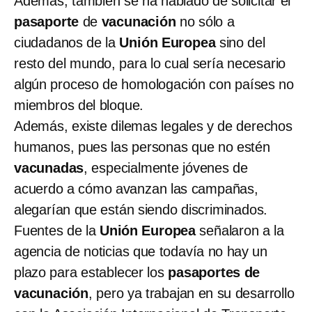
Además, también se ha hablado de solicitar el
pasaporte
de
vacunación
no sólo a
ciudadanos de la
Unión Europea
sino del
resto del mundo, para lo cual sería necesario
algún proceso de homologación con países no
miembros del bloque.
Además, existe dilemas legales y de derechos
humanos, pues las personas que no estén
vacunadas
, especialmente jóvenes de
acuerdo a cómo avanzan las campañas,
alegarían que están siendo discriminados.
Fuentes de la
Unión Europea
señalaron a la
agencia de noticias que todavía no hay un
plazo para establecer los
pasaportes de
vacunación
, pero ya trabajan en su desarrollo