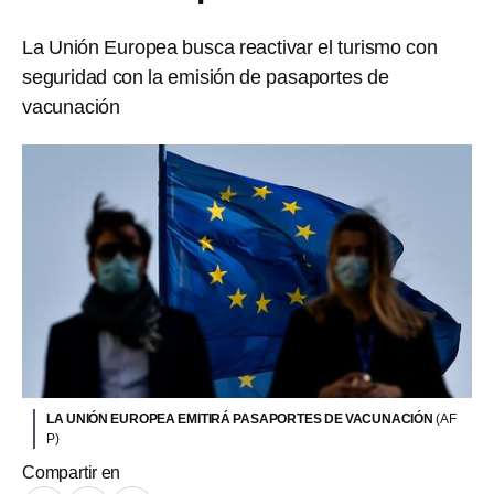
La Unión Europea busca reactivar el turismo con
seguridad con la emisión de pasaportes de
vacunación
LA UNIÓN EUROPEA EMITIRÁ PASAPORTES DE VACUNACIÓN
(AF
P)
Compartir en