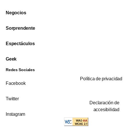
Negocios
Sorprendente
Espectáculos
Geek
Redes Sociales
Política de privacidad
Facebook
Twitter
Declaración de
accesibilidad
Instagram