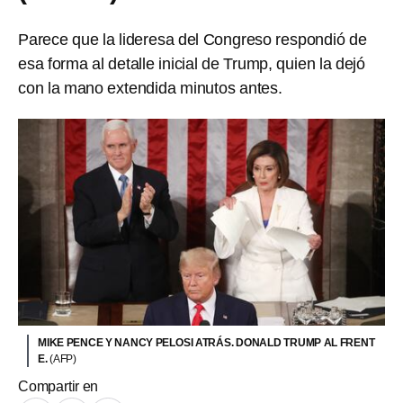
Parece que la lideresa del Congreso respondió de
esa forma al detalle inicial de Trump, quien la dejó
con la mano extendida minutos antes.
MIKE PENCE Y NANCY PELOSI ATRÁS. DONALD TRUMP AL FRENT
E.
(AFP)
Compartir en