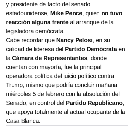
y presidente de facto del senado
estadounidense,
Mike Pence
, quien
no tuvo
reacción alguna frente
al arranque de la
legisladora demócrata.
Cabe recordar que
Nancy Pelosi
, en su
calidad de lideresa del
Partido Demócrata
en
la
Cámara de Representantes
, donde
cuentan con mayoría, fue la principal
operadora política del juicio político contra
Trump, mismo que podría concluir mañana
miércoles 5 de febrero con la absolución del
Senado, en control del
Partido Republicano
,
que apoya totalmente al actual ocupante de la
Casa Blanca.