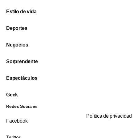
Estilo de vida
Deportes
Negocios
Sorprendente
Espectáculos
Geek
Redes Sociales
Política de privacidad
Facebook
Twitter