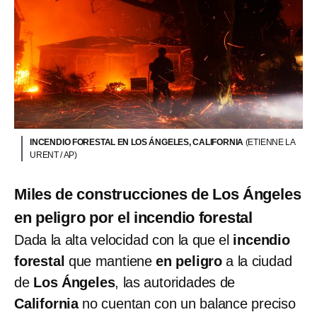
INCENDIO FORESTAL EN LOS ÁNGELES, CALIFORNIA
(ETIENNE LA
URENT / AP)
Miles de construcciones de Los Ángeles
en peligro por el incendio forestal
Dada la alta velocidad con la que el
incendio
forestal
que mantiene
en peligro
a la ciudad
de
Los Ángeles
, las autoridades de
California
no cuentan con un balance preciso