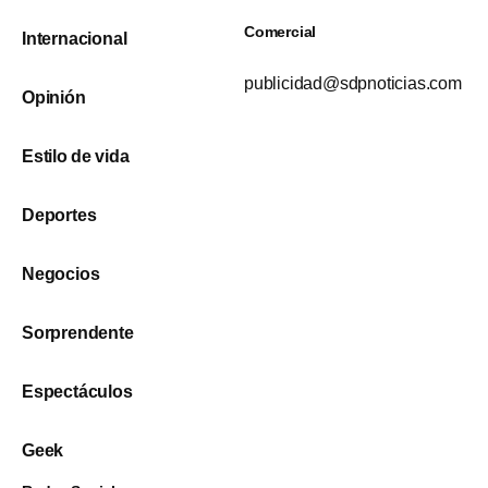
Comercial
Internacional
publicidad@sdpnoticias.com
Opinión
Estilo de vida
Deportes
Negocios
Sorprendente
Espectáculos
Geek