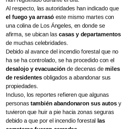
Al respecto, las autoridades han indicado que
el fuego ya arrasó
este mismo martes con
una colina de Los Ángeles, en donde se
afirma, se ubican las
casas y departamentos
de muchas celebridades.
Debido al avance del incendio forestal que no
ha se ha controlado, se ha procedido con el
desalojo y evacuación
de decenas de
miles
de residentes
obligados a abandonar sus
propiedades.
Incluso, los reportes refieren que algunas
personas
también abandonaron sus autos
y
tuvieron que huir a pie hacia zonas seguras
debido a que por el incendio forestal
las