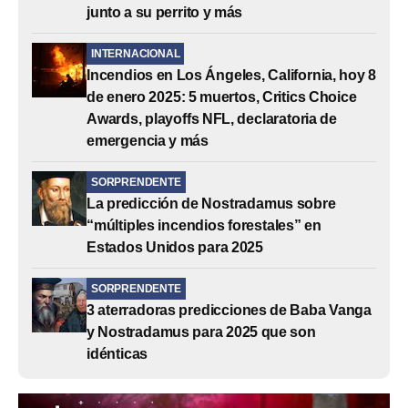
junto a su perrito y más
INTERNACIONAL
Incendios en Los Ángeles, California, hoy 8
de enero 2025: 5 muertos, Critics Choice
Awards, playoffs NFL, declaratoria de
emergencia y más
SORPRENDENTE
La predicción de Nostradamus sobre
“múltiples incendios forestales” en
Estados Unidos para 2025
SORPRENDENTE
3 aterradoras predicciones de Baba Vanga
y Nostradamus para 2025 que son
idénticas