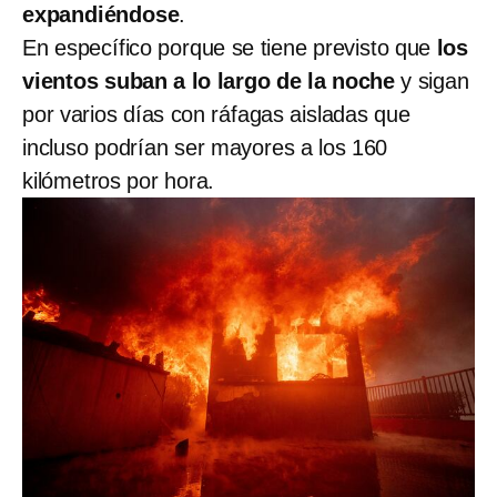
expandiéndose
.
En específico porque se tiene previsto que
los
vientos suban a lo largo de la noche
y sigan
por varios días con ráfagas aisladas que
incluso podrían ser mayores a los 160
kilómetros por hora.