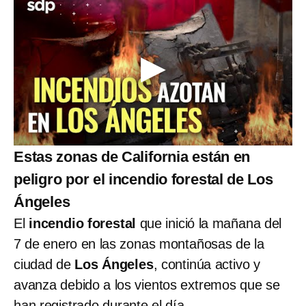
Estas zonas de California están en
peligro por el incendio forestal de Los
Ángeles
El
incendio forestal
que inició la mañana del
7 de enero en las zonas montañosas de la
ciudad de
Los Ángeles
, continúa activo y
avanza debido a los vientos extremos que se
han registrado durante el día.