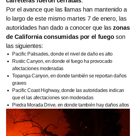
carreteras fueron cerradas
.
Por el avance que las llamas han mantenido a
lo largo de este mismo martes 7 de enero, las
autoridades han dado a conocer que las
zonas
de California consumidas por el fuego
son
las siguientes:
Pacific Palisades, donde el nivel de daño es alto
Rustic Canyon, en donde el fuego ha provocado
afectaciones moderadas
Topanga Canyon, en donde también se reportan daños
graves
Pacific Coast Highway, donde las autoridades indican
que el las afectaciones son moderadas
Piedra Morada Drive, en donde también hay daños altos