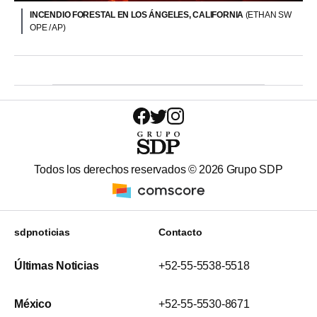
INCENDIO FORESTAL EN LOS ÁNGELES, CALIFORNIA
(ETHAN SW
OPE / AP)
Todos los derechos reservados ©
2026
Grupo SDP
sdpnoticias
Contacto
Últimas Noticias
+52-55-5538-5518
México
+52-55-5530-8671