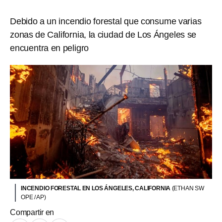
Debido a un incendio forestal que consume varias
zonas de California, la ciudad de Los Ángeles se
encuentra en peligro
INCENDIO FORESTAL EN LOS ÁNGELES, CALIFORNIA
(ETHAN SW
OPE / AP)
Compartir en