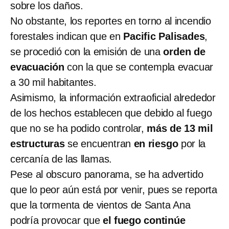
sobre los daños.
No obstante, los reportes en torno al incendio
forestales indican que en
Pacific Palisades
,
se procedió con la emisión de una
orden de
evacuación
con la que se contempla evacuar
a 30 mil habitantes.
Asimismo, la información extraoficial alrededor
de los hechos establecen que debido al fuego
que no se ha podido controlar,
más de 13 mil
estructuras
se encuentran
en riesgo
por la
cercanía de las llamas.
Pese al obscuro panorama, se ha advertido
que lo peor aún está por venir, pues se reporta
que la tormenta de vientos de Santa Ana
podría provocar que
el fuego continúe