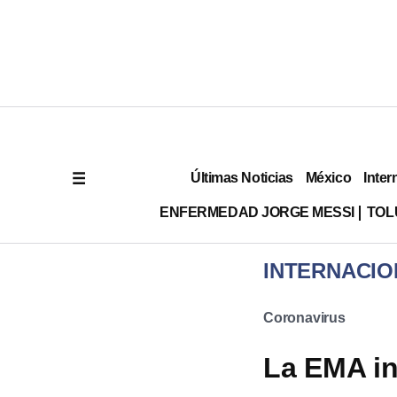
Últimas Noticias
México
Inter
ENFERMEDAD JORGE MESSI
TOL
INTERNACIO
Coronavirus
La EMA in