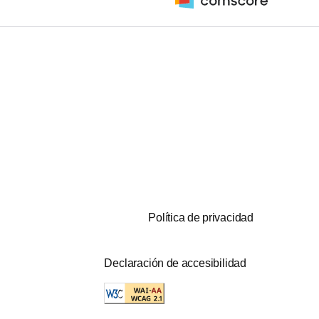
Política de privacidad
Declaración de accesibilidad