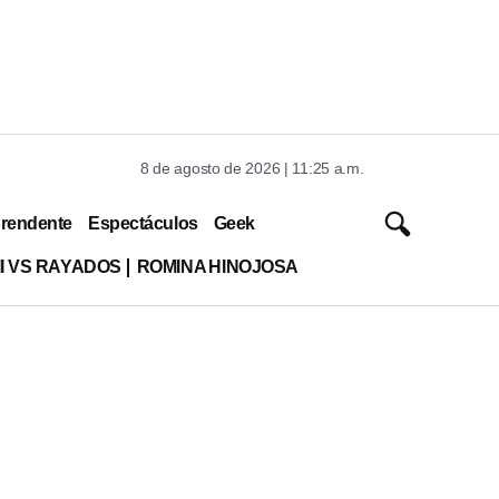
8 de agosto de 2026 | 11:25 a.m.
rendente
Espectáculos
Geek
MI VS RAYADOS
ROMINA HINOJOSA