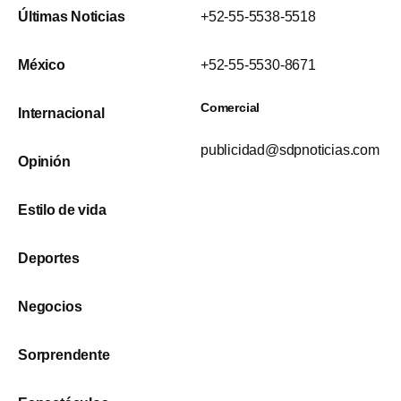
Últimas Noticias
+52-55-5538-5518
México
+52-55-5530-8671
Comercial
Internacional
publicidad@sdpnoticias.com
Opinión
Estilo de vida
Deportes
Negocios
Sorprendente