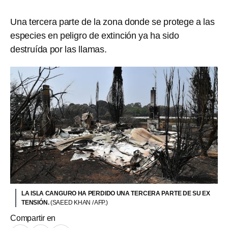
Una tercera parte de la zona donde se protege a las
especies en peligro de extinción ya ha sido
destruída por las llamas.
LA ISLA CANGURO HA PERDIDO UNA TERCERA PARTE DE SU EX
TENSIÓN.
(SAEED KHAN / AFP.)
Compartir en