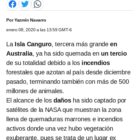
Por
Yazmín Navarro
enero 08, 2020 a las 13:59 GMT-6
La
Isla Canguro
, tercera más grande
en
Australia
, ya ha sido quemada en
un tercio
de su totalidad debido a los
incendios
forestales que azotan al país desde diciembre
pasado, terminando también con más de 500
millones de animales.
El alcance de los
daños
ha sido captado por
satélites de la NASA que muestran la zona
llena de quemaduras marrones e incendios
activos donde una vez hubo vegetación
exuberante, pues se trata de un lugar ex