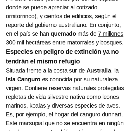
donde se puede apreciar al cotizado
ornitorrinco), y cientos de edificios, según el
reporte del gobierno australiano. En conjunto,
en el país se han
quemado
más de
7 millones
300 mil hectáreas
entre matorrales y bosques.
Especies en peligro de extinción ya no
tendrán el mismo refugio
Situada frente a la costa sur de
Australia
, la
Isla Canguro
es conocida por su naturaleza
virgen. Contiene reservas naturales protegidas
repletas de vida silvestre nativa como leones
marinos, koalas y diversas especies de aves.
Es, por ejemplo, el hogar del
canguro dunnart
.
Este marsupial que no se encuentra en ningún