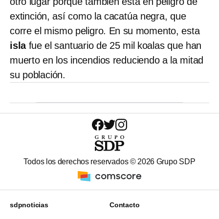
otro lugar porque también está en peligro de
extinción, así como la cacatúa negra, que
corre el mismo peligro. En su momento, esta
isla
fue el santuario de 25 mil koalas que han
muerto en los incendios reduciendo a la mitad
su población.
Todos los derechos reservados ©
2026
Grupo SDP
sdpnoticias
Contacto