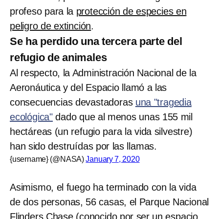
profeso para la
protección de especies en
peligro de extinción
.
Se ha perdido una tercera parte del
refugio de animales
Al respecto, la Administración Nacional de la
Aeronáutica y del Espacio llamó a las
consecuencias devastadoras
una "tragedia
ecológica"
dado que al menos unas 155 mil
hectáreas (un refugio para la vida silvestre)
han sido destruídas por las llamas.
{username} (@NASA)
January 7, 2020
Asimismo, el fuego ha terminado con la vida
de dos personas, 56 casas, el Parque Nacional
Flinders Chase (conocido por ser un espacio