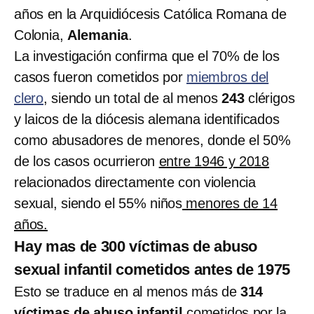
años en la Arquidiócesis Católica Romana de
Colonia,
Alemania
.
La investigación confirma que el 70% de los
casos fueron cometidos por
miembros del
clero
, siendo un total de al menos
243
clérigos
y laicos de la diócesis alemana identificados
como abusadores de menores, donde el 50%
de los casos ocurrieron
entre 1946 y 2018
relacionados directamente con violencia
sexual, siendo el 55% niños
menores de 14
años.
Hay mas de 300 víctimas de abuso
sexual infantil cometidos antes de 1975
Esto se traduce en al menos más de
314
víctimas de abuso infantil
cometidos por la