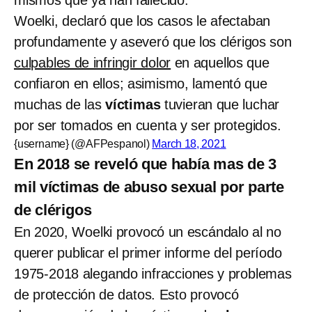
Woelki, declaró que los casos le afectaban
profundamente y aseveró que los clérigos son
culpables de infringir dolor
en aquellos que
confiaron en ellos; asimismo, lamentó que
muchas de las
víctimas
tuvieran que luchar
por ser tomados en cuenta y ser protegidos.
{username} (@AFPespanol)
March 18, 2021
En 2018 se reveló que había mas de 3
mil víctimas de abuso sexual por parte
de clérigos
En 2020, Woelki provocó un escándalo al no
querer publicar el primer informe del período
1975-2018 alegando infracciones y problemas
de protección de datos. Esto provocó