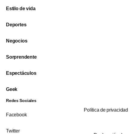
Estilo de vida
Deportes
Negocios
Sorprendente
Espectáculos
Geek
Redes Sociales
Política de privacidad
Facebook
Twitter