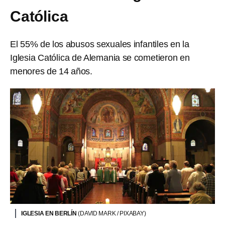
Católica
El 55% de los abusos sexuales infantiles en la
Iglesia Católica de Alemania se cometieron en
menores de 14 años.
IGLESIA EN BERLÍN
(DAVID MARK / PIXABAY)