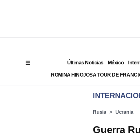
Últimas Noticias
México
Inter
ROMINA HINOJOSA TOUR DE FRANCI
INTERNACIO
Rusia
Ucrania
Guerra Ru