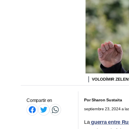
VOLODÍMIR ZELEN
Por
Sharon Sustaita
Compartir en
septiembre 23, 2024 a l
La
guerra entre Ru