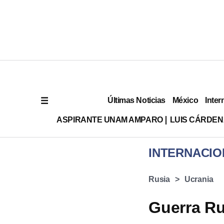
Últimas Noticias
México
Inter
ASPIRANTE UNAM AMPARO
LUIS CÁRDEN
INTERNACIO
Rusia
Ucrania
Guerra Ru