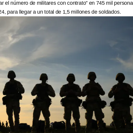
ar el número de militares con contrato” en 745 mil person
24, para llegar a un total de 1,5 millones de soldados.