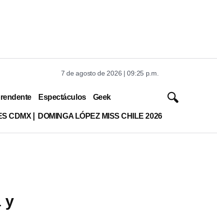
7 de agosto de 2026 | 09:25 p.m.
rendente
Espectáculos
Geek
ES CDMX
DOMINGA LÓPEZ MISS CHILE 2026
 y