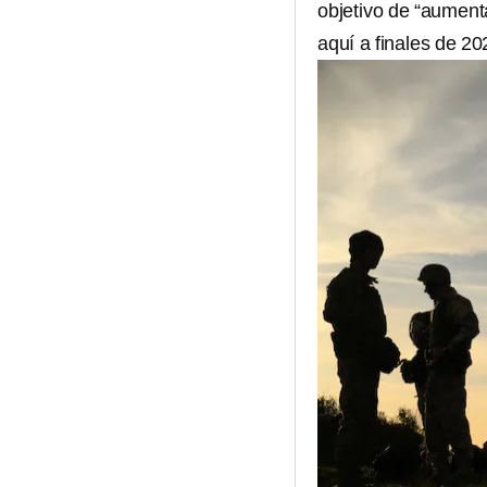
objetivo de “aument
aquí a finales de 20