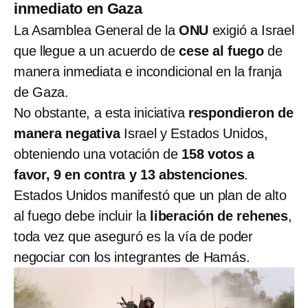
inmediato en Gaza
La Asamblea General de la
ONU
exigió a Israel
que llegue a un acuerdo de
cese al fuego
de
manera inmediata e incondicional en la franja
de Gaza.
No obstante, a esta iniciativa
respondieron de
manera negativa
Israel y Estados Unidos,
obteniendo una votación de
158 votos a
favor, 9 en contra y 13 abstenciones
.
Estados Unidos manifestó que un plan de alto
al fuego debe incluir la
liberación de rehenes
,
toda vez que aseguró es la vía de poder
negociar con los integrantes de Hamás.