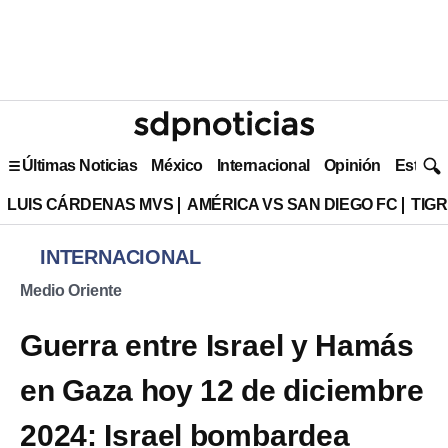
Últimas Noticias
México
Internacional
Opinión
Estilo 
LUIS CÁRDENAS MVS
AMÉRICA VS SAN DIEGO FC
TIG
INTERNACIONAL
Medio Oriente
Guerra entre Israel y Hamás
en Gaza hoy 12 de diciembre
2024: Israel bombardea