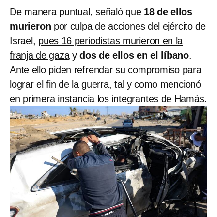
De manera puntual, señaló que
18 de ellos
murieron
por culpa de acciones del ejército de
Israel,
pues 16 periodistas murieron en la
franja de gaza
y
dos de ellos en el líbano
.
Ante ello piden refrendar su compromiso para
lograr el fin de la guerra, tal y como mencionó
en primera instancia los integrantes de Hamás.