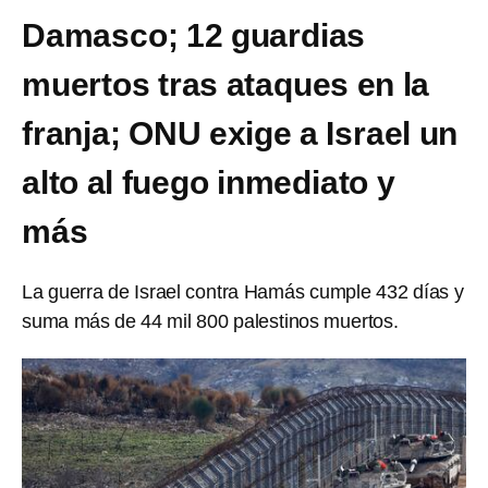
Damasco; 12 guardias
muertos tras ataques en la
franja; ONU exige a Israel un
alto al fuego inmediato y
más
La guerra de Israel contra Hamás cumple 432 días y
suma más de 44 mil 800 palestinos muertos.