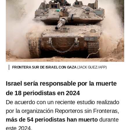
FRONTERA SUR DE ISRAEL CON GAZA
(JACK GUEZ / AFP)
Israel sería responsable por la muerte
de 18 periodistas en 2024
De acuerdo con un reciente estudio realizado
por la organización Reporteros sin Fronteras,
más de 54 periodistas han muerto
durante
este 2024.