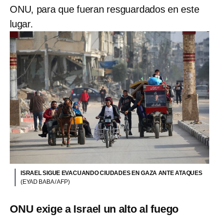
ONU, para que fueran resguardados en este
lugar.
ISRAEL SIGUE EVACUANDO CIUDADES EN GAZA ANTE ATAQUES
(EYAD BABA / AFP)
ONU exige a Israel un alto al fuego