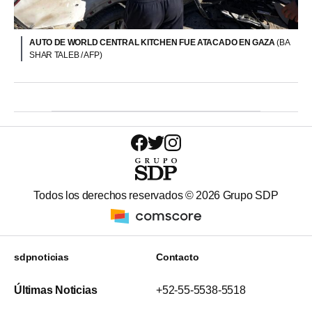
AUTO DE WORLD CENTRAL KITCHEN FUE ATACADO EN GAZA
(BA
SHAR TALEB / AFP)
Todos los derechos reservados ©
2026
Grupo SDP
sdpnoticias
Contacto
Últimas Noticias
+52-55-5538-5518