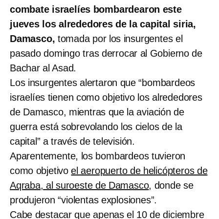
combate israelíes bombardearon este
jueves los alrededores de la capital siria,
Damasco,
tomada por los insurgentes el
pasado domingo tras derrocar al Gobierno de
Bachar al Asad.
Los insurgentes alertaron que “bombardeos
israelíes tienen como objetivo los alrededores
de Damasco, mientras que la aviación de
guerra está sobrevolando los cielos de la
capital” a través de televisión.
Aparentemente, los bombardeos tuvieron
como objetivo
el aeropuerto de helicópteros de
Aqraba, al suroeste de Damasco
, donde se
produjeron “violentas explosiones”.
Cabe destacar que apenas el 10 de diciembre