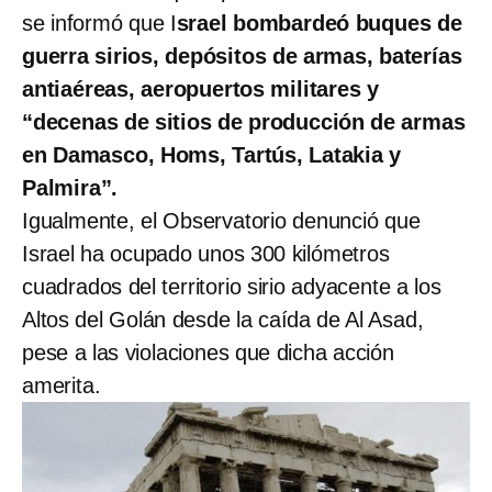
se informó que I
srael bombardeó buques de
guerra sirios, depósitos de armas, baterías
antiaéreas, aeropuertos militares y
“decenas de sitios de producción de armas
en Damasco, Homs, Tartús, Latakia y
Palmira”.
Igualmente, el Observatorio denunció que
Israel ha ocupado unos 300 kilómetros
cuadrados del territorio sirio adyacente a los
Altos del Golán desde la caída de Al Asad,
pese a las violaciones que dicha acción
amerita.