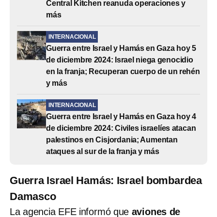
Central Kitchen reanuda operaciones y
más
INTERNACIONAL
Guerra entre Israel y Hamás en Gaza hoy 5
de diciembre 2024: Israel niega genocidio
en la franja; Recuperan cuerpo de un rehén
y más
INTERNACIONAL
Guerra entre Israel y Hamás en Gaza hoy 4
de diciembre 2024: Civiles israelíes atacan
palestinos en Cisjordania; Aumentan
ataques al sur de la franja y más
Guerra Israel Hamás: Israel bombardea
Damasco
La agencia EFE informó que
aviones de