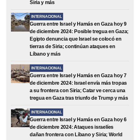
Siria y más
INTERNACIONAL
Guerra entre Israel y Hamás en Gaza hoy 9
de diciembre 2024: Posible tregua en Gaza;
Egipto denuncia que Israel se colocó en
tierras de Siria; continúan ataques en
Líbano y más
INTERNACIONAL
Guerra entre Israel y Hamás en Gaza hoy 7
de diciembre 2024: Israel envía más tropas
a su frontera con Siria; Catar ve cerca una
tregua en Gaza tras triunfo de Trump y más
INTERNACIONAL
Guerra entre Israel y Hamás en Gaza hoy 6
de diciembre 2024: Ataques israelíes
dañan frontera con Líbano y Siria; World