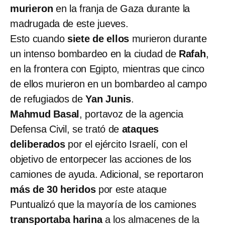
murieron
en la franja de Gaza durante la
madrugada de este jueves.
Esto cuando
siete de ellos
murieron durante
un intenso bombardeo en la ciudad de
Rafah
,
en la frontera con Egipto, mientras que cinco
de ellos murieron en un bombardeo al campo
de refugiados de
Yan Junis
.
Mahmud Basal
, portavoz de la agencia
Defensa Civil, se trató de
ataques
deliberados
por el ejército Israelí, con el
objetivo de entorpecer las acciones de los
camiones de ayuda. Adicional, se reportaron
más de 30 heridos
por este ataque
Puntualizó que la mayoría de los camiones
transportaba harina
a los almacenes de la