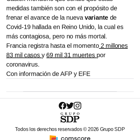
medidas también son con el propósito de
frenar el avance de la nueva
variante
de
Covid-19 hallada en Reino Unido, la cual es
más contagiosa, pero no más mortal.
Francia registra hasta el momento
2 millones
83 mil casos
y
69 mil 31 muertes
por
coronavirus.
Con información de AFP y EFE
Todos los derechos reservados ©
2026
Grupo SDP