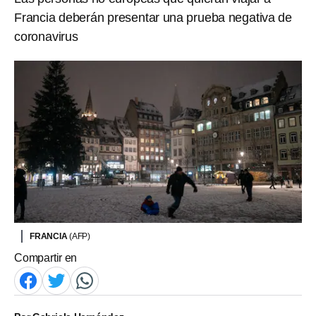
Francia deberán presentar una prueba negativa de
coronavirus
FRANCIA
(AFP)
Compartir en