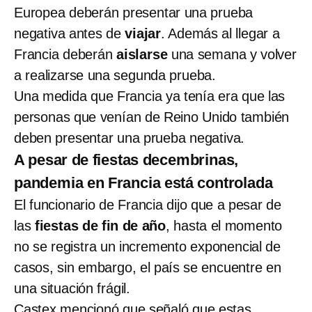
Europea deberán presentar una prueba
negativa antes de
viajar
. Además al llegar a
Francia deberán
aislarse
una semana y volver
a realizarse una segunda prueba.
Una medida que Francia ya tenía era que las
personas que venían de Reino Unido también
deben presentar una prueba negativa.
A pesar de fiestas decembrinas,
pandemia en Francia está controlada
El funcionario de Francia dijo que a pesar de
las
fiestas de fin de año
, hasta el momento
no se registra un incremento exponencial de
casos, sin embargo, el país se encuentre en
una situación frágil.
Castex mencionó que señaló que estas