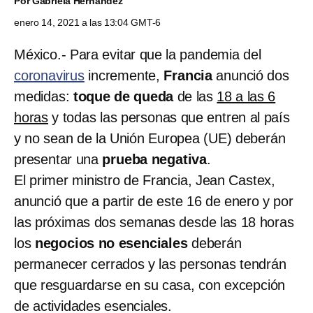
Por
Gabriela Hernández
enero 14, 2021 a las 13:04 GMT-6
México.- Para evitar que la pandemia del
coronavirus
incremente,
Francia
anunció dos
medidas:
toque de queda
de las
18 a las 6
horas
y todas las personas que entren al país
y no sean de la Unión Europea (UE) deberán
presentar una
prueba negativa
.
El primer ministro de Francia, Jean Castex,
anunció que a partir de este 16 de enero y por
las próximas dos semanas desde las 18 horas
los
negocios no esenciales
deberán
permanecer cerrados y las personas tendrán
que resguardarse en su casa, con excepción
de actividades esenciales.