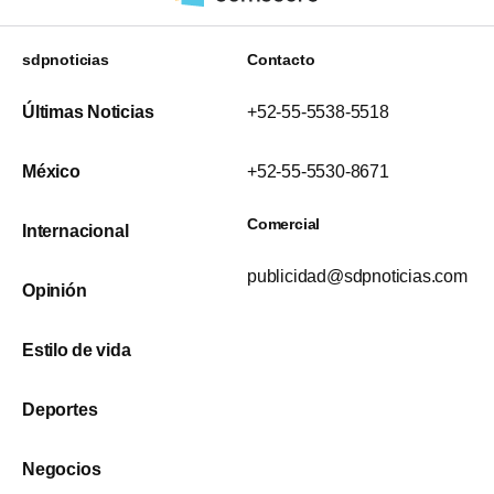
sdpnoticias
Contacto
Últimas Noticias
+52-55-5538-5518
México
+52-55-5530-8671
Comercial
Internacional
publicidad@sdpnoticias.com
Opinión
Estilo de vida
Deportes
Negocios