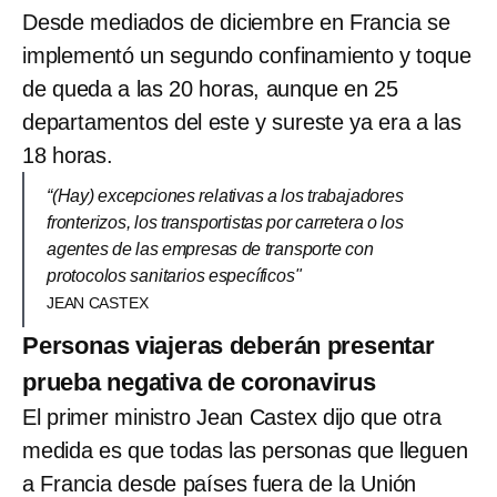
Desde mediados de diciembre en Francia se
implementó un segundo confinamiento y toque
de queda a las 20 horas, aunque en 25
departamentos del este y sureste ya era a las
18 horas.
“(Hay) excepciones relativas a los trabajadores
fronterizos, los transportistas por carretera o los
agentes de las empresas de transporte con
protocolos sanitarios específicos"
JEAN CASTEX
Personas viajeras deberán presentar
prueba negativa de coronavirus
El primer ministro Jean Castex dijo que otra
medida es que todas las personas que lleguen
a Francia desde países fuera de la Unión