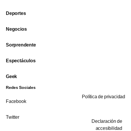
Deportes
Negocios
Sorprendente
Espectáculos
Geek
Redes Sociales
Política de privacidad
Facebook
Twitter
Declaración de
accesibilidad