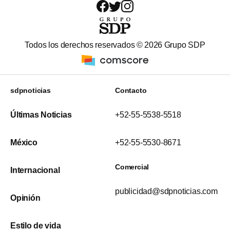
Todos los derechos reservados ©
2026
Grupo SDP
sdpnoticias
Contacto
Últimas Noticias
+52-55-5538-5518
México
+52-55-5530-8671
Comercial
Internacional
publicidad@sdpnoticias.com
Opinión
Estilo de vida