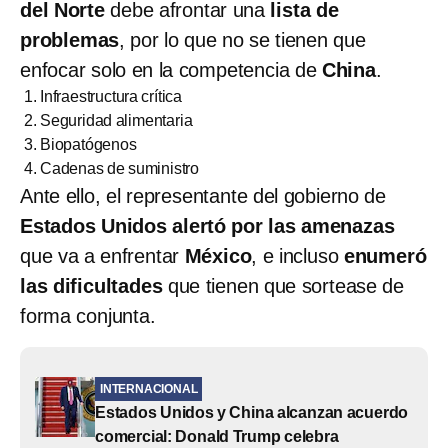
del Norte
debe afrontar una
lista de
problemas
, por lo que no se tienen que
enfocar solo en la competencia de
China
.
Infraestructura crítica
Seguridad alimentaria
Biopatógenos
Cadenas de suministro
Ante ello, el representante del gobierno de
Estados Unidos alertó por las amenazas
que va a enfrentar
México
, e incluso
enumeró
las dificultades
que tienen que sortease de
forma conjunta.
INTERNACIONAL
Estados Unidos y China alcanzan acuerdo
comercial: Donald Trump celebra