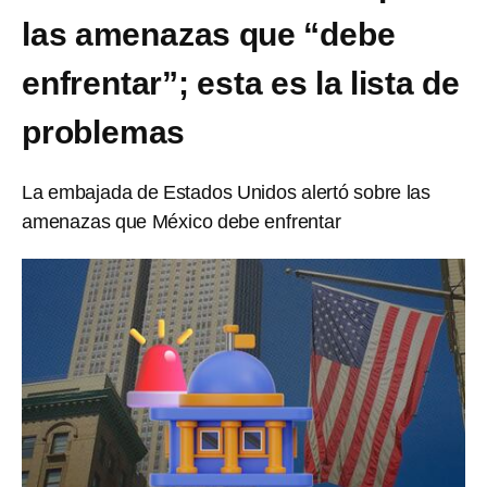
las amenazas que “debe
enfrentar”; esta es la lista de
problemas
La embajada de Estados Unidos alertó sobre las
amenazas que México debe enfrentar