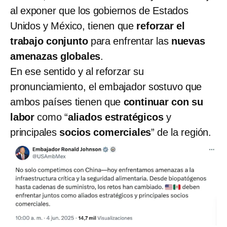
al exponer que los gobiernos de Estados
Unidos y México, tienen que
reforzar el
trabajo conjunto
para enfrentar las
nuevas
amenazas globales
.
En ese sentido y al reforzar su
pronunciamiento, el embajador sostuvo que
ambos países tienen que
continuar con su
labor
como “
aliados estratégicos
y
principales
socios comerciales
” de la región.