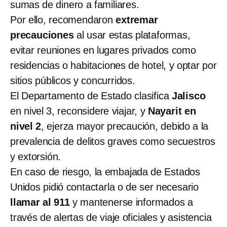
sumas de dinero a familiares.
Por ello, recomendaron
extremar
precauciones
al usar estas plataformas,
evitar reuniones en lugares privados como
residencias o habitaciones de hotel, y optar por
sitios públicos y concurridos.
El Departamento de Estado clasifica
Jalisco
en nivel 3, reconsidere viajar, y
Nayarit en
nivel 2
, ejerza mayor precaución, debido a la
prevalencia de delitos graves como secuestros
y extorsión.
En caso de riesgo, la embajada de Estados
Unidos pidió contactarla o de ser necesario
llamar al 911
y mantenerse informados a
través de alertas de viaje oficiales y asistencia