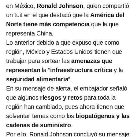
en México,
Ronald Johnson
, quien compartió
un tuit en el que destacó que la
América del
Norte tiene más competencia
que la que
representa China.
Lo anterior debido a que expuso que como
región, México y Estados Unidos tienen que
trabajar para sortear las
amenazas que
representan
la “
infraestructura crítica
y la
seguridad alimentaria
”.
En su mensaje de alerta, el embajador señaló
que algunos
riesgos y retos
para toda la
región han cambiado, pues ahora tienen que
solventar temas como los
biopatógenos y las
cadenas de suministro
.
Por ello, Ronald Johnson concluyó su mensaje