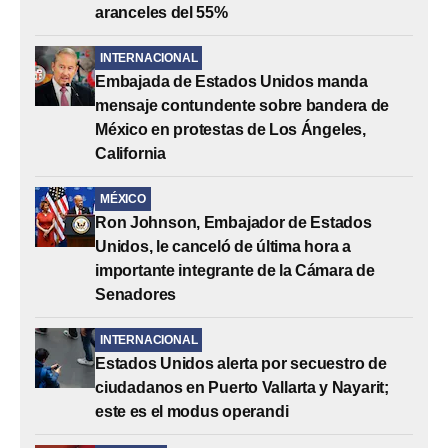
aranceles del 55%
INTERNACIONAL
Embajada de Estados Unidos manda
mensaje contundente sobre bandera de
México en protestas de Los Ángeles,
California
MÉXICO
Ron Johnson, Embajador de Estados
Unidos, le canceló de última hora a
importante integrante de la Cámara de
Senadores
INTERNACIONAL
Estados Unidos alerta por secuestro de
ciudadanos en Puerto Vallarta y Nayarit;
este es el modus operandi