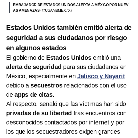
EMBAJADOR DE ESTADOS UNIDOS ALERTA A MÉXICO POR NUEV
AS AMENAZAS
(@USAMBMEX / X)
Estados Unidos también emitió alerta de
seguridad a sus ciudadanos por riesgo
en algunos estados
El gobierno de
Estados Unidos
emitió una
alerta de seguridad
para sus ciudadanos en
México, especialmente en
Jalisco y Nayarit
,
debido a
secuestros
relacionados con el uso
de
apps de citas
.
Al respecto, señaló que las víctimas han sido
privadas de su libertad
tras encuentros con
desconocidos contactados por internet y por
los que los secuestradores exigen grandes