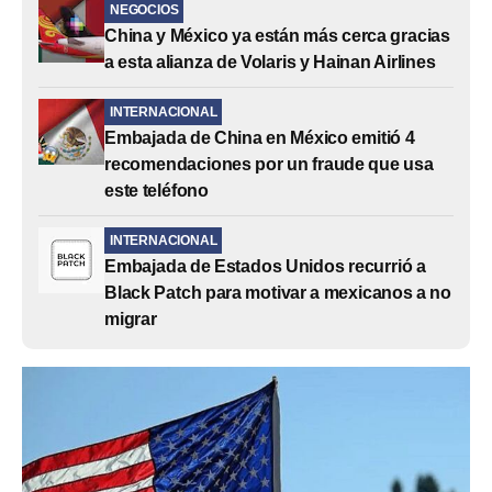
NEGOCIOS
China y México ya están más cerca gracias
a esta alianza de Volaris y Hainan Airlines
INTERNACIONAL
Embajada de China en México emitió 4
recomendaciones por un fraude que usa
este teléfono
INTERNACIONAL
Embajada de Estados Unidos recurrió a
Black Patch para motivar a mexicanos a no
migrar