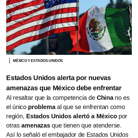
MÉXICO Y ESTADOS UNIDOS
Estados Unidos alerta por nuevas
amenazas que México debe enfrentar
Al resaltar que la competencia de
China
no es
el único
problema
al que se enfrentan como
región,
Estados Unidos alertó a México
por
otras
amenazas
que tienen que atenderse.
Así lo señaló el embajador de Estados Unidos