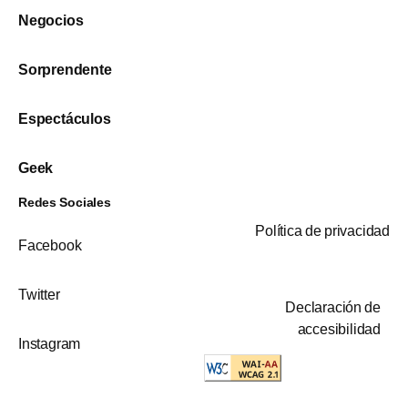
Negocios
Sorprendente
Espectáculos
Geek
Redes Sociales
Política de privacidad
Facebook
Twitter
Declaración de
accesibilidad
Instagram