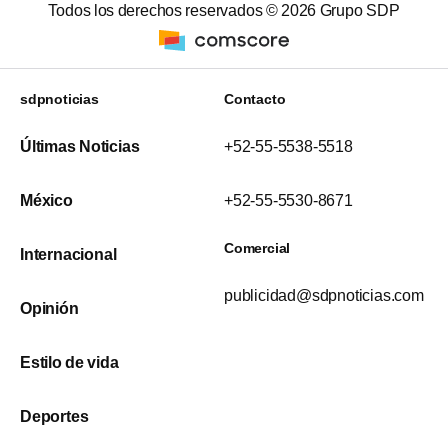
Todos los derechos reservados ©
2026
Grupo SDP
sdpnoticias
Contacto
Últimas Noticias
+52-55-5538-5518
México
+52-55-5530-8671
Comercial
Internacional
publicidad@sdpnoticias.com
Opinión
Estilo de vida
Deportes