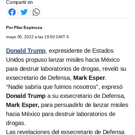
Compartir en
Por
Pilar Espinoza
mayo 05, 2022 a las 19:50 GMT-5
Donald Trump
, expresidente de Estados
Unidos propuso lanzar misiles hacia México
para destruir laboratorios de drogas, reveló su
exsecretario de Defensa,
Mark Esper
.
“Nadie sabría que fuimos nosotros”, expresó
Donald Trump
a su exsecretario de Defensa,
Mark Esper,
para persuadirlo de lanzar misiles
hacia México para destruir laboratorios de
drogas.
Las revelaciones del exsecretario de Defensa