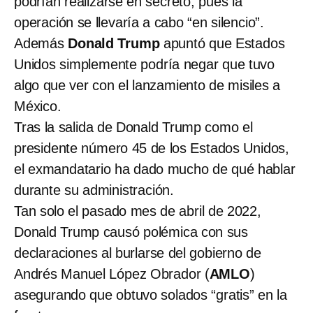
podrían realizarse en secreto, pues la
operación se llevaría a cabo “en silencio”.
Además
Donald Trump
apuntó que Estados
Unidos simplemente podría negar que tuvo
algo que ver con el lanzamiento de misiles a
México.
Tras la salida de Donald Trump como el
presidente número 45 de los Estados Unidos,
el exmandatario ha dado mucho de qué hablar
durante su administración.
Tan solo el pasado mes de abril de 2022,
Donald Trump causó polémica con sus
declaraciones al burlarse del gobierno de
Andrés Manuel López Obrador (
AMLO
)
asegurando que obtuvo solados “gratis” en la