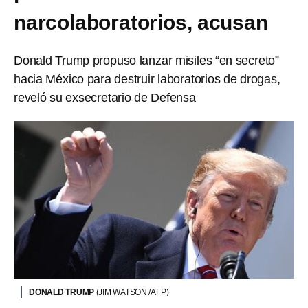
narcolaboratorios, acusan
Donald Trump propuso lanzar misiles “en secreto”
hacia México para destruir laboratorios de drogas,
reveló su exsecretario de Defensa
DONALD TRUMP
(JIM WATSON /AFP)