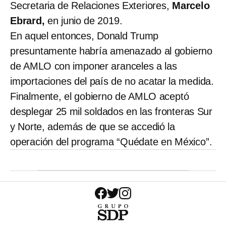
Secretaria de Relaciones Exteriores,
Marcelo
Ebrard,
en junio de 2019.
En aquel entonces, Donald Trump
presuntamente habría amenazado al gobierno
de AMLO con imponer aranceles a las
importaciones del país de no acatar la medida.
Finalmente, el gobierno de AMLO aceptó
desplegar
25 mil soldados en las fronteras Sur
y Norte, además de que se accedió la
operación del programa “Quédate en México”.