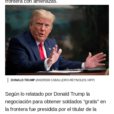
frontera con amenazas.
DONALD TRUMP
(ANDREW CABALLERO-REYNOLDS / AFP)
Según lo relatado por Donald Trump la
negociación para obtener soldados “gratis” en
la frontera fue presidida por el titular de la