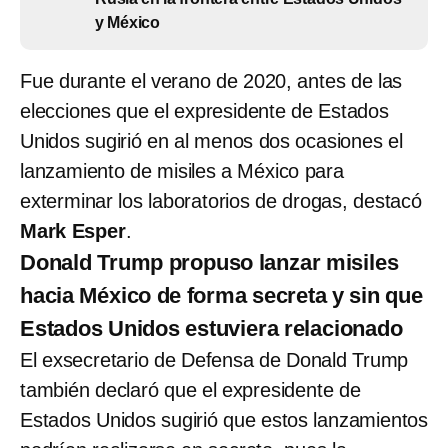
y México
Fue durante el verano de 2020, antes de las
elecciones que el expresidente de Estados
Unidos sugirió en al menos dos ocasiones el
lanzamiento de misiles a México para
exterminar los laboratorios de drogas, destacó
Mark Esper
.
Donald Trump propuso lanzar misiles
hacia México de forma secreta y sin que
Estados Unidos estuviera relacionado
El exsecretario de Defensa de Donald Trump
también declaró que el expresidente de
Estados Unidos sugirió que estos lanzamientos