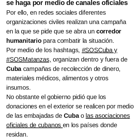
se haga por medio de canales oficiales
Por ello, en redes sociales diferentes
organizaciones civiles realizan una campaña
en la que se pide que se abra un
corredor
humanitario
para combatir la situación.
Por medio de los hashtags,
#SOSCuba y
#SOSMatanzas,
organizan dentro y fuera de
Cuba
campañas de recolección de dinero,
materiales médicos, alimentos y otros
insumos.
No obstante el gobierno pidió que los
donaciones en el exterior se realicen por medio
de las embajadas de
Cuba
o
las asociaciones
oficiales de cubanos
en los países donde
residan.