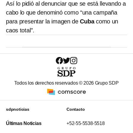
Así lo pidió al denunciar que se está llevando a
cabo lo que denominó como “una campaña
para presentar la imagen de
Cuba
como un
caos total”.
Todos los derechos reservados ©
2026
Grupo SDP
sdpnoticias
Contacto
Últimas Noticias
+52-55-5538-5518