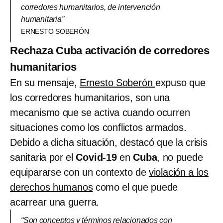
corredores humanitarios, de intervención
humanitaria”
ERNESTO SOBERÓN
Rechaza Cuba activación de corredores
humanitarios
En su mensaje,
Ernesto Soberón
expuso que
los corredores humanitarios, son una
mecanismo que se activa cuando ocurren
situaciones como los conflictos armados.
Debido a dicha situación, destacó que la crisis
sanitaria por el
Covid-19
en
Cuba
, no puede
equipararse con un contexto de
violación a los
derechos humanos
como el que puede
acarrear una guerra.
“Son conceptos y términos relacionados con