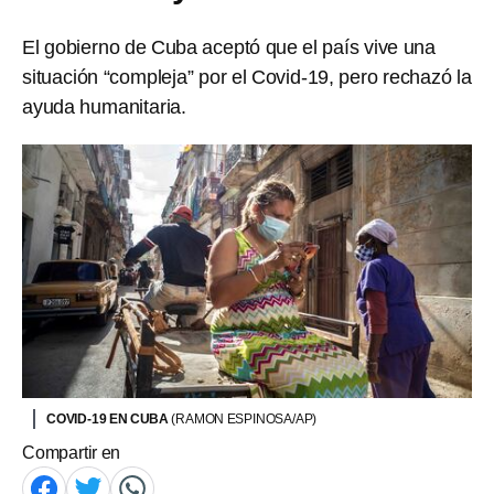
El gobierno de Cuba aceptó que el país vive una
situación “compleja” por el Covid-19, pero rechazó la
ayuda humanitaria.
COVID-19 EN CUBA
(RAMON ESPINOSA/AP)
Compartir en