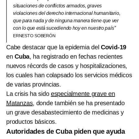
situaciones de conflictos armados, graves
violaciones del derecho internacional humanitario,
que para nada y de ninguna manera tiene que ver
con lo que está sucediendo hoy en nuestro país”
ERNESTO SOBERÓN
Cabe destacar que la epidemia del
Covid-19
en
Cuba
, ha registrado en fechas recientes
nuevos récords de casos y hospitalizaciones,
los cuales han colapsado los servicios médicos
de varias provincias.
La crisis ha sido
especialmente grave en
Matanzas
, donde también se ha presentado
un grave desabastecimiento de medicinas y
productos básicos.
Autoridades de Cuba piden que ayuda