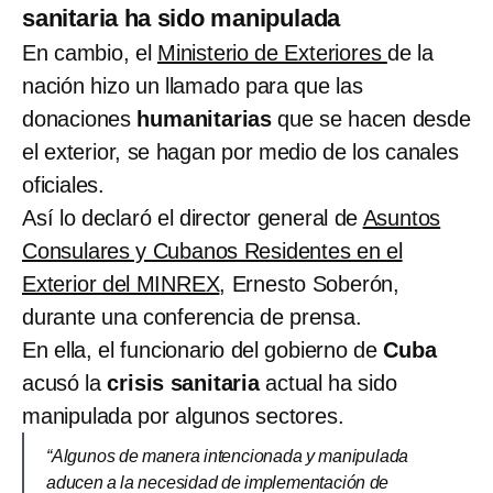
sanitaria ha sido manipulada
En cambio, el
Ministerio de Exteriores
de la
nación hizo un llamado para que las
donaciones
humanitarias
que se hacen desde
el exterior, se hagan por medio de los canales
oficiales.
Así lo declaró el director general de
Asuntos
Consulares y Cubanos Residentes en el
Exterior del MINREX
, Ernesto Soberón,
durante una conferencia de prensa.
En ella, el funcionario del gobierno de
Cuba
acusó la
crisis sanitaria
actual ha sido
manipulada por algunos sectores.
“Algunos de manera intencionada y manipulada
aducen a la necesidad de implementación de