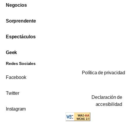
Negocios
Sorprendente
Espectáculos
Geek
Redes Sociales
Política de privacidad
Facebook
Twitter
Declaración de
accesibilidad
Instagram