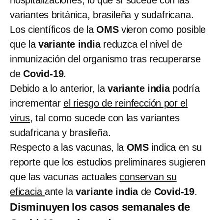
variantes británica, brasileña y sudafricana.
Los científicos de la
OMS
vieron como posible
que la
variante india
reduzca el nivel de
inmunización del organismo tras recuperarse
de
Covid-19
.
Debido a lo anterior, la
variante india
podría
incrementar
el riesgo de reinfección por el
virus
, tal como sucede con las variantes
sudafricana y brasileña.
Respecto a las vacunas, la
OMS
indica en su
reporte que los estudios preliminares sugieren
que las vacunas actuales
conservan su
eficacia
ante la
variante india
de
Covid-19
.
Disminuyen los casos semanales de