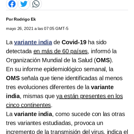
Por
Rodrigo Ek
mayo 26, 2021 a las 07:05 GMT-5
La
variante india
de
Covid-19
ha sido
detectada
en más de 60 países
, informó la
Organización Mundial de la Salud (
OMS
).
En su informe epidemiológico semanal, la
OMS
señala que tiene identificadas al menos
tres evoluciones diferentes de la
variante
india
, mismas que
ya están presentes en los
cinco continentes
.
La
variante india
, como sucede con las otras
tres variantes estudiadas, provoca un
incremento de la transmisión del virus
, indica el