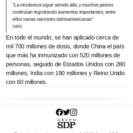
“La incidencia sigue siendo alta, y muchos países
continúan registrando aumentos importantes, entre
ellos varias naciones latinoamericanas”
OMS
En todo el mundo, se han aplicado cerca de
mil 700 millones de dosis, donde China el país
que más ha inmunizado con 520 millones de
personas, seguido de Estados Unidos con 280
millones, India con 190 millones y Reino Unido
con 60 millones.