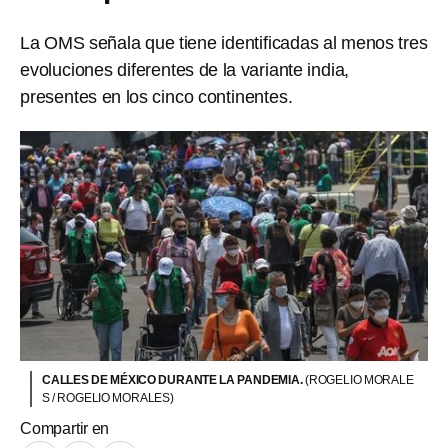
La OMS señala que tiene identificadas al menos tres
evoluciones diferentes de la variante india,
presentes en los cinco continentes.
CALLES DE MÉXICO DURANTE LA PANDEMIA.
(ROGELIO MORALE
S / ROGELIO MORALES)
Compartir en