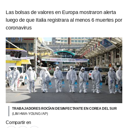
Las bolsas de valores en Europa mostraron alerta
luego de que Italia registrara al menos 6 muertes por
coronavirus
TRABAJADORES ROCÍAN DESINFECTANTE EN COREA DEL SUR
(LIM HWA-YOUNG / AP)
Compartir en