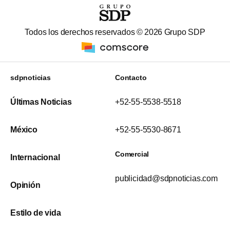
Todos los derechos reservados ©
2026
Grupo SDP
sdpnoticias
Contacto
Últimas Noticias
+52-55-5538-5518
México
+52-55-5530-8671
Comercial
Internacional
publicidad@sdpnoticias.com
Opinión
Estilo de vida