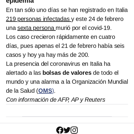
epidemia
En tan sólo uno días se han registrado en Italia
219 personas infectadas
y este 24 de febrero
una
sexta persona
murió por el covid-19.
Los caso crecieron rápidamente en cuatro
días, pues apenas el 21 de febrero había seis
casos y hoy ya hay más de 200.
La presencia del coronavirus en Italia ha
alertado a las
bolsas de valores
de todo el
mundo y una alarma a la Organización Mundial
de la Salud (
OMS
)
.
Con información de AFP, AP y Reuters