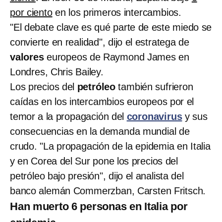
por ciento
en los primeros intercambios.
"El debate clave es qué parte de este miedo se
convierte en realidad", dijo el estratega de
valores
europeos de Raymond James en
Londres, Chris Bailey.
Los precios del
petróleo
también sufrieron
caídas en los intercambios europeos por el
temor a la propagación del
coronavirus
y sus
consecuencias en la demanda mundial de
crudo. "La propagación de la epidemia en Italia
y en Corea del Sur pone los precios del
petróleo bajo presión", dijo el analista del
banco alemán Commerzban, Carsten Fritsch.
Han muerto 6 personas en Italia por