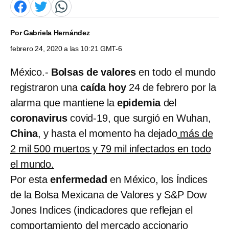
Por
Gabriela Hernández
febrero 24, 2020 a las 10:21 GMT-6
México.-
Bolsas de valores
en todo el mundo
registraron una
caída hoy
24 de febrero por la
alarma que mantiene la
epidemia
del
coronavirus
covid-19, que surgió en Wuhan,
China
, y hasta el momento ha dejado
más de
2 mil 500 muertos y 79 mil infectados en todo
el mundo.
Por esta
enfermedad
en México, los Índices
de la Bolsa Mexicana de Valores y S&P Dow
Jones Indices (indicadores que reflejan el
comportamiento del mercado accionario