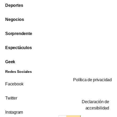
Deportes
Negocios
Sorprendente
Espectáculos
Geek
Redes Sociales
Política de privacidad
Facebook
Twitter
Declaración de
accesibilidad
Instagram