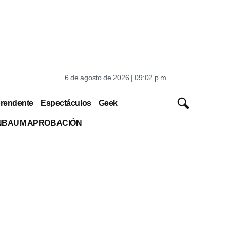
6 de agosto de 2026 | 09:02 p.m.
rendente
Espectáculos
Geek
INBAUM APROBACIÓN