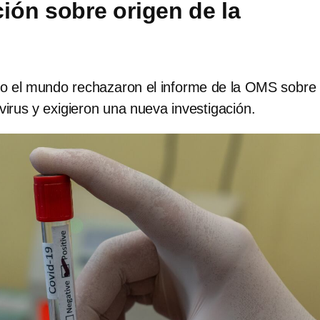
ción sobre origen de la
odo el mundo rechazaron el informe de la OMS sobre 
virus y exigieron una nueva investigación.