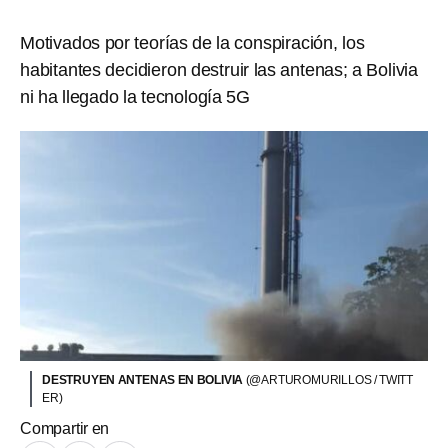
Motivados por teorías de la conspiración, los
habitantes decidieron destruir las antenas; a Bolivia
ni ha llegado la tecnología 5G
DESTRUYEN ANTENAS EN BOLIVIA
(@ARTUROMURILLOS / TWITT
ER)
Compartir en