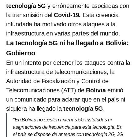
tecnología 5G
y erróneamente asociadas con
la transmisión del
Covid-19.
Esta creencia
infundada ha motivado otros ataques a la
infraestructura en varias partes del mundo.
La tecnología 5G ni ha llegado a Bolivia:
Gobierno
En un intento por detener los ataques contra la
infraestructura de telecomunicaciones, la
Autoridad de Fiscalización y Control de
Telecomunicaciones (ATT) de
Bolivia
emitió
un comunicado para aclarar que en el país ni
siquiera ha llegado la
tecnología 5G
.
"En Bolivia no existen antenas 5G instaladas ni
asignaciones de frecuencia para esta tecnología. En
el país se dispone de antenas con tecnología 2G, 3G