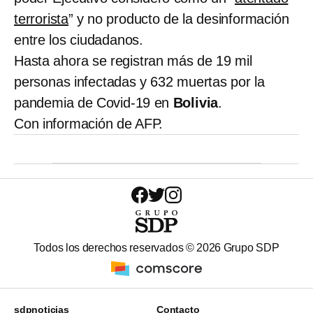
terrorista
” y no producto de la desinformación
entre los ciudadanos.
Hasta ahora se registran más de 19 mil
personas infectadas y 632 muertas por la
pandemia de Covid-19 en
Bolivia
.
Con información de AFP.
Todos los derechos reservados ©
2026
Grupo SDP
sdpnoticias
Contacto