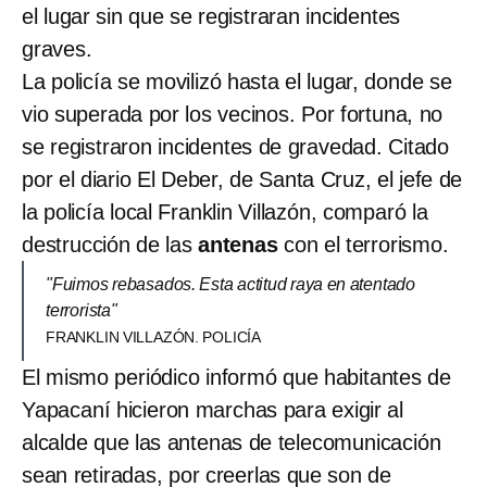
el lugar sin que se registraran incidentes
graves.
La policía se movilizó hasta el lugar, donde se
vio superada por los vecinos. Por fortuna, no
se registraron incidentes de gravedad. Citado
por el diario El Deber, de Santa Cruz, el jefe de
la policía local Franklin Villazón, comparó la
destrucción de las
antenas
con el terrorismo.
"Fuimos rebasados. Esta actitud raya en atentado
terrorista"
FRANKLIN VILLAZÓN. POLICÍA
El mismo periódico informó que habitantes de
Yapacaní hicieron marchas para exigir al
alcalde que las antenas de telecomunicación
sean retiradas, por creerlas que son de