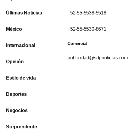
Últimas Noticias
+52-55-5538-5518
México
+52-55-5530-8671
Comercial
Internacional
publicidad@sdpnoticias.com
Opinión
Estilo de vida
Deportes
Negocios
Sorprendente