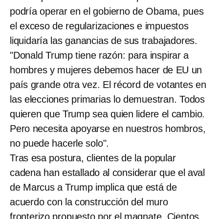
podría operar en el gobierno de Obama, pues
el exceso de regularizaciones e impuestos
liquidaría las ganancias de sus trabajadores.
"Donald Trump tiene razón: para inspirar a
hombres y mujeres debemos hacer de EU un
país grande otra vez. El récord de votantes en
las elecciones primarias lo demuestran. Todos
quieren que Trump sea quien lidere el cambio.
Pero necesita apoyarse en nuestros hombros,
no puede hacerle solo".
Tras esa postura, clientes de la popular
cadena han estallado al considerar que el aval
de Marcus a Trump implica que está de
acuerdo con la construcción del muro
fronterizo propuesto por el magnate. Cientos