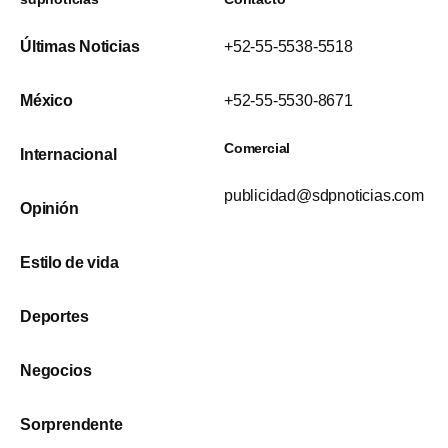
Últimas Noticias
+52-55-5538-5518
México
+52-55-5530-8671
Comercial
Internacional
publicidad@sdpnoticias.com
Opinión
Estilo de vida
Deportes
Negocios
Sorprendente