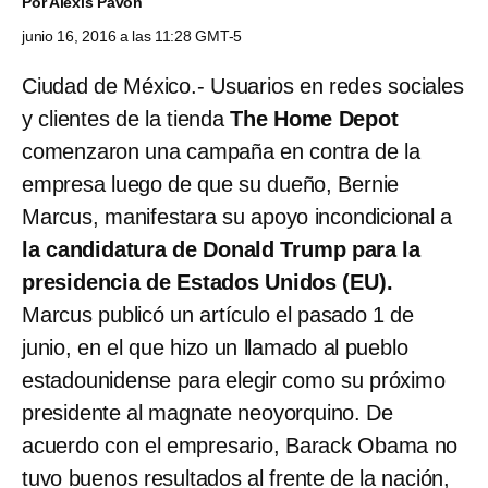
Por
Alexis Pavón
junio 16, 2016 a las 11:28 GMT-5
Ciudad de México.- Usuarios en redes sociales
y clientes de la tienda
The Home Depot
comenzaron una campaña en contra de la
empresa luego de que su dueño, Bernie
Marcus, manifestara su apoyo incondicional a
la candidatura de Donald Trump para la
presidencia de Estados Unidos (EU).
Marcus publicó un artículo el pasado 1 de
junio, en el que hizo un llamado al pueblo
estadounidense para elegir como su próximo
presidente al magnate neoyorquino. De
acuerdo con el empresario, Barack Obama no
tuvo buenos resultados al frente de la nación,