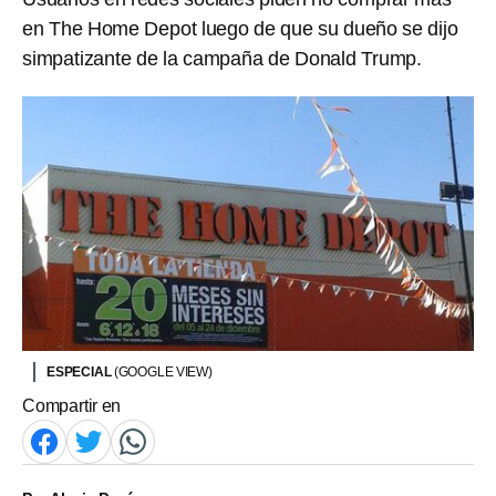
en The Home Depot luego de que su dueño se dijo
simpatizante de la campaña de Donald Trump.
ESPECIAL
(GOOGLE VIEW)
Compartir en