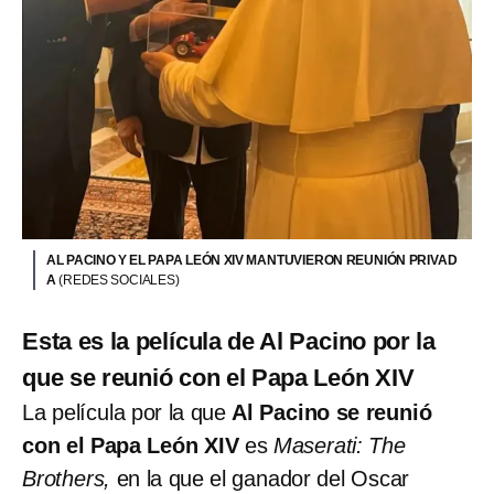
AL PACINO Y EL PAPA LEÓN XIV MANTUVIERON REUNIÓN PRIVAD
A
(REDES SOCIALES)
Esta es la película de Al Pacino por la
que se reunió con el Papa León XIV
La película por la que
Al Pacino se reunió
con el Papa León XIV
es
Maserati: The
Brothers,
en la que el ganador del Oscar