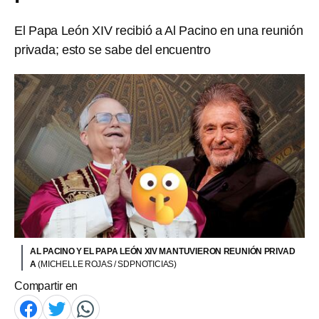
El Papa León XIV recibió a Al Pacino en una reunión
privada; esto se sabe del encuentro
AL PACINO Y EL PAPA LEÓN XIV MANTUVIERON REUNIÓN PRIVAD
A
(MICHELLE ROJAS / SDPNOTICIAS)
Compartir en