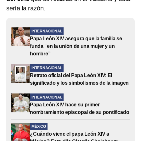
sería la razón.
INTERNACIONAL
Papa León XIV asegura que la familia se
funda “en la unión de una mujer y un
hombre”
INTERNACIONAL
Retrato oficial del Papa León XIV: El
significado y los simbolismos de la imagen
INTERNACIONAL
Papa León XIV hace su primer
nombramiento episcopal de su pontificado
MÉXICO
¿Cuándo viene el papa León XIV a