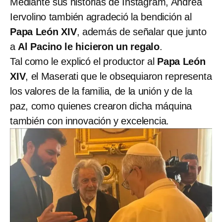
Mediante sus historias de Instagram, Andrea
Iervolino también agradeció la bendición al
Papa León XIV
, además de señalar que junto
a
Al Pacino le hicieron un regalo
.
Tal como le explicó el productor al
Papa León
XIV
, el Maserati que le obsequiaron representa
los valores de la familia, de la unión y de la
paz, como quienes crearon dicha máquina
también con innovación y excelencia.