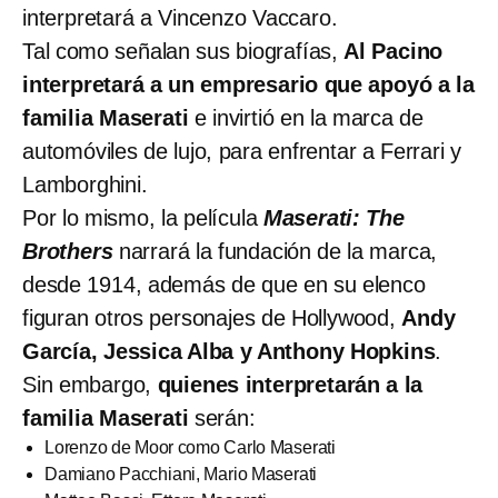
interpretará a Vincenzo Vaccaro.
Tal como señalan sus biografías,
Al Pacino
interpretará a un empresario que apoyó a la
familia Maserati
e invirtió en la marca de
automóviles de lujo, para enfrentar a Ferrari y
Lamborghini.
Por lo mismo, la película
Maserati: The
Brothers
narrará la fundación de la marca,
desde 1914, además de que en su elenco
figuran otros personajes de Hollywood,
Andy
García, Jessica Alba y Anthony Hopkins
.
Sin embargo,
quienes interpretarán a la
familia Maserati
serán:
Lorenzo de Moor como Carlo Maserati
Damiano Pacchiani, Mario Maserati