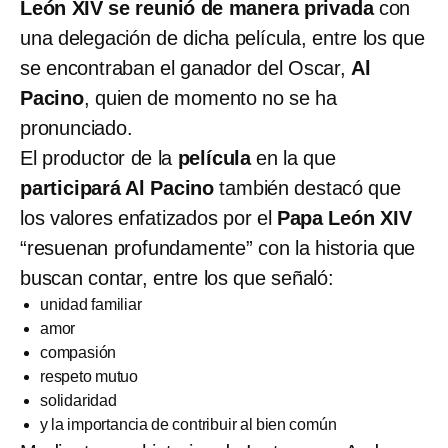
León XIV se reunió de manera privada
con
una delegación de dicha película, entre los que
se encontraban el ganador del Oscar,
Al
Pacino
, quien de momento no se ha
pronunciado.
El productor de la
película
en la que
participará Al Pacino
también destacó que
los valores enfatizados por el
Papa León XIV
“resuenan profundamente” con la historia que
buscan contar, entre los que señaló:
unidad familiar
amor
compasión
respeto mutuo
solidaridad
y la importancia de contribuir al bien común