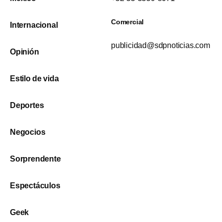
Comercial
Internacional
publicidad@sdpnoticias.com
Opinión
Estilo de vida
Deportes
Negocios
Sorprendente
Espectáculos
Geek